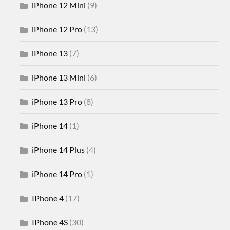
iPhone 12 Mini
(9)
iPhone 12 Pro
(13)
iPhone 13
(7)
iPhone 13 Mini
(6)
iPhone 13 Pro
(8)
iPhone 14
(1)
iPhone 14 Plus
(4)
iPhone 14 Pro
(1)
IPhone 4
(17)
IPhone 4S
(30)