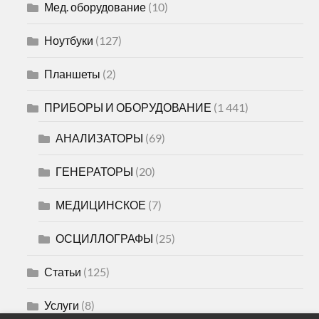
Мед. оборудование
(10)
Ноутбуки
(127)
Планшеты
(2)
ПРИБОРЫ И ОБОРУДОВАНИЕ
(1 441)
АНАЛИЗАТОРЫ
(69)
ГЕНЕРАТОРЫ
(20)
МЕДИЦИНСКОЕ
(7)
ОСЦИЛЛОГРАФЫ
(25)
Статьи
(125)
Услуги
(8)