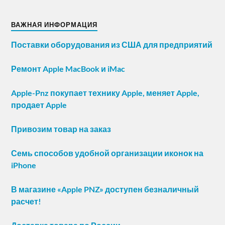
ВАЖНАЯ ИНФОРМАЦИЯ
Поставки оборудования из США для предприятий
Ремонт Apple MacBook и iMac
Apple-Pnz покупает технику Apple, меняет Apple,
продает Apple
Привозим товар на заказ
Семь способов удобной организации иконок на
iPhone
В магазине «Apple PNZ» доступен безналичный
расчет!