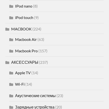
IPod nano
(8)
iPod touch
(9)
MACBOOK
(224)
Macbook Air
(63)
Macbook Pro
(157)
АКСЕССУАРЫ
(237)
Apple TV
(14)
Wi-Fi
(14)
Акустические системы
(23)
Зарядные устройства
(20)