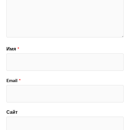
Имя
*
Email
*
Сайт