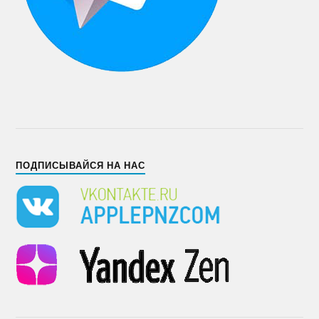
ПОДПИСЫВАЙСЯ НА НАС