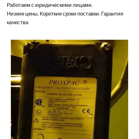
Работаем с юридическими лицами.
Низкие цены. Короткие сроки поставки. Гарантия
качества