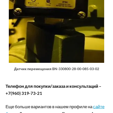
Датчик перемещения BN-330800-28-00-085-03-02
Телефон для покупки/заказа и консультаций –
+7(960) 319-73-21
Еще больше вариантов в нашем профиле на
сайте