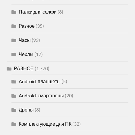
Палки для селфи
(8)
Разное
(35)
Часы
(93)
Чехлы
(17)
РАЗНОЕ
(1 770)
Android-планшеты
(5)
Android-смартфоны
(20)
Дроны
(8)
Комплектующие для ПК
(32)