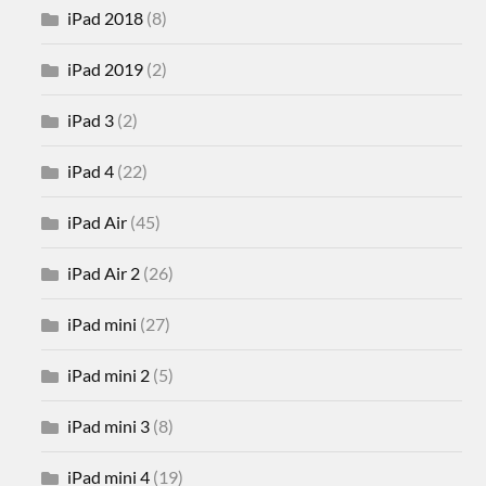
iPad 2018
(8)
iPad 2019
(2)
iPad 3
(2)
iPad 4
(22)
iPad Air
(45)
iPad Air 2
(26)
iPad mini
(27)
iPad mini 2
(5)
iPad mini 3
(8)
iPad mini 4
(19)