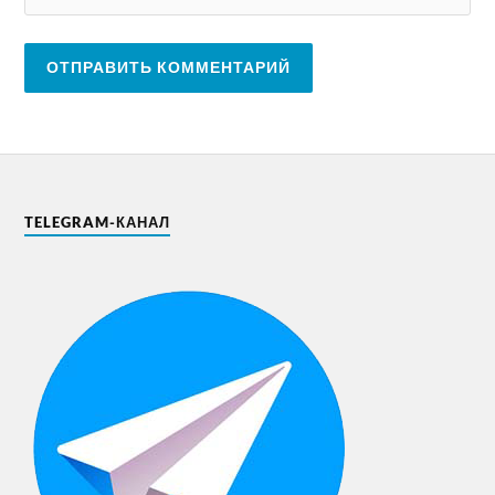
TELEGRAM-КАНАЛ