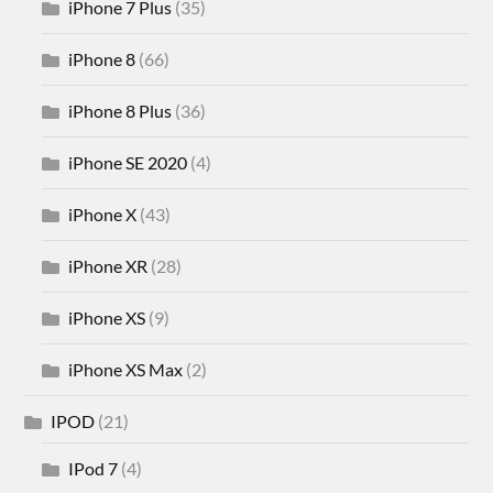
iPhone 7 Plus
(35)
iPhone 8
(66)
iPhone 8 Plus
(36)
iPhone SE 2020
(4)
iPhone X
(43)
iPhone XR
(28)
iPhone XS
(9)
iPhone XS Max
(2)
IPOD
(21)
IPod 7
(4)