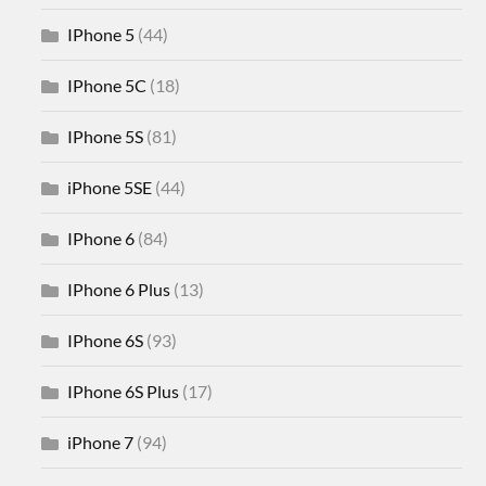
IPhone 5
(44)
IPhone 5C
(18)
IPhone 5S
(81)
iPhone 5SE
(44)
IPhone 6
(84)
IPhone 6 Plus
(13)
IPhone 6S
(93)
IPhone 6S Plus
(17)
iPhone 7
(94)