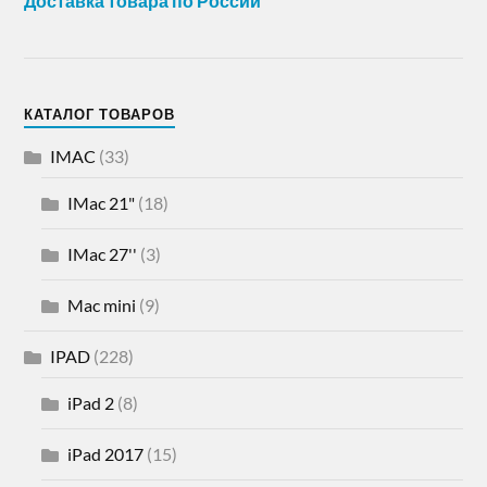
Доставка товара по России
КАТАЛОГ ТОВАРОВ
IMAC
(33)
IMac 21"
(18)
IMac 27''
(3)
Mac mini
(9)
IPAD
(228)
iPad 2
(8)
iPad 2017
(15)