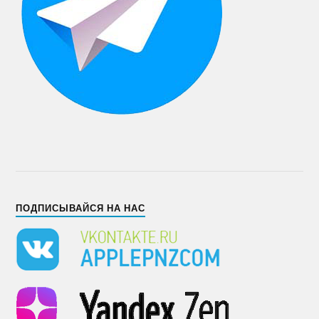
ПОДПИСЫВАЙСЯ НА НАС