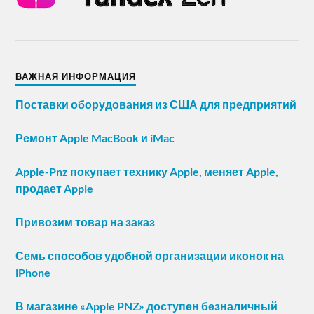
ВАЖНАЯ ИНФОРМАЦИЯ
Поставки оборудования из США для предприятий
Ремонт Apple MacBook и iMac
Apple-Pnz покупает технику Apple, меняет Apple,
продает Apple
Привозим товар на заказ
Семь способов удобной организации иконок на
iPhone
В магазине «Apple PNZ» доступен безналичный