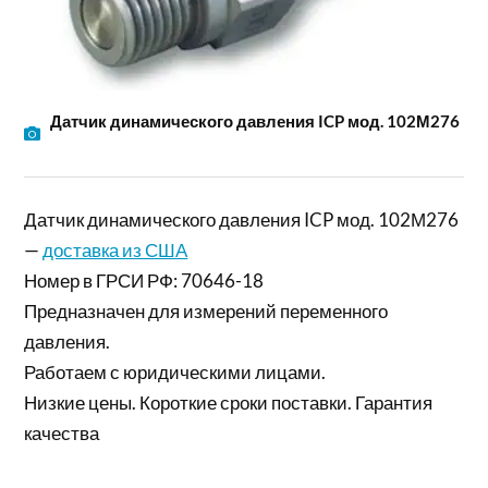
Датчик динамического давления ICP мод. 102М276
Датчик динамического давления ICP мод. 102М276
—
доставка из США
Номер в ГРСИ РФ: 70646-18
Предназначен для измерений переменного
давления.
Работаем с юридическими лицами.
Низкие цены. Короткие сроки поставки. Гарантия
качества