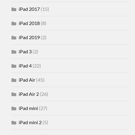
iPad 2017
(15)
iPad 2018
(8)
iPad 2019
(2)
iPad 3
(2)
iPad 4
(22)
iPad Air
(45)
iPad Air 2
(26)
iPad mini
(27)
iPad mini 2
(5)