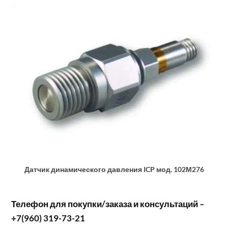
Датчик динамического давления ICP мод. 102М276
Телефон для покупки/заказа и консультаций –
+7(960) 319-73-21