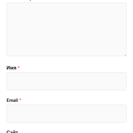
Имя
*
Email
*
Сайт