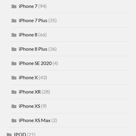
iPhone 7
(94)
iPhone 7 Plus
(35)
iPhone 8
(66)
iPhone 8 Plus
(36)
iPhone SE 2020
(4)
iPhone X
(43)
iPhone XR
(28)
iPhone XS
(9)
iPhone XS Max
(2)
IPOD
(21)