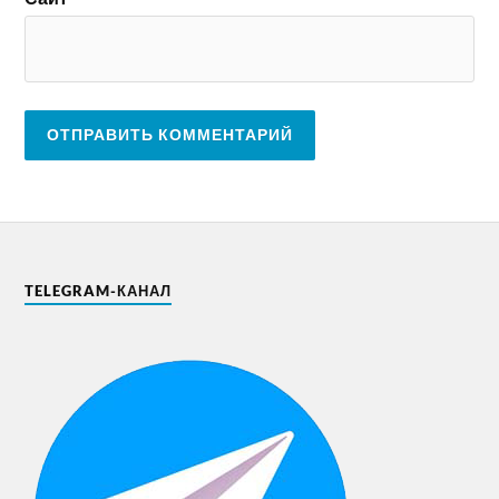
TELEGRAM-КАНАЛ