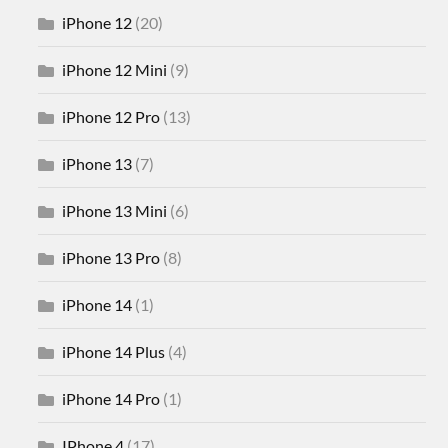
iPhone 12
(20)
iPhone 12 Mini
(9)
iPhone 12 Pro
(13)
iPhone 13
(7)
iPhone 13 Mini
(6)
iPhone 13 Pro
(8)
iPhone 14
(1)
iPhone 14 Plus
(4)
iPhone 14 Pro
(1)
IPhone 4
(17)