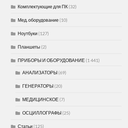
Комплектующие для ПК
(32)
Мед. оборудование
(10)
Ноутбуки
(127)
Планшеты
(2)
ПРИБОРЫ И ОБОРУДОВАНИЕ
(1 441)
АНАЛИЗАТОРЫ
(69)
ГЕНЕРАТОРЫ
(20)
МЕДИЦИНСКОЕ
(7)
ОСЦИЛЛОГРАФЫ
(25)
Статьи
(125)