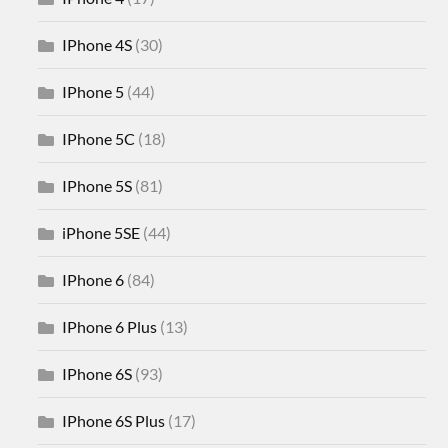
IPhone 4S
(30)
IPhone 5
(44)
IPhone 5C
(18)
IPhone 5S
(81)
iPhone 5SE
(44)
IPhone 6
(84)
IPhone 6 Plus
(13)
IPhone 6S
(93)
IPhone 6S Plus
(17)