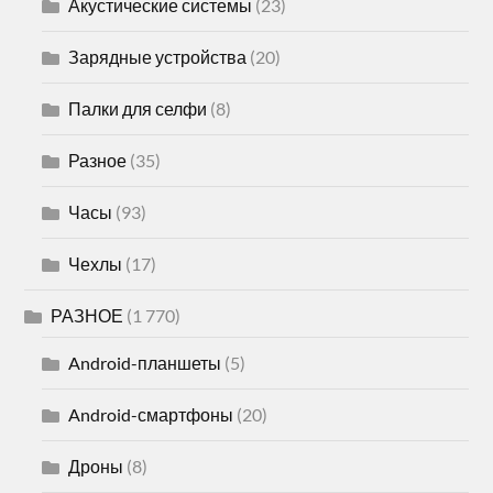
Акустические системы
(23)
Зарядные устройства
(20)
Палки для селфи
(8)
Разное
(35)
Часы
(93)
Чехлы
(17)
РАЗНОЕ
(1 770)
Android-планшеты
(5)
Android-смартфоны
(20)
Дроны
(8)