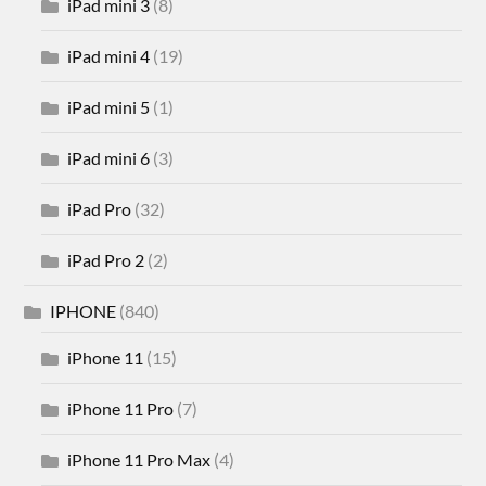
iPad mini 3
(8)
iPad mini 4
(19)
iPad mini 5
(1)
iPad mini 6
(3)
iPad Pro
(32)
iPad Pro 2
(2)
IPHONE
(840)
iPhone 11
(15)
iPhone 11 Pro
(7)
iPhone 11 Pro Max
(4)