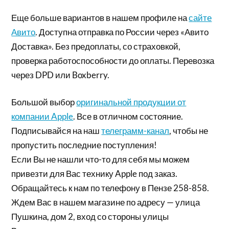
Еще больше вариантов в нашем профиле на
сайте
Авито
. Доступна отправка по России через «Авито
Доставка». Без предоплаты, со страховкой,
проверка работоспособности до оплаты. Перевозка
через DPD или Boxberry.
Большой выбор
оригинальной продукции от
компании Apple
. Все в отличном состояние.
Подписывайся на наш
телеграмм-канал
, чтобы не
пропустить последние поступления!
Если Вы не нашли что-то для себя мы можем
привезти для Вас технику Apple под заказ.
Обращайтесь к нам по телефону в Пензе 258-858.
Ждем Вас в нашем магазине по адресу — улица
Пушкина, дом 2, вход со стороны улицы