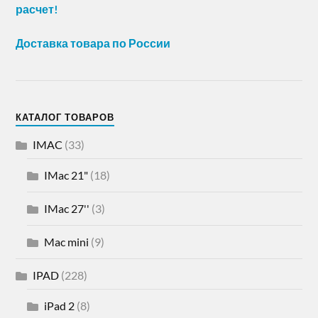
расчет!
Доставка товара по России
КАТАЛОГ ТОВАРОВ
IMAC
(33)
IMac 21"
(18)
IMac 27''
(3)
Mac mini
(9)
IPAD
(228)
iPad 2
(8)