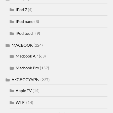
IPod 7
(4)
IPod nano
(8)
iPod touch
(9)
MACBOOK
(224)
Macbook Air
(63)
Macbook Pro
(157)
АКСЕССУАРЫ
(237)
Apple TV
(14)
Wi-Fi
(14)