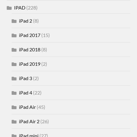
IPAD
(228)
iPad 2
(8)
iPad 2017
(15)
iPad 2018
(8)
iPad 2019
(2)
iPad 3
(2)
iPad 4
(22)
iPad Air
(45)
iPad Air 2
(26)
iPad mini
(27)