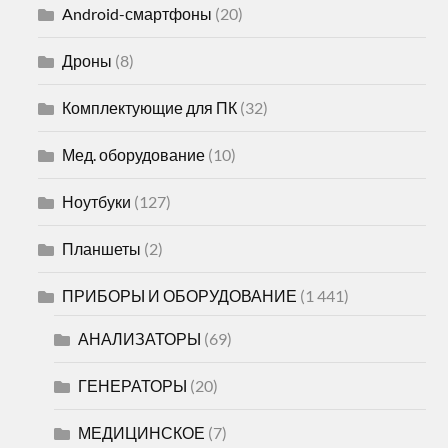
Android-смартфоны
(20)
Дроны
(8)
Комплектующие для ПК
(32)
Мед. оборудование
(10)
Ноутбуки
(127)
Планшеты
(2)
ПРИБОРЫ И ОБОРУДОВАНИЕ
(1 441)
АНАЛИЗАТОРЫ
(69)
ГЕНЕРАТОРЫ
(20)
МЕДИЦИНСКОЕ
(7)