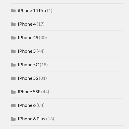
iPhone 14 Pro
(1)
IPhone 4
(17)
IPhone 4S
(30)
IPhone 5
(44)
IPhone 5C
(18)
IPhone 5S
(81)
iPhone 5SE
(44)
IPhone 6
(84)
IPhone 6 Plus
(13)