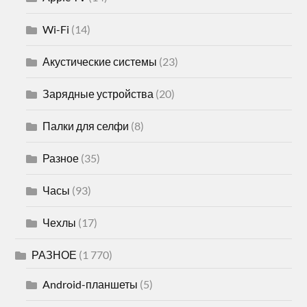
Wi-Fi
(14)
Акустические системы
(23)
Зарядные устройства
(20)
Палки для селфи
(8)
Разное
(35)
Часы
(93)
Чехлы
(17)
РАЗНОЕ
(1 770)
Android-планшеты
(5)