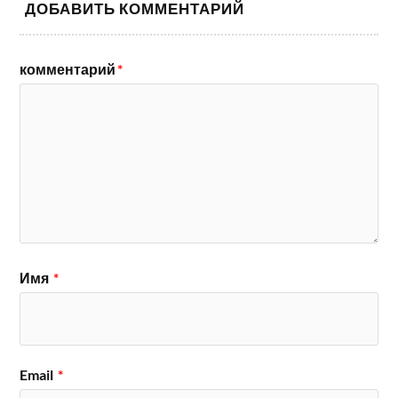
ДОБАВИТЬ КОММЕНТАРИЙ
комментарий
*
Имя
*
Email
*