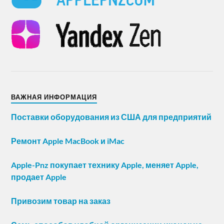
ВАЖНАЯ ИНФОРМАЦИЯ
Поставки оборудования из США для предприятий
Ремонт Apple MacBook и iMac
Apple-Pnz покупает технику Apple, меняет Apple,
продает Apple
Привозим товар на заказ