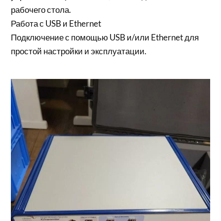
рабочего стола.
Работа с USB и Ethernet
Подключение с помощью USB и/или Ethernet для
простой настройки и эксплуатации.