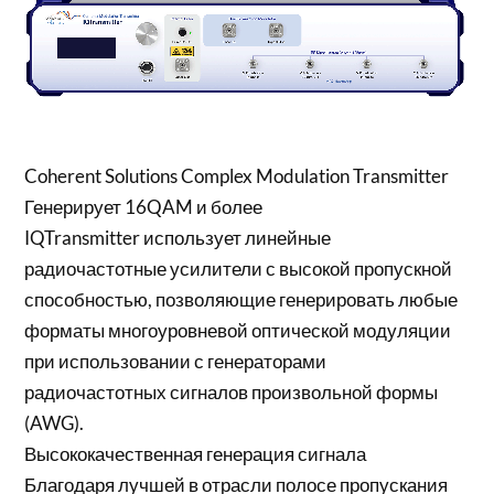
Coherent Solutions Complex Modulation Transmitter
Генерирует 16QAM и более
IQTransmitter использует линейные
радиочастотные усилители с высокой пропускной
способностью, позволяющие генерировать любые
форматы многоуровневой оптической модуляции
при использовании с генераторами
радиочастотных сигналов произвольной формы
(AWG).
Высококачественная генерация сигнала
Благодаря лучшей в отрасли полосе пропускания