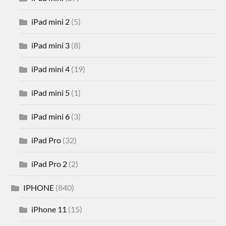
iPad mini 2
(5)
iPad mini 3
(8)
iPad mini 4
(19)
iPad mini 5
(1)
iPad mini 6
(3)
iPad Pro
(32)
iPad Pro 2
(2)
IPHONE
(840)
iPhone 11
(15)