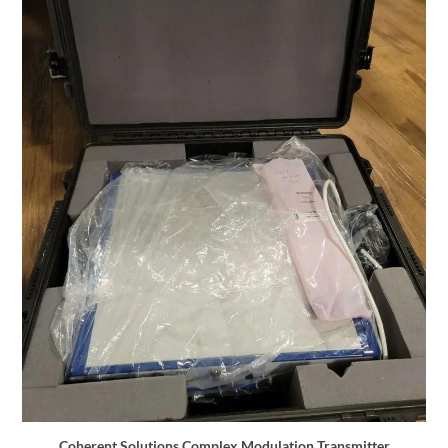
Coherent Solutions Complex Modulation Transmitter