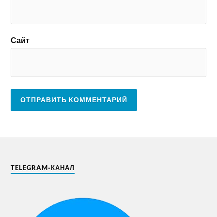
Сайт
TELEGRAM-КАНАЛ