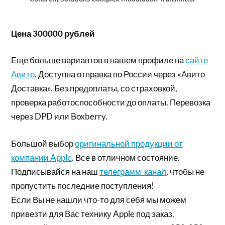
Цена 300000 рублей
Еще больше вариантов в нашем профиле на
сайте
Авито
. Доступна отправка по России через «Авито
Доставка». Без предоплаты, со страховкой,
проверка работоспособности до оплаты. Перевозка
через DPD или Boxberry.
Большой выбор
оригинальной продукции от
компании Apple
. Все в отличном состояние.
Подписывайся на наш
телеграмм-канал
, чтобы не
пропустить последние поступления!
Если Вы не нашли что-то для себя мы можем
привезти для Вас технику Apple под заказ.