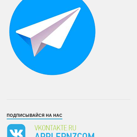
ПОДПИСЫВАЙСЯ НА НАС