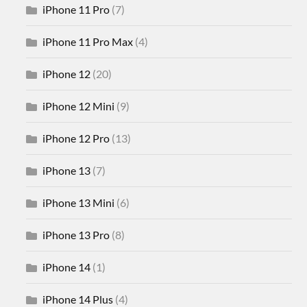
iPhone 11 Pro
(7)
iPhone 11 Pro Max
(4)
iPhone 12
(20)
iPhone 12 Mini
(9)
iPhone 12 Pro
(13)
iPhone 13
(7)
iPhone 13 Mini
(6)
iPhone 13 Pro
(8)
iPhone 14
(1)
iPhone 14 Plus
(4)