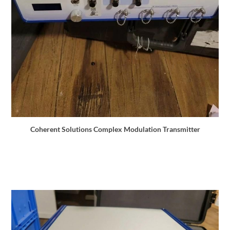
Coherent Solutions Complex Modulation Transmitter