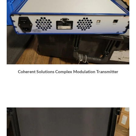
Coherent Solutions Complex Modulation Transmitter