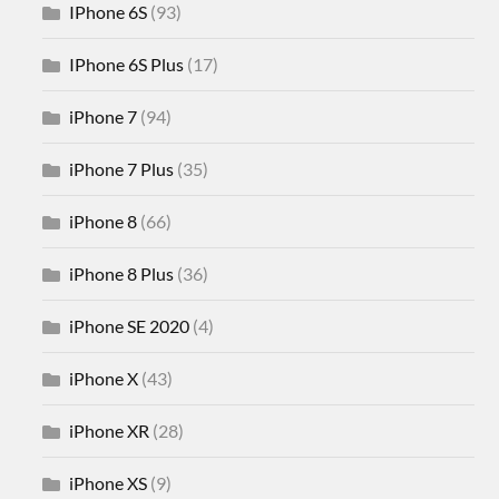
IPhone 6S
(93)
IPhone 6S Plus
(17)
iPhone 7
(94)
iPhone 7 Plus
(35)
iPhone 8
(66)
iPhone 8 Plus
(36)
iPhone SE 2020
(4)
iPhone X
(43)
iPhone XR
(28)
iPhone XS
(9)