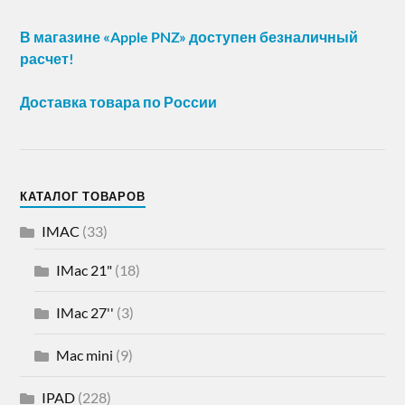
В магазине «Apple PNZ» доступен безналичный
расчет!
Доставка товара по России
КАТАЛОГ ТОВАРОВ
IMAC
(33)
IMac 21"
(18)
IMac 27''
(3)
Mac mini
(9)
IPAD
(228)