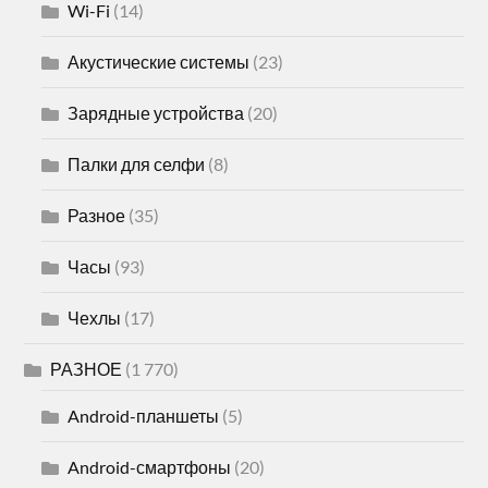
Wi-Fi
(14)
Акустические системы
(23)
Зарядные устройства
(20)
Палки для селфи
(8)
Разное
(35)
Часы
(93)
Чехлы
(17)
РАЗНОЕ
(1 770)
Android-планшеты
(5)
Android-смартфоны
(20)