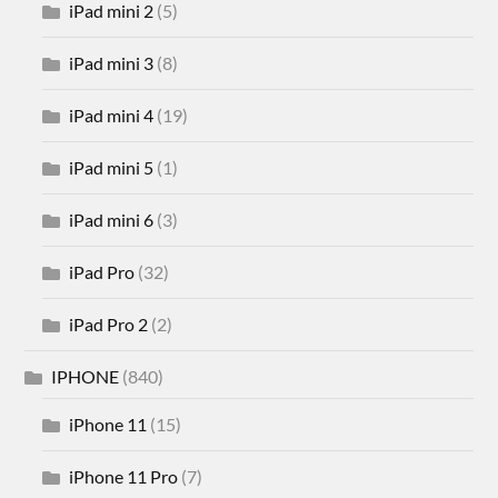
iPad mini 2
(5)
iPad mini 3
(8)
iPad mini 4
(19)
iPad mini 5
(1)
iPad mini 6
(3)
iPad Pro
(32)
iPad Pro 2
(2)
IPHONE
(840)
iPhone 11
(15)
iPhone 11 Pro
(7)