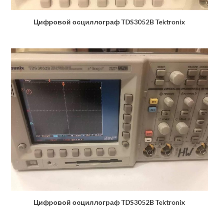
Цифровой осциллограф TDS3052B Tektronix
Цифровой осциллограф TDS3052B Tektronix