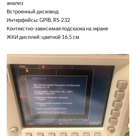
анализ
Встроенный дисковод
Интерфейсы: GPIB, RS-232
Контекстно-зависимая подсказка на экране
ЖКИ дисплей: цветной 16,5 см