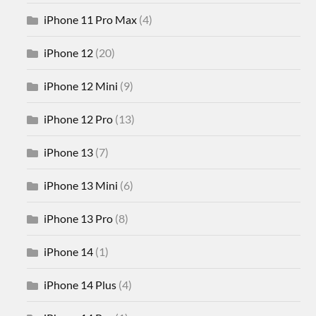
iPhone 11 Pro Max
(4)
iPhone 12
(20)
iPhone 12 Mini
(9)
iPhone 12 Pro
(13)
iPhone 13
(7)
iPhone 13 Mini
(6)
iPhone 13 Pro
(8)
iPhone 14
(1)
iPhone 14 Plus
(4)