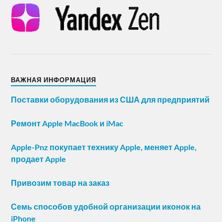
ВАЖНАЯ ИНФОРМАЦИЯ
Поставки оборудования из США для предприятий
Ремонт Apple MacBook и iMac
Apple-Pnz покупает технику Apple, меняет Apple,
продает Apple
Привозим товар на заказ
Семь способов удобной организации иконок на
iPhone