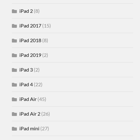
iPad 2
(8)
iPad 2017
(15)
iPad 2018
(8)
iPad 2019
(2)
iPad 3
(2)
iPad 4
(22)
iPad Air
(45)
iPad Air 2
(26)
iPad mini
(27)