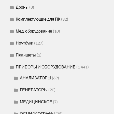
Дроны
(8)
Комплектующие для ПК
(32)
Мед. оборудование
(10)
Ноутбуки
(127)
Планшеты
(2)
ПРИБОРЫ И ОБОРУДОВАНИЕ
(1 441)
АНАЛИЗАТОРЫ
(69)
ГЕНЕРАТОРЫ
(20)
МЕДИЦИНСКОЕ
(7)
ОСЦИЛЛОГРАФЫ
(25)