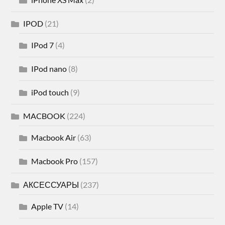
IPOD
(21)
IPod 7
(4)
IPod nano
(8)
iPod touch
(9)
MACBOOK
(224)
Macbook Air
(63)
Macbook Pro
(157)
АКСЕССУАРЫ
(237)
Apple TV
(14)