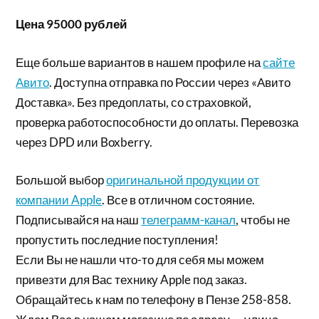
Цена 95000 рублей
Еще больше вариантов в нашем профиле на
сайте
Авито
. Доступна отправка по России через «Авито
Доставка». Без предоплаты, со страховкой,
проверка работоспособности до оплаты. Перевозка
через DPD или Boxberry.
Большой выбор
оригинальной продукции от
компании Apple
. Все в отличном состояние.
Подписывайся на наш
телеграмм-канал
, чтобы не
пропустить последние поступления!
Если Вы не нашли что-то для себя мы можем
привезти для Вас технику Apple под заказ.
Обращайтесь к нам по телефону в Пензе 258-858.