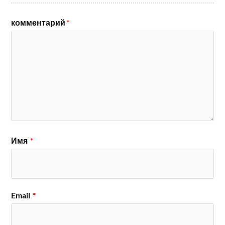
комментарий
*
Имя
*
Email
*