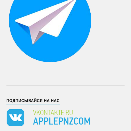
ПОДПИСЫВАЙСЯ НА НАС