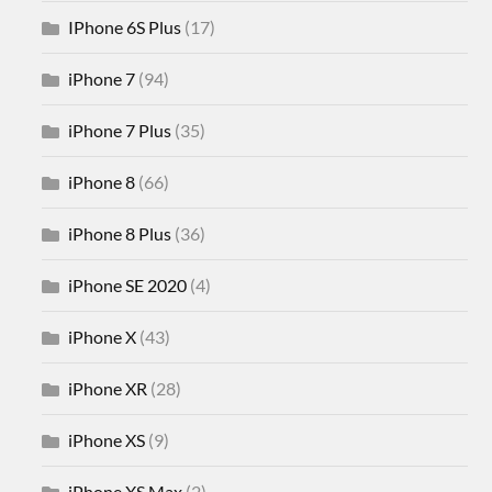
IPhone 6S Plus
(17)
iPhone 7
(94)
iPhone 7 Plus
(35)
iPhone 8
(66)
iPhone 8 Plus
(36)
iPhone SE 2020
(4)
iPhone X
(43)
iPhone XR
(28)
iPhone XS
(9)
iPhone XS Max
(2)