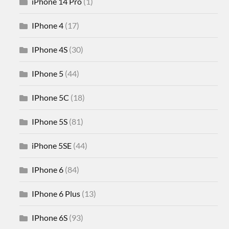
iPhone 14 Pro
(1)
IPhone 4
(17)
IPhone 4S
(30)
IPhone 5
(44)
IPhone 5C
(18)
IPhone 5S
(81)
iPhone 5SE
(44)
IPhone 6
(84)
IPhone 6 Plus
(13)
IPhone 6S
(93)