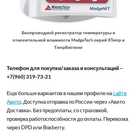
Беспроводной регистратор температуры и
относительной влажности MadgeTech серий ХTemp и
ТempRetriever
Телефон для покупки/заказа и консультаций –
+7(960) 319-73-21
Еще больше вариантов в нашем профиле на
сайте
Авито
. Доступна отправка по России через «Авито
Доставка». Без предоплаты, со страховкой,
проверка работоспособности до оплаты. Перевозка
через DPD или Boxberry.