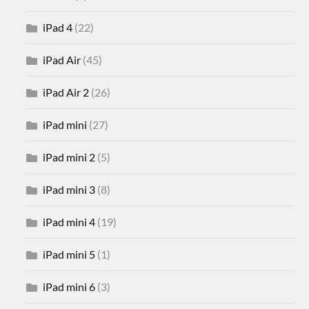
iPad 4
(22)
iPad Air
(45)
iPad Air 2
(26)
iPad mini
(27)
iPad mini 2
(5)
iPad mini 3
(8)
iPad mini 4
(19)
iPad mini 5
(1)
iPad mini 6
(3)