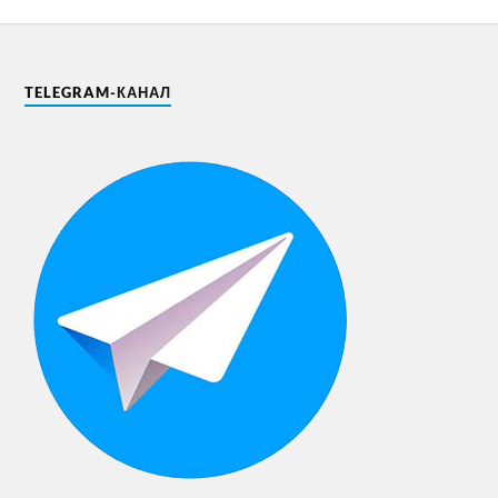
TELEGRAM-КАНАЛ