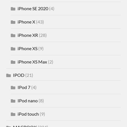
iPhone SE 2020
(4)
iPhone X
(43)
iPhone XR
(28)
iPhone XS
(9)
iPhone XS Max
(2)
IPOD
(21)
IPod 7
(4)
IPod nano
(8)
iPod touch
(9)