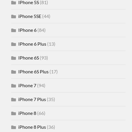
IPhone 5S
(81)
iPhone 5SE
(44)
IPhone 6
(84)
IPhone 6 Plus
(13)
IPhone 6S
(93)
IPhone 6S Plus
(17)
iPhone 7
(94)
iPhone 7 Plus
(35)
iPhone 8
(66)
iPhone 8 Plus
(36)