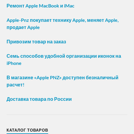
Ремонт Apple MacBook и iMac
Apple-Pnz покупает технику Apple, меняет Apple,
продает Apple
Привозим товар на заказ
Семь способов удобной организации иконок на
iPhone
В магазине «Apple PNZ» доступен безналичный
расчет!
Доставка товара по России
КАТАЛОГ ТОВАРОВ