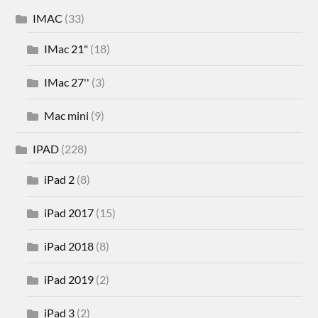
IMAC
(33)
IMac 21"
(18)
IMac 27''
(3)
Mac mini
(9)
IPAD
(228)
iPad 2
(8)
iPad 2017
(15)
iPad 2018
(8)
iPad 2019
(2)
iPad 3
(2)