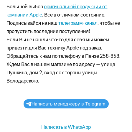
Большой выбор
оригинальной продукции от
компании Apple
. Все в отличном состояние.
Подписывайся на наш
телеграмм-канал
, чтобы не
пропустить последние поступления!
Если Вы не нашли что-то для себя мы можем
привезти для Вас технику Apple под заказ.
Обращайтесь к нам по телефону в Пензе 258-858.
Ждем Вас в нашем магазине по адресу — улица
Пушкина, дом 2, вход со стороны улицы
Володарского.
Написать менеджеру в Telegram
Написать в WhatsApp