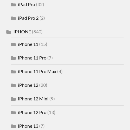
iPad Pro
(32)
iPad Pro 2
(2)
IPHONE
(840)
iPhone 11
(15)
iPhone 11 Pro
(7)
iPhone 11 Pro Max
(4)
iPhone 12
(20)
iPhone 12 Mini
(9)
iPhone 12 Pro
(13)
iPhone 13
(7)