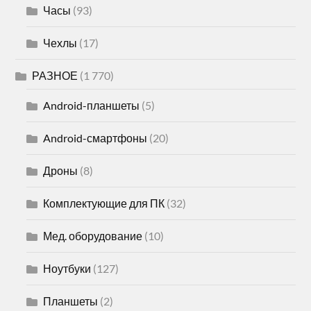
Часы
(93)
Чехлы
(17)
РАЗНОЕ
(1 770)
Android-планшеты
(5)
Android-смартфоны
(20)
Дроны
(8)
Комплектующие для ПК
(32)
Мед. оборудование
(10)
Ноутбуки
(127)
Планшеты
(2)