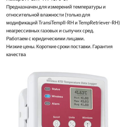
Предназначен для измерений температуры и
относительной влажности (только для
модификаций TransiTempII-RH и TempRetriever-RH)
неагрессивных газовых и сыпучих сред.
Работаем с юридическими лицами.
Низкие цены. Короткие сроки поставки. Гарантия
качества