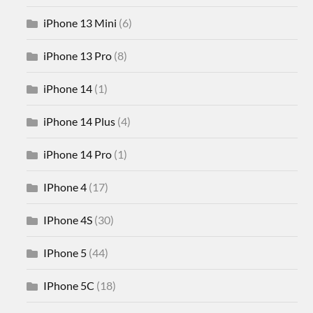
iPhone 13 Mini
(6)
iPhone 13 Pro
(8)
iPhone 14
(1)
iPhone 14 Plus
(4)
iPhone 14 Pro
(1)
IPhone 4
(17)
IPhone 4S
(30)
IPhone 5
(44)
IPhone 5C
(18)