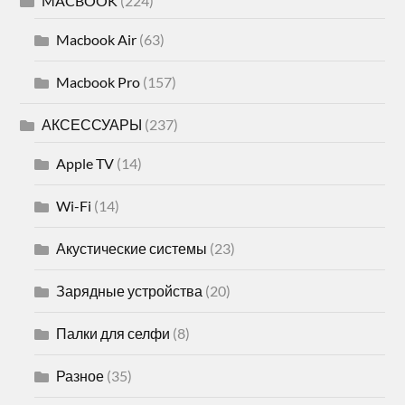
MACBOOK
(224)
Macbook Air
(63)
Macbook Pro
(157)
АКСЕССУАРЫ
(237)
Apple TV
(14)
Wi-Fi
(14)
Акустические системы
(23)
Зарядные устройства
(20)
Палки для селфи
(8)
Разное
(35)