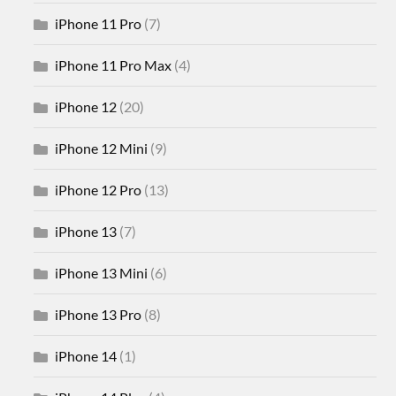
iPhone 11 Pro
(7)
iPhone 11 Pro Max
(4)
iPhone 12
(20)
iPhone 12 Mini
(9)
iPhone 12 Pro
(13)
iPhone 13
(7)
iPhone 13 Mini
(6)
iPhone 13 Pro
(8)
iPhone 14
(1)