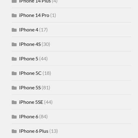
iPhone 14 Plus
(4)
iPhone 14 Pro
(1)
IPhone 4
(17)
IPhone 4S
(30)
IPhone 5
(44)
IPhone 5C
(18)
IPhone 5S
(81)
iPhone 5SE
(44)
IPhone 6
(84)
IPhone 6 Plus
(13)