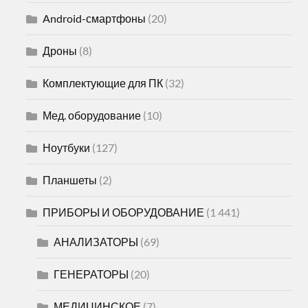
Android-смартфоны
(20)
Дроны
(8)
Комплектующие для ПК
(32)
Мед. оборудование
(10)
Ноутбуки
(127)
Планшеты
(2)
ПРИБОРЫ И ОБОРУДОВАНИЕ
(1 441)
АНАЛИЗАТОРЫ
(69)
ГЕНЕРАТОРЫ
(20)
МЕДИЦИНСКОЕ
(7)