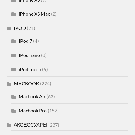
iPhone XS Max
(2)
IPOD
(21)
IPod 7
(4)
IPod nano
(8)
iPod touch
(9)
MACBOOK
(224)
Macbook Air
(63)
Macbook Pro
(157)
АКСЕССУАРЫ
(237)