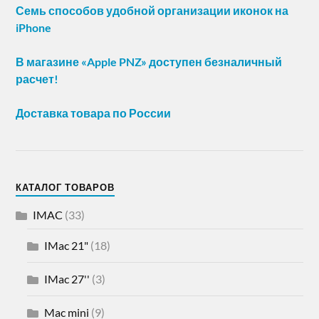
Семь способов удобной организации иконок на
iPhone
В магазине «Apple PNZ» доступен безналичный
расчет!
Доставка товара по России
КАТАЛОГ ТОВАРОВ
IMAC
(33)
IMac 21"
(18)
IMac 27''
(3)
Mac mini
(9)