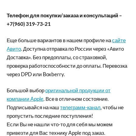
Телефон для покупки/заказа и консультаций –
+7(960) 319-73-21
Еще больше вариантов в нашем профиле на
сайте
Авито
. Доступна отправка по России через «Авито
Доставка». Без предоплаты, со страховкой,
проверка работоспособности до оплаты. Перевозка
через DPD или Boxberry.
Большой выбор
оригинальной продукции от
компании Apple
. Все в отличном состояние.
Подписывайся на наш
телеграмм-канал
, чтобы не
пропустить последние поступления!
Если Вы не нашли что-то для себя мы можем
привезти для Вас технику Apple под заказ.