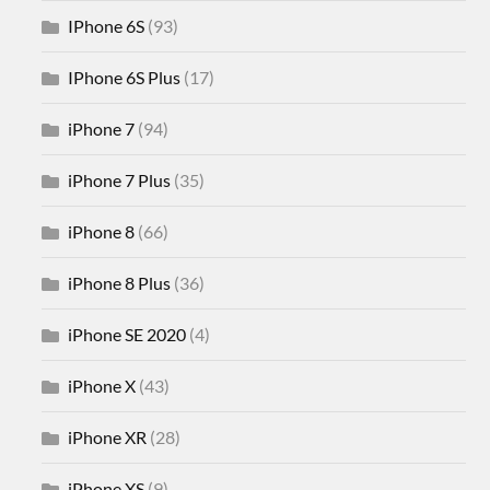
IPhone 6S
(93)
IPhone 6S Plus
(17)
iPhone 7
(94)
iPhone 7 Plus
(35)
iPhone 8
(66)
iPhone 8 Plus
(36)
iPhone SE 2020
(4)
iPhone X
(43)
iPhone XR
(28)
iPhone XS
(9)