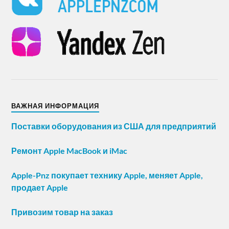
ВАЖНАЯ ИНФОРМАЦИЯ
Поставки оборудования из США для предприятий
Ремонт Apple MacBook и iMac
Apple-Pnz покупает технику Apple, меняет Apple,
продает Apple
Привозим товар на заказ