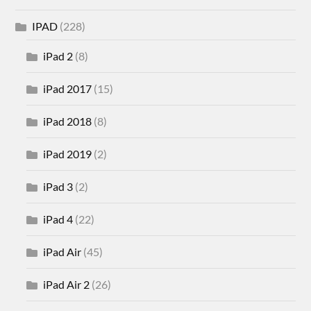
IPAD
(228)
iPad 2
(8)
iPad 2017
(15)
iPad 2018
(8)
iPad 2019
(2)
iPad 3
(2)
iPad 4
(22)
iPad Air
(45)
iPad Air 2
(26)