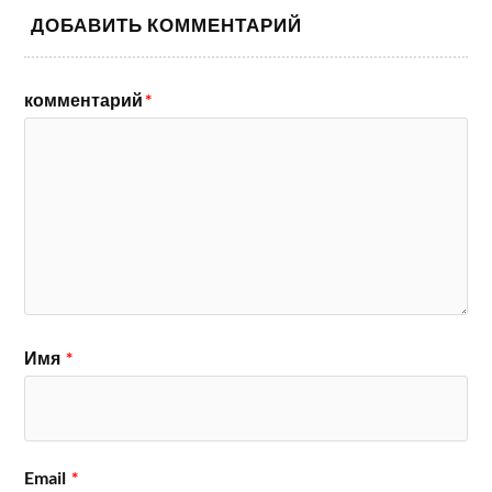
ДОБАВИТЬ КОММЕНТАРИЙ
комментарий
*
Имя
*
Email
*