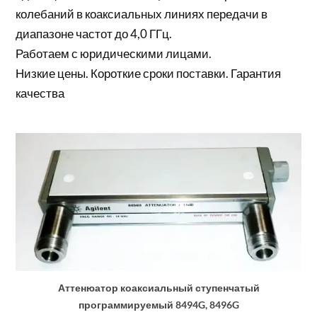
колебаний в коаксиальных линиях передачи в
диапазоне частот до 4,0 ГГц.
Работаем с юридическими лицами.
Низкие цены. Короткие сроки поставки. Гарантия
качества
Аттенюатор коаксиальный ступенчатый
программируемый 8494G, 8496G