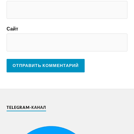
Сайт
TELEGRAM-КАНАЛ