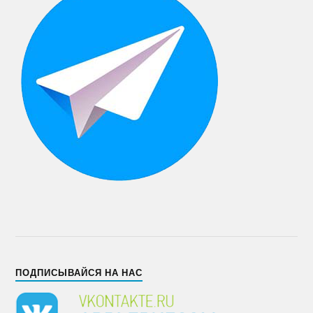
ПОДПИСЫВАЙСЯ НА НАС