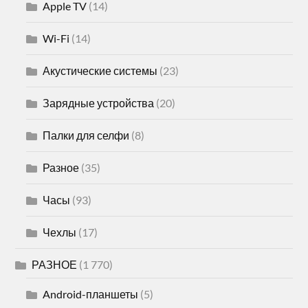
Apple TV
(14)
Wi-Fi
(14)
Акустические системы
(23)
Зарядные устройства
(20)
Палки для селфи
(8)
Разное
(35)
Часы
(93)
Чехлы
(17)
РАЗНОЕ
(1 770)
Android-планшеты
(5)