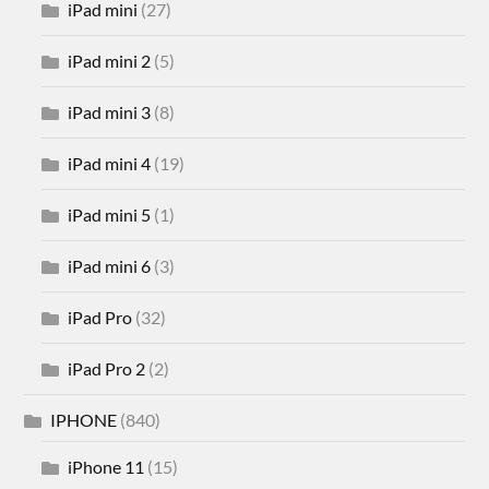
iPad mini
(27)
iPad mini 2
(5)
iPad mini 3
(8)
iPad mini 4
(19)
iPad mini 5
(1)
iPad mini 6
(3)
iPad Pro
(32)
iPad Pro 2
(2)
IPHONE
(840)
iPhone 11
(15)