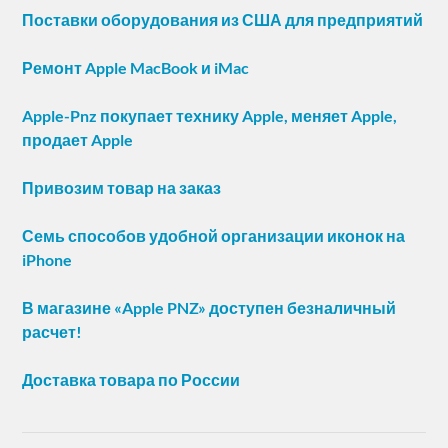
Поставки оборудования из США для предприятий
Ремонт Apple MacBook и iMac
Apple-Pnz покупает технику Apple, меняет Apple,
продает Apple
Привозим товар на заказ
Семь способов удобной организации иконок на
iPhone
В магазине «Apple PNZ» доступен безналичный
расчет!
Доставка товара по России