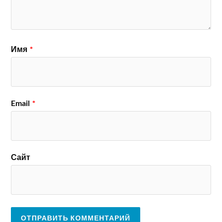
Имя
*
Email
*
Сайт