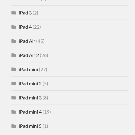
iPad 3
(2)
iPad 4
(22)
iPad Air
(45)
iPad Air 2
(26)
iPad mini
(27)
iPad mini 2
(5)
iPad mini 3
(8)
iPad mini 4
(19)
iPad mini 5
(1)