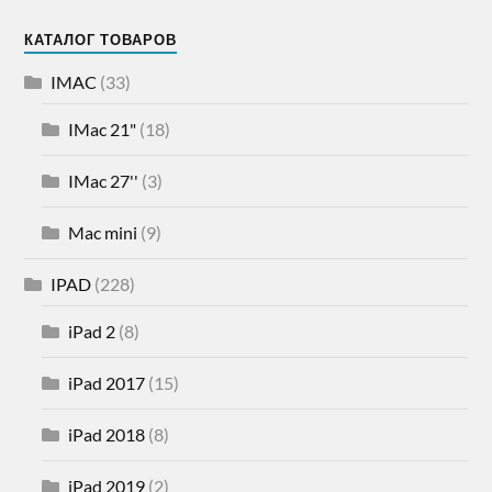
КАТАЛОГ ТОВАРОВ
IMAC
(33)
IMac 21"
(18)
IMac 27''
(3)
Mac mini
(9)
IPAD
(228)
iPad 2
(8)
iPad 2017
(15)
iPad 2018
(8)
iPad 2019
(2)