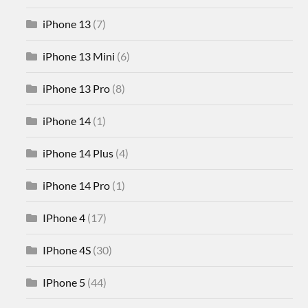
iPhone 13
(7)
iPhone 13 Mini
(6)
iPhone 13 Pro
(8)
iPhone 14
(1)
iPhone 14 Plus
(4)
iPhone 14 Pro
(1)
IPhone 4
(17)
IPhone 4S
(30)
IPhone 5
(44)