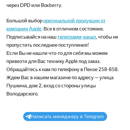
через DPD или Boxberry.
Большой выбор
оригинальной продукции от
компании Apple
. Все в отличном состояние.
Подписывайся на наш
телеграмм-канал
, чтобы не
пропустить последние поступления!
Если Вы не нашли что-то для себя мы можем
привезти для Вас технику Apple под заказ.
Обращайтесь к нам по телефону в Пензе 258-858.
Ждем Вас в нашем магазине по адресу — улица
Пушкина, дом 2, вход со стороны улицы
Володарского.
Написать менеджеру в Telegram