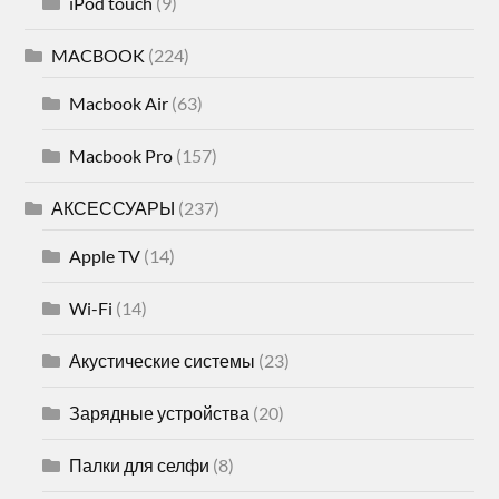
iPod touch
(9)
MACBOOK
(224)
Macbook Air
(63)
Macbook Pro
(157)
АКСЕССУАРЫ
(237)
Apple TV
(14)
Wi-Fi
(14)
Акустические системы
(23)
Зарядные устройства
(20)
Палки для селфи
(8)