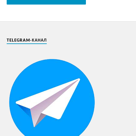
TELEGRAM-КАНАЛ