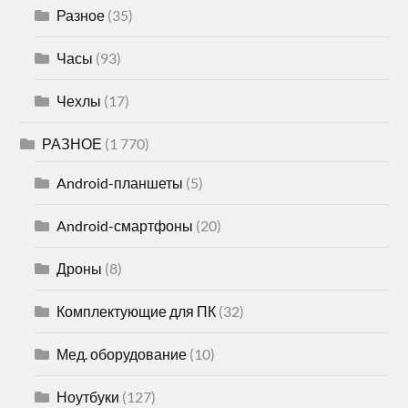
Разное
(35)
Часы
(93)
Чехлы
(17)
РАЗНОЕ
(1 770)
Android-планшеты
(5)
Android-смартфоны
(20)
Дроны
(8)
Комплектующие для ПК
(32)
Мед. оборудование
(10)
Ноутбуки
(127)