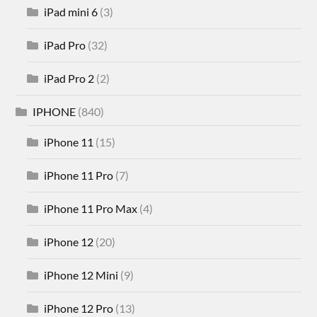
iPad mini 6
(3)
iPad Pro
(32)
iPad Pro 2
(2)
IPHONE
(840)
iPhone 11
(15)
iPhone 11 Pro
(7)
iPhone 11 Pro Max
(4)
iPhone 12
(20)
iPhone 12 Mini
(9)
iPhone 12 Pro
(13)