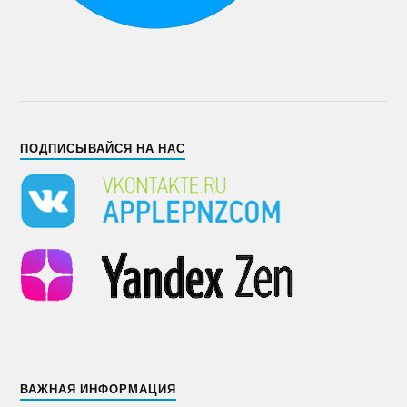
ПОДПИСЫВАЙСЯ НА НАС
ВАЖНАЯ ИНФОРМАЦИЯ