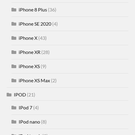
iPhone 8 Plus
(36)
iPhone SE 2020
(4)
iPhone X
(43)
iPhone XR
(28)
iPhone XS
(9)
iPhone XS Max
(2)
IPOD
(21)
IPod 7
(4)
IPod nano
(8)