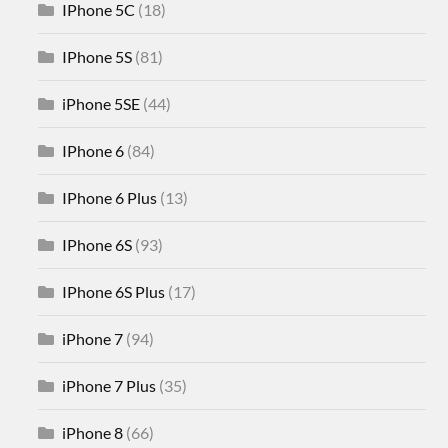
IPhone 5C
(18)
IPhone 5S
(81)
iPhone 5SE
(44)
IPhone 6
(84)
IPhone 6 Plus
(13)
IPhone 6S
(93)
IPhone 6S Plus
(17)
iPhone 7
(94)
iPhone 7 Plus
(35)
iPhone 8
(66)