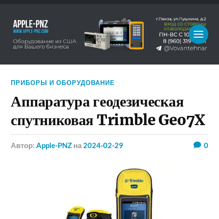
ПРИБОРЫ И ОБОРУДОВАНИЕ
Аппаратура геодезическая
спутниковая Trimble Geo7X
Автор:
Apple-PNZ
на
2024-02-29
0