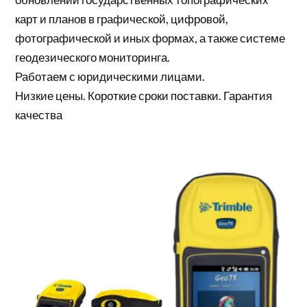
карт и планов в графической, цифровой,
фотографической и иных формах, а также системе
геодезического мониторинга.
Работаем с юридическими лицами.
Низкие цены. Короткие сроки поставки. Гарантия
качества