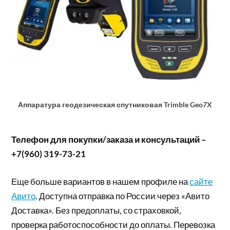
Аппаратура геодезическая спутниковая Trimble Geo7X
Телефон для покупки/заказа и консультаций –
+7(960) 319-73-21
Еще больше вариантов в нашем профиле на
сайте
Авито
. Доступна отправка по России через «Авито
Доставка». Без предоплаты, со страховкой,
проверка работоспособности до оплаты. Перевозка