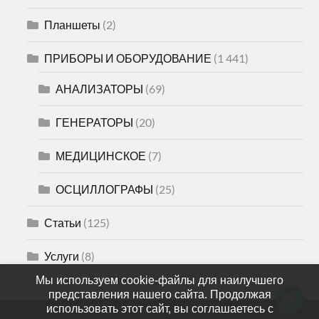
Планшеты
(2)
ПРИБОРЫ И ОБОРУДОВАНИЕ
(1 441)
АНАЛИЗАТОРЫ
(69)
ГЕНЕРАТОРЫ
(20)
МЕДИЦИНСКОЕ
(7)
ОСЦИЛЛОГРАФЫ
(25)
Статьи
(125)
Услуги
(8)
Мы используем cookie-файлы для наилучшего
представления нашего сайта. Продолжая
использовать этот сайт, вы соглашаетесь с