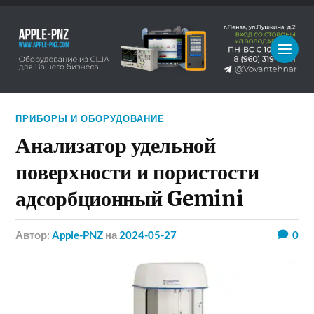
ПРИБОРЫ И ОБОРУДОВАНИЕ
Анализатор удельной
поверхности и пористости
адсорбционный Gemini
Автор:
Apple-PNZ
на
2024-05-27
0