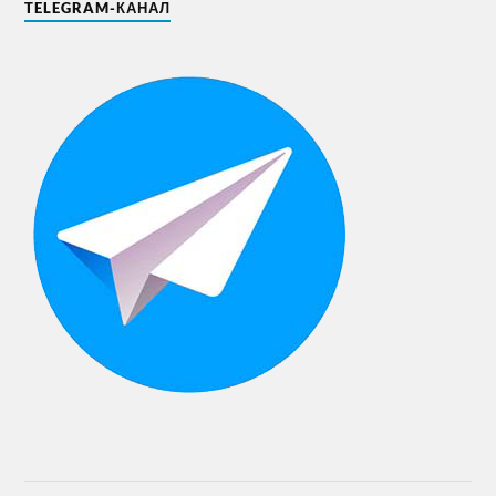
TELEGRAM-КАНАЛ