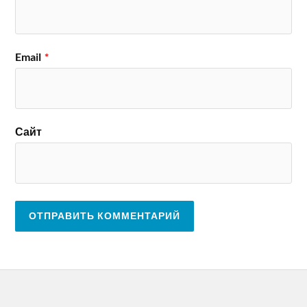
Email
*
Сайт