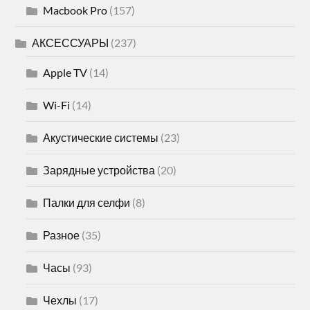
Macbook Pro
(157)
АКСЕССУАРЫ
(237)
Apple TV
(14)
Wi-Fi
(14)
Акустические системы
(23)
Зарядные устройства
(20)
Палки для селфи
(8)
Разное
(35)
Часы
(93)
Чехлы
(17)