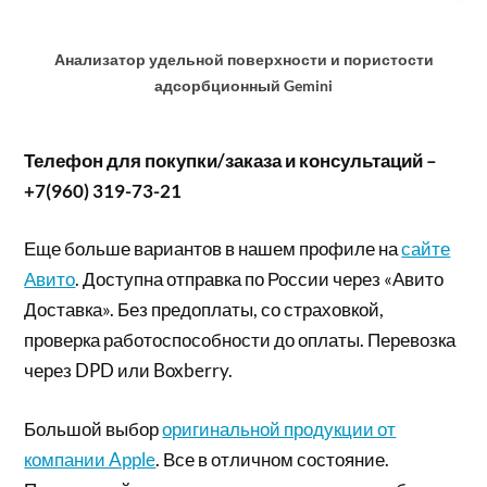
Анализатор удельной поверхности и пористости
адсорбционный Gemini
Телефон для покупки/заказа и консультаций –
+7(960) 319-73-21
Еще больше вариантов в нашем профиле на
сайте
Авито
. Доступна отправка по России через «Авито
Доставка». Без предоплаты, со страховкой,
проверка работоспособности до оплаты. Перевозка
через DPD или Boxberry.
Большой выбор
оригинальной продукции от
компании Apple
. Все в отличном состояние.