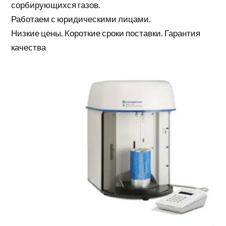
сорбирующихся газов.
Работаем с юридическими лицами.
Низкие цены. Короткие сроки поставки. Гарантия
качества