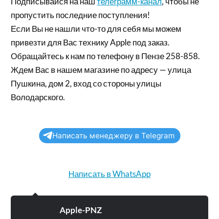
Подписывайся на наш
телеграмм-канал
, чтобы не
пропустить последние поступления!
Если Вы не нашли что-то для себя мы можем
привезти для Вас технику Apple под заказ.
Обращайтесь к нам по телефону в Пензе 258-858.
Ждем Вас в нашем магазине по адресу — улица
Пушкина, дом 2, вход со стороны улицы
Володарского.
Написать менеджеру в Telegram
Написать в WhatsApp
Apple-PNZ