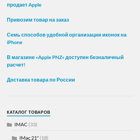
продает Apple
Привозим товар на заказ
Семь способов удобной организации иконок на
iPhone
В магазине «Apple PNZ» доступен безналичный
расчет!
Доставка товара по России
КАТАЛОГ ТОВАРОВ
IMAC
(33)
IMac 21"
(18)