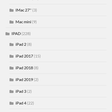
IMac 27''
(3)
Mac mini
(9)
IPAD
(228)
iPad 2
(8)
iPad 2017
(15)
iPad 2018
(8)
iPad 2019
(2)
iPad 3
(2)
iPad 4
(22)