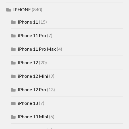
IPHONE
(840)
iPhone 11
(15)
iPhone 11 Pro
(7)
iPhone 11 Pro Max
(4)
iPhone 12
(20)
iPhone 12 Mini
(9)
iPhone 12 Pro
(13)
iPhone 13
(7)
iPhone 13 Mini
(6)