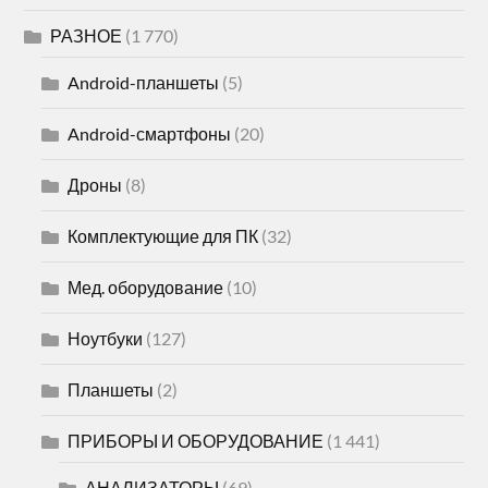
РАЗНОЕ
(1 770)
Android-планшеты
(5)
Android-смартфоны
(20)
Дроны
(8)
Комплектующие для ПК
(32)
Мед. оборудование
(10)
Ноутбуки
(127)
Планшеты
(2)
ПРИБОРЫ И ОБОРУДОВАНИЕ
(1 441)
АНАЛИЗАТОРЫ
(69)