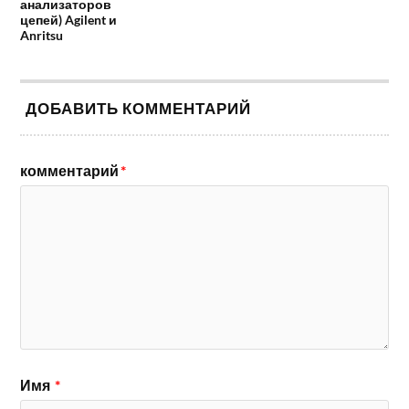
анализаторов
цепей) Agilent и
Anritsu
ДОБАВИТЬ КОММЕНТАРИЙ
комментарий
*
Имя
*