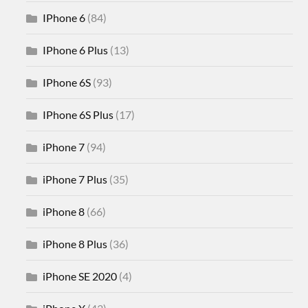
IPhone 6
(84)
IPhone 6 Plus
(13)
IPhone 6S
(93)
IPhone 6S Plus
(17)
iPhone 7
(94)
iPhone 7 Plus
(35)
iPhone 8
(66)
iPhone 8 Plus
(36)
iPhone SE 2020
(4)