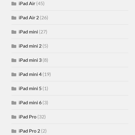
iPad Air
(45)
iPad Air 2
(26)
iPad mini
(27)
iPad mini 2
(5)
iPad mini 3
(8)
iPad mini 4
(19)
iPad mini 5
(1)
iPad mini 6
(3)
iPad Pro
(32)
iPad Pro 2
(2)