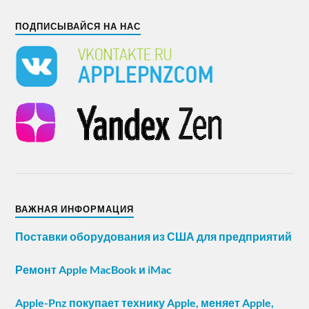
ПОДПИСЫВАЙСЯ НА НАС
ВАЖНАЯ ИНФОРМАЦИЯ
Поставки оборудования из США для предприятий
Ремонт Apple MacBook и iMac
Apple-Pnz покупает технику Apple, меняет Apple,