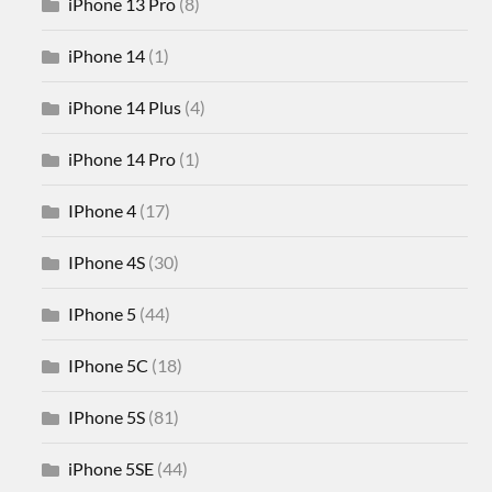
iPhone 13 Pro
(8)
iPhone 14
(1)
iPhone 14 Plus
(4)
iPhone 14 Pro
(1)
IPhone 4
(17)
IPhone 4S
(30)
IPhone 5
(44)
IPhone 5C
(18)
IPhone 5S
(81)
iPhone 5SE
(44)