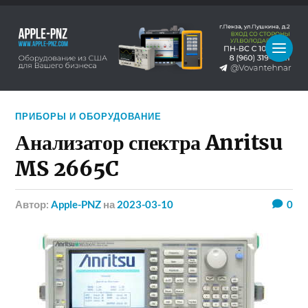
ПРИБОРЫ И ОБОРУДОВАНИЕ
Анализатор спектра Anritsu
MS 2665C
Автор:
Apple-PNZ
на
2023-03-10
0