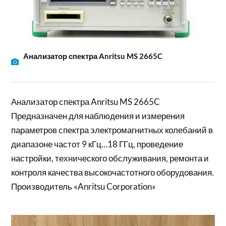
Анализатор спектра Anritsu MS 2665C
Анализатор спектра Anritsu MS 2665C
Предназначен для наблюдения и измерения
параметров спектра электромагнитных колебаний в
диапазоне частот 9 кГц…18 ГГц, проведение
настройки, технического обслуживания, ремонта и
контроля качества высокочастотного оборудования.
Производитель «Anritsu Corporation»