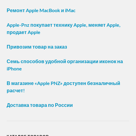
Ремонт Apple MacBook и iMac
Apple-Pnz покупает технику Apple, меняет Apple,
продает Apple
Привозим товар на заказ
Семь способов удобной организации иконок на
iPhone
В магазине «Apple PNZ» доступен безналичный
расчет!
Доставка товара по России