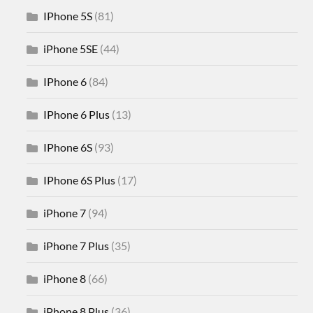
IPhone 5S
(81)
iPhone 5SE
(44)
IPhone 6
(84)
IPhone 6 Plus
(13)
IPhone 6S
(93)
IPhone 6S Plus
(17)
iPhone 7
(94)
iPhone 7 Plus
(35)
iPhone 8
(66)
iPhone 8 Plus
(36)