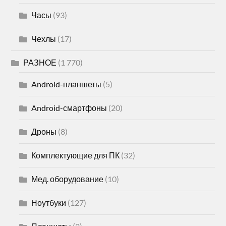
Часы
(93)
Чехлы
(17)
РАЗНОЕ
(1 770)
Android-планшеты
(5)
Android-смартфоны
(20)
Дроны
(8)
Комплектующие для ПК
(32)
Мед. оборудование
(10)
Ноутбуки
(127)