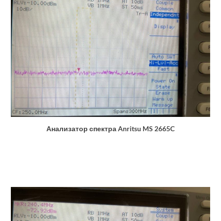
Анализатор спектра Anritsu MS 2665C