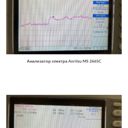
Анализатор спектра Anritsu MS 2665C