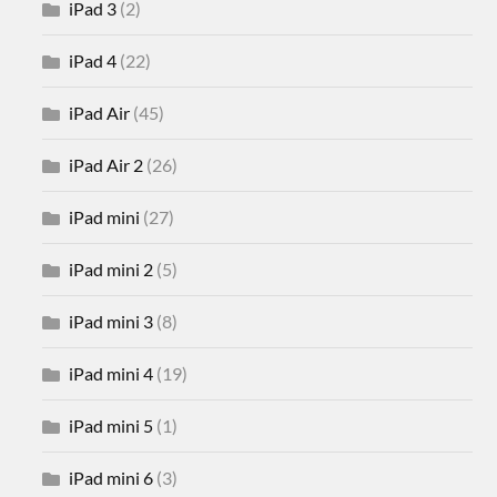
iPad 3
(2)
iPad 4
(22)
iPad Air
(45)
iPad Air 2
(26)
iPad mini
(27)
iPad mini 2
(5)
iPad mini 3
(8)
iPad mini 4
(19)
iPad mini 5
(1)
iPad mini 6
(3)