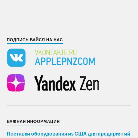
ПОДПИСЫВАЙСЯ НА НАС
ВАЖНАЯ ИНФОРМАЦИЯ
Поставки оборудования из США для предприятий