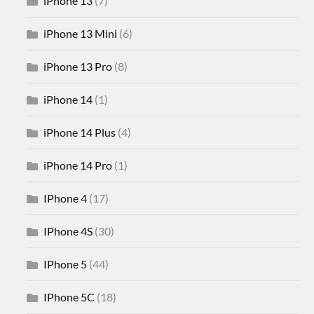
iPhone 13
(7)
iPhone 13 Mini
(6)
iPhone 13 Pro
(8)
iPhone 14
(1)
iPhone 14 Plus
(4)
iPhone 14 Pro
(1)
IPhone 4
(17)
IPhone 4S
(30)
IPhone 5
(44)
IPhone 5C
(18)