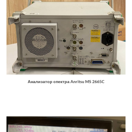
Анализатор спектра Anritsu MS 2665C