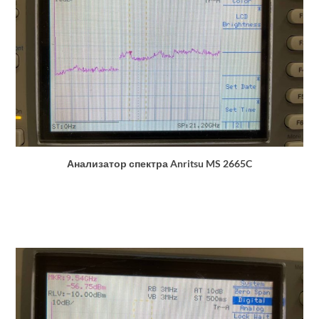
Анализатор спектра Anritsu MS 2665C