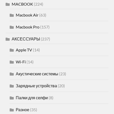
MACBOOK
(224)
Macbook Air
(63)
Macbook Pro
(157)
АКСЕССУАРЫ
(237)
Apple TV
(14)
Wi-Fi
(14)
Акустические системы
(23)
Зарядные устройства
(20)
Палки для селфи
(8)
Разное
(35)