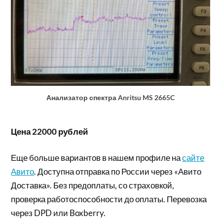
Анализатор спектра Anritsu MS 2665C
Цена 22000 рублей
Еще больше вариантов в нашем профиле на
сайте
Авито
. Доступна отправка по России через «Авито
Доставка». Без предоплаты, со страховкой,
проверка работоспособности до оплаты. Перевозка
через DPD или Boxberry.