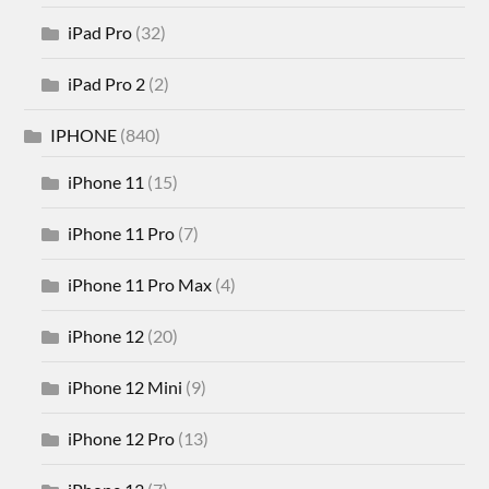
iPad Pro
(32)
iPad Pro 2
(2)
IPHONE
(840)
iPhone 11
(15)
iPhone 11 Pro
(7)
iPhone 11 Pro Max
(4)
iPhone 12
(20)
iPhone 12 Mini
(9)
iPhone 12 Pro
(13)