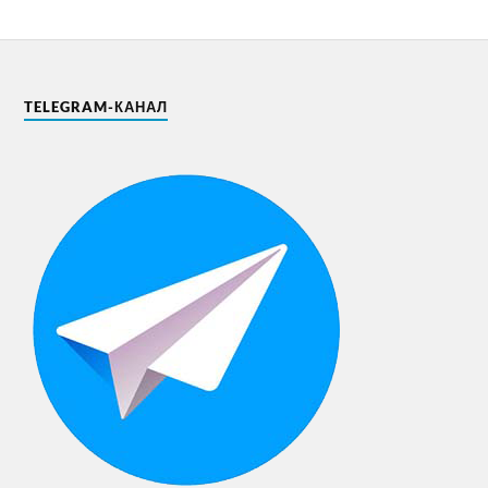
TELEGRAM-КАНАЛ