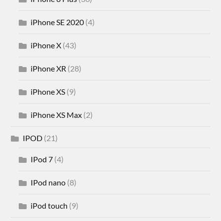
iPhone SE 2020
(4)
iPhone X
(43)
iPhone XR
(28)
iPhone XS
(9)
iPhone XS Max
(2)
IPOD
(21)
IPod 7
(4)
IPod nano
(8)
iPod touch
(9)