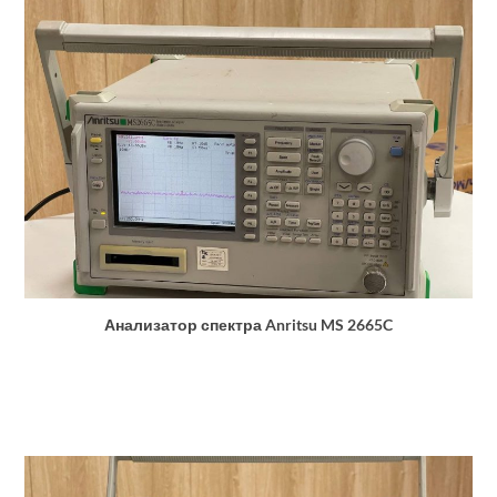
Анализатор спектра Anritsu MS 2665C