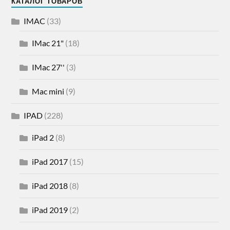
КАТАЛОГ ТОВАРОВ
IMAC
(33)
IMac 21"
(18)
IMac 27''
(3)
Mac mini
(9)
IPAD
(228)
iPad 2
(8)
iPad 2017
(15)
iPad 2018
(8)
iPad 2019
(2)