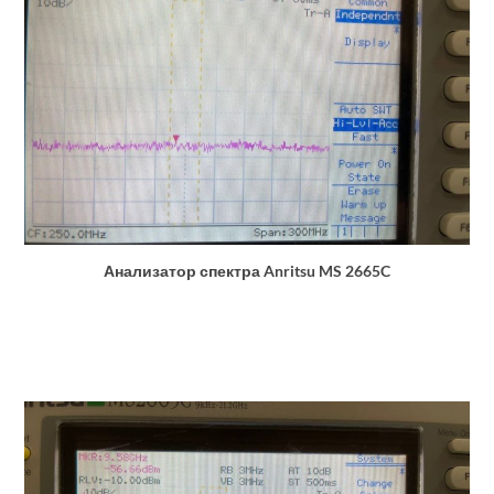
Анализатор спектра Anritsu MS 2665C