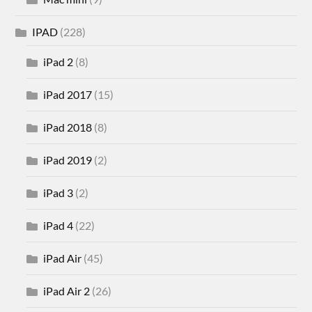
IPAD
(228)
iPad 2
(8)
iPad 2017
(15)
iPad 2018
(8)
iPad 2019
(2)
iPad 3
(2)
iPad 4
(22)
iPad Air
(45)
iPad Air 2
(26)