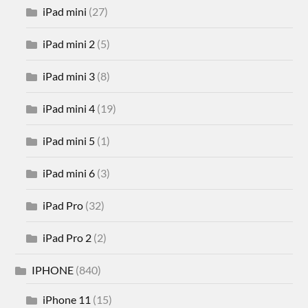
iPad mini
(27)
iPad mini 2
(5)
iPad mini 3
(8)
iPad mini 4
(19)
iPad mini 5
(1)
iPad mini 6
(3)
iPad Pro
(32)
iPad Pro 2
(2)
IPHONE
(840)
iPhone 11
(15)