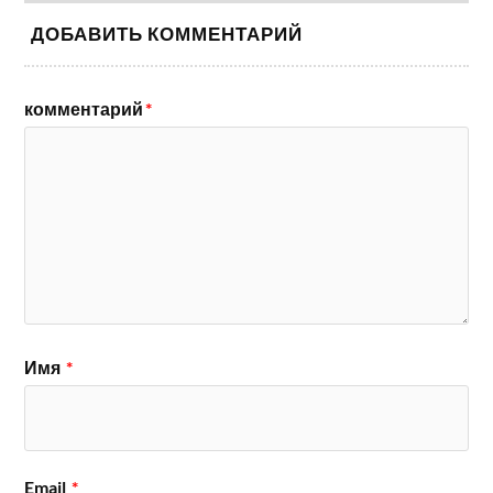
ДОБАВИТЬ КОММЕНТАРИЙ
комментарий
*
Имя
*
Email
*