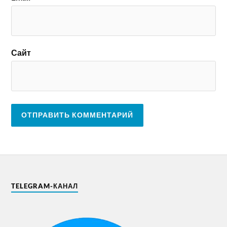
Сайт
TELEGRAM-КАНАЛ