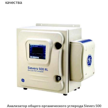
качества
Анализатор общего органического углерода Sievers 500