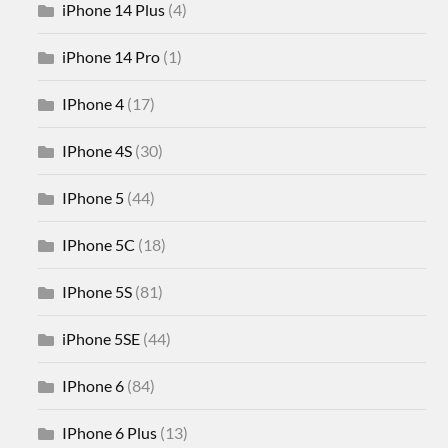
iPhone 14 Plus
(4)
iPhone 14 Pro
(1)
IPhone 4
(17)
IPhone 4S
(30)
IPhone 5
(44)
IPhone 5C
(18)
IPhone 5S
(81)
iPhone 5SE
(44)
IPhone 6
(84)
IPhone 6 Plus
(13)