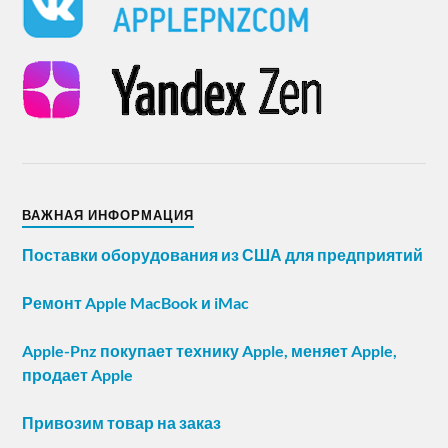
ВАЖНАЯ ИНФОРМАЦИЯ
Поставки оборудования из США для предприятий
Ремонт Apple MacBook и iMac
Apple-Pnz покупает технику Apple, меняет Apple,
продает Apple
Привозим товар на заказ