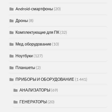
Android-смартфоны
(20)
Дроны
(8)
Комплектующие для ПК
(32)
Мед. оборудование
(10)
Ноутбуки
(127)
Планшеты
(2)
ПРИБОРЫ И ОБОРУДОВАНИЕ
(1 441)
АНАЛИЗАТОРЫ
(69)
ГЕНЕРАТОРЫ
(20)