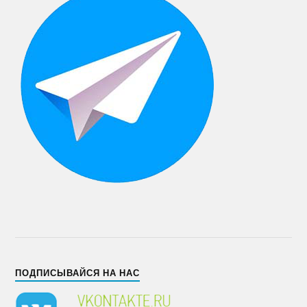
ПОДПИСЫВАЙСЯ НА НАС