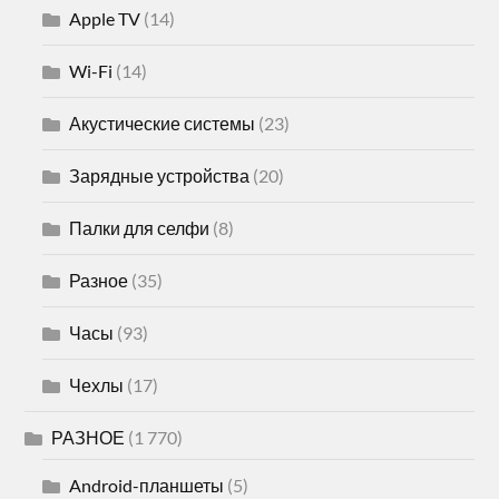
Apple TV
(14)
Wi-Fi
(14)
Акустические системы
(23)
Зарядные устройства
(20)
Палки для селфи
(8)
Разное
(35)
Часы
(93)
Чехлы
(17)
РАЗНОЕ
(1 770)
Android-планшеты
(5)