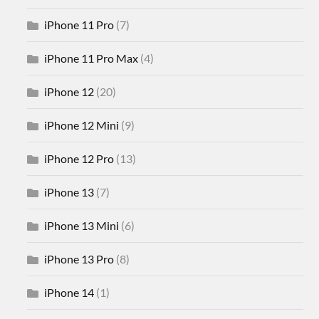
iPhone 11 Pro
(7)
iPhone 11 Pro Max
(4)
iPhone 12
(20)
iPhone 12 Mini
(9)
iPhone 12 Pro
(13)
iPhone 13
(7)
iPhone 13 Mini
(6)
iPhone 13 Pro
(8)
iPhone 14
(1)