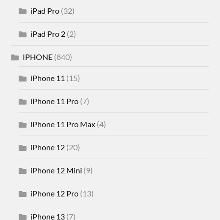
iPad Pro
(32)
iPad Pro 2
(2)
IPHONE
(840)
iPhone 11
(15)
iPhone 11 Pro
(7)
iPhone 11 Pro Max
(4)
iPhone 12
(20)
iPhone 12 Mini
(9)
iPhone 12 Pro
(13)
iPhone 13
(7)