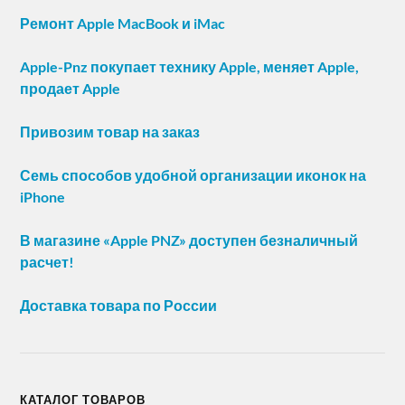
Ремонт Apple MacBook и iMac
Apple-Pnz покупает технику Apple, меняет Apple,
продает Apple
Привозим товар на заказ
Семь способов удобной организации иконок на
iPhone
В магазине «Apple PNZ» доступен безналичный
расчет!
Доставка товара по России
КАТАЛОГ ТОВАРОВ