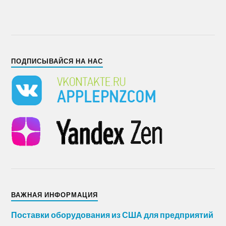
ПОДПИСЫВАЙСЯ НА НАС
ВАЖНАЯ ИНФОРМАЦИЯ
Поставки оборудования из США для предприятий