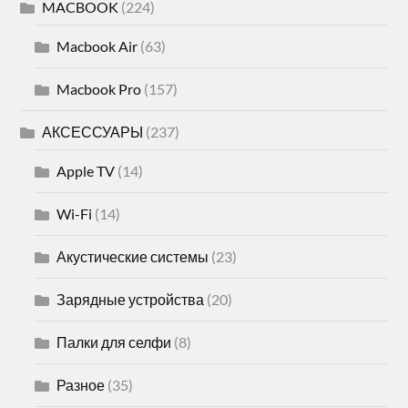
MACBOOK
(224)
Macbook Air
(63)
Macbook Pro
(157)
АКСЕССУАРЫ
(237)
Apple TV
(14)
Wi-Fi
(14)
Акустические системы
(23)
Зарядные устройства
(20)
Палки для селфи
(8)
Разное
(35)