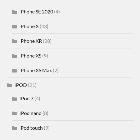
iPhone SE 2020
(4)
iPhone X
(43)
iPhone XR
(28)
iPhone XS
(9)
iPhone XS Max
(2)
IPOD
(21)
IPod 7
(4)
IPod nano
(8)
iPod touch
(9)