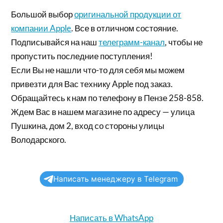
Большой выбор
оригинальной продукции от
компании Apple
. Все в отличном состояние.
Подписывайся на наш
телеграмм-канал
, чтобы не
пропустить последние поступления!
Если Вы не нашли что-то для себя мы можем
привезти для Вас технику Apple под заказ.
Обращайтесь к нам по телефону в Пензе 258-858.
Ждем Вас в нашем магазине по адресу — улица
Пушкина, дом 2, вход со стороны улицы
Володарского.
Написать менеджеру в Telegram
Написать в WhatsApp