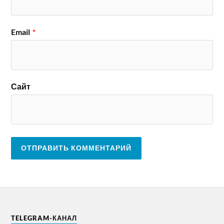
Email
*
Сайт
TELEGRAM-КАНАЛ