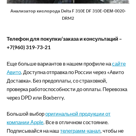
Анализатор кислорода Delta F 310E DF 310E-ОЕМ-0020-
DRM2
Телефон для покупки/заказа и консультаций –
+7(960) 319-73-21
Еще больше вариантов в нашем профиле на
сайте
Авито
. Доступна отправка по России через «Авито
Доставка». Без предоплаты, со страховкой,
проверка работоспособности до оплаты. Перевозка
через DPD или Boxberry.
Большой выбор
оригинальной продукции от
компании Apple
. Все в отличном состояние.
Подписывайся на наш
телеграмм-канал
, чтобы не