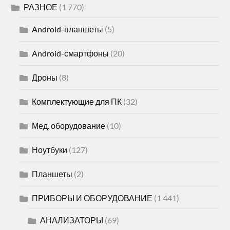
РАЗНОЕ
(1 770)
Android-планшеты
(5)
Android-смартфоны
(20)
Дроны
(8)
Комплектующие для ПК
(32)
Мед. оборудование
(10)
Ноутбуки
(127)
Планшеты
(2)
ПРИБОРЫ И ОБОРУДОВАНИЕ
(1 441)
АНАЛИЗАТОРЫ
(69)