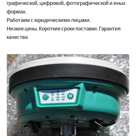
графической, цифровой, фотографической и иных
формах.
Работаем с юридическими лицами.
Низкие цены. Короткие сроки поставки. Гарантия
качества