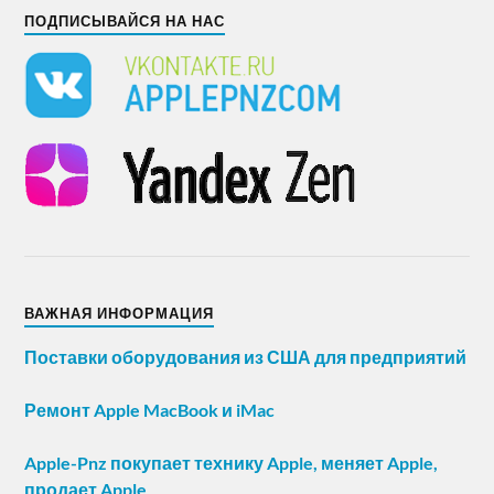
ПОДПИСЫВАЙСЯ НА НАС
ВАЖНАЯ ИНФОРМАЦИЯ
Поставки оборудования из США для предприятий
Ремонт Apple MacBook и iMac
Apple-Pnz покупает технику Apple, меняет Apple,
продает Apple