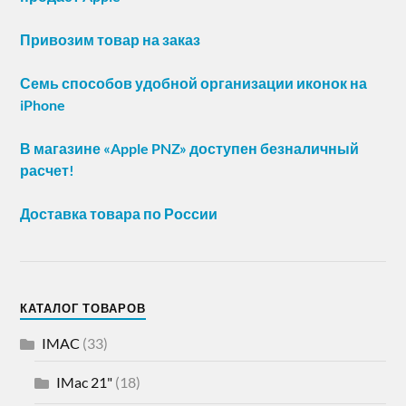
Привозим товар на заказ
Семь способов удобной организации иконок на
iPhone
В магазине «Apple PNZ» доступен безналичный
расчет!
Доставка товара по России
КАТАЛОГ ТОВАРОВ
IMAC
(33)
IMac 21"
(18)