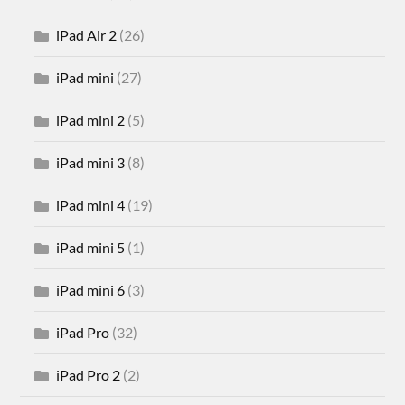
iPad Air 2
(26)
iPad mini
(27)
iPad mini 2
(5)
iPad mini 3
(8)
iPad mini 4
(19)
iPad mini 5
(1)
iPad mini 6
(3)
iPad Pro
(32)
iPad Pro 2
(2)