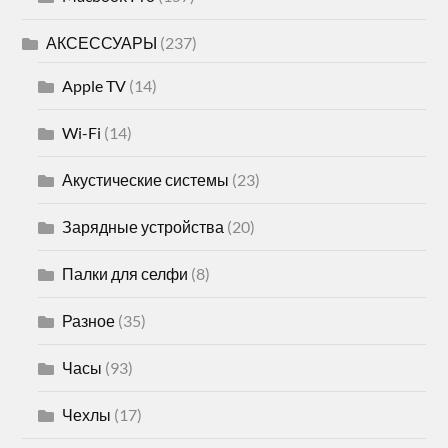
АКСЕССУАРЫ
(237)
Apple TV
(14)
Wi-Fi
(14)
Акустические системы
(23)
Зарядные устройства
(20)
Палки для селфи
(8)
Разное
(35)
Часы
(93)
Чехлы
(17)