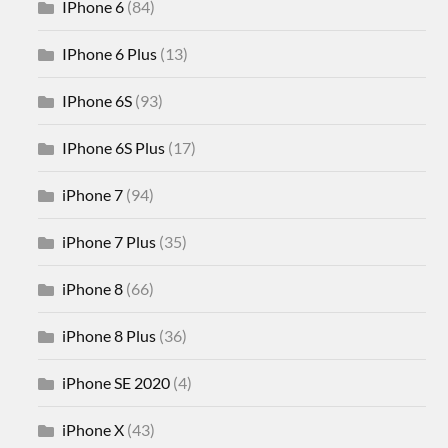
IPhone 6
(84)
IPhone 6 Plus
(13)
IPhone 6S
(93)
IPhone 6S Plus
(17)
iPhone 7
(94)
iPhone 7 Plus
(35)
iPhone 8
(66)
iPhone 8 Plus
(36)
iPhone SE 2020
(4)
iPhone X
(43)