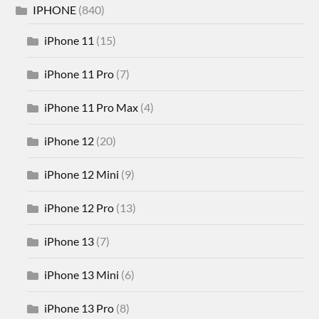
IPHONE
(840)
iPhone 11
(15)
iPhone 11 Pro
(7)
iPhone 11 Pro Max
(4)
iPhone 12
(20)
iPhone 12 Mini
(9)
iPhone 12 Pro
(13)
iPhone 13
(7)
iPhone 13 Mini
(6)
iPhone 13 Pro
(8)