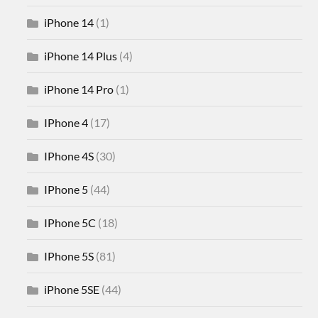
iPhone 14
(1)
iPhone 14 Plus
(4)
iPhone 14 Pro
(1)
IPhone 4
(17)
IPhone 4S
(30)
IPhone 5
(44)
IPhone 5C
(18)
IPhone 5S
(81)
iPhone 5SE
(44)