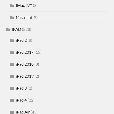
IMac 27''
(3)
Mac mini
(9)
IPAD
(228)
iPad 2
(8)
iPad 2017
(15)
iPad 2018
(8)
iPad 2019
(2)
iPad 3
(2)
iPad 4
(22)
iPad Air
(45)