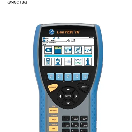
качества