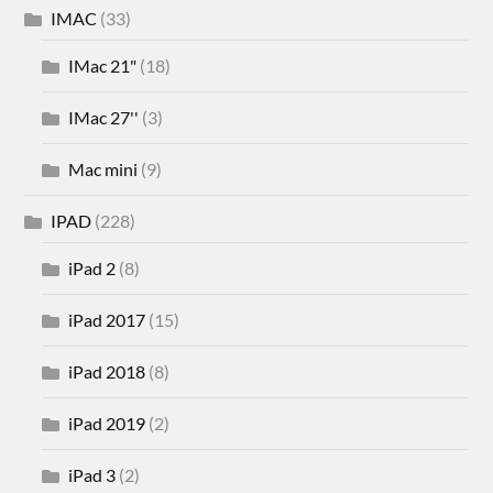
IMAC
(33)
IMac 21"
(18)
IMac 27''
(3)
Mac mini
(9)
IPAD
(228)
iPad 2
(8)
iPad 2017
(15)
iPad 2018
(8)
iPad 2019
(2)
iPad 3
(2)