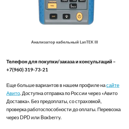
Анализатор кабельный LanTEK III
Телефон для покупки/заказа и консультаций –
+7(960) 319-73-21
Еще больше вариантов в нашем профиле на
сайте
Авито
. Доступна отправка по России через «Авито
Доставка». Без предоплаты, со страховкой,
проверка работоспособности до оплаты. Перевозка
через DPD или Boxberry.