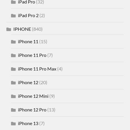
iPad Pro
(32)
iPad Pro 2
(2)
IPHONE
(840)
iPhone 11
(15)
iPhone 11 Pro
(7)
iPhone 11 Pro Max
(4)
iPhone 12
(20)
iPhone 12 Mini
(9)
iPhone 12 Pro
(13)
iPhone 13
(7)