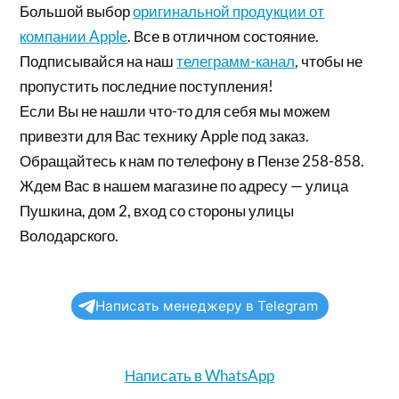
Большой выбор
оригинальной продукции от
компании Apple
. Все в отличном состояние.
Подписывайся на наш
телеграмм-канал
, чтобы не
пропустить последние поступления!
Если Вы не нашли что-то для себя мы можем
привезти для Вас технику Apple под заказ.
Обращайтесь к нам по телефону в Пензе 258-858.
Ждем Вас в нашем магазине по адресу — улица
Пушкина, дом 2, вход со стороны улицы
Володарского.
Написать менеджеру в Telegram
Написать в WhatsApp