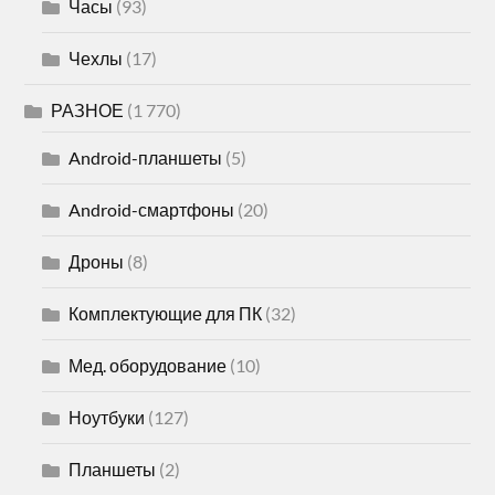
Часы
(93)
Чехлы
(17)
РАЗНОЕ
(1 770)
Android-планшеты
(5)
Android-смартфоны
(20)
Дроны
(8)
Комплектующие для ПК
(32)
Мед. оборудование
(10)
Ноутбуки
(127)
Планшеты
(2)