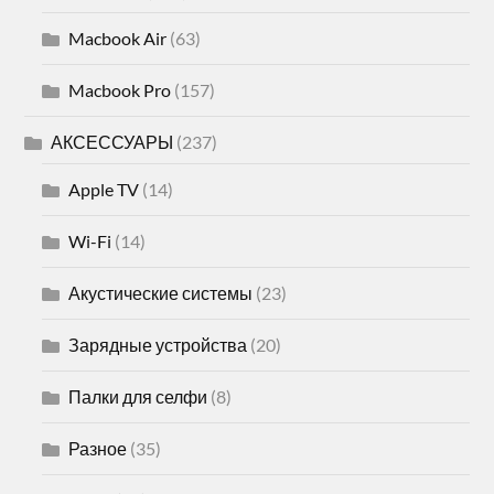
Macbook Air
(63)
Macbook Pro
(157)
АКСЕССУАРЫ
(237)
Apple TV
(14)
Wi-Fi
(14)
Акустические системы
(23)
Зарядные устройства
(20)
Палки для селфи
(8)
Разное
(35)