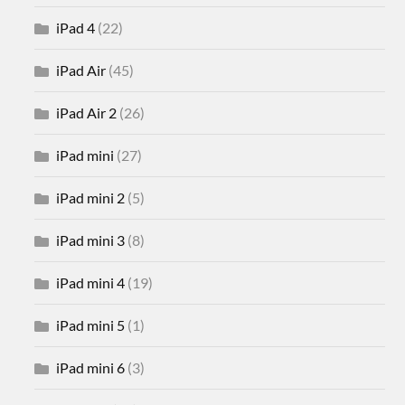
iPad 4
(22)
iPad Air
(45)
iPad Air 2
(26)
iPad mini
(27)
iPad mini 2
(5)
iPad mini 3
(8)
iPad mini 4
(19)
iPad mini 5
(1)
iPad mini 6
(3)