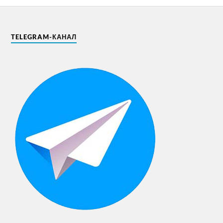
TELEGRAM-КАНАЛ