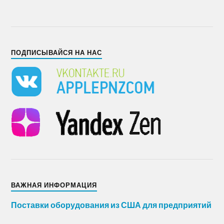
ПОДПИСЫВАЙСЯ НА НАС
ВАЖНАЯ ИНФОРМАЦИЯ
Поставки оборудования из США для предприятий