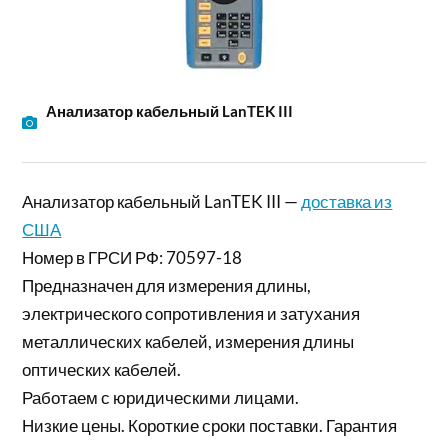
Анализатор кабельный LanTEK III
Анализатор кабельный LanTEK III —
доставка из
США
Номер в ГРСИ РФ: 70597-18
Предназначен для измерения длины,
электрического сопротивления и затухания
металлических кабелей, измерения длины
оптических кабелей.
Работаем с юридическими лицами.
Низкие цены. Короткие сроки поставки. Гарантия