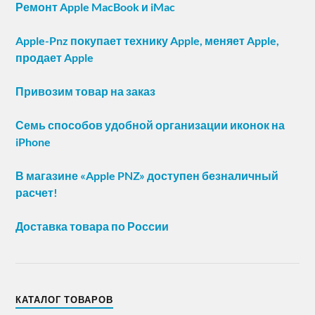
Ремонт Apple MacBook и iMac
Apple-Pnz покупает технику Apple, меняет Apple,
продает Apple
Привозим товар на заказ
Семь способов удобной организации иконок на
iPhone
В магазине «Apple PNZ» доступен безналичный
расчет!
Доставка товара по России
КАТАЛОГ ТОВАРОВ