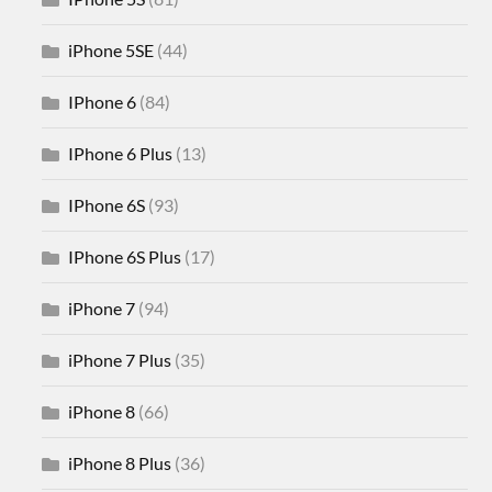
iPhone 5SE
(44)
IPhone 6
(84)
IPhone 6 Plus
(13)
IPhone 6S
(93)
IPhone 6S Plus
(17)
iPhone 7
(94)
iPhone 7 Plus
(35)
iPhone 8
(66)
iPhone 8 Plus
(36)