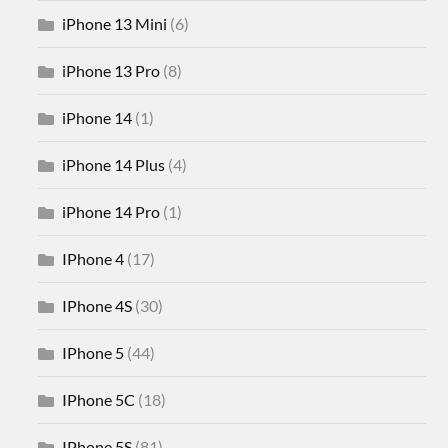
iPhone 13 Mini
(6)
iPhone 13 Pro
(8)
iPhone 14
(1)
iPhone 14 Plus
(4)
iPhone 14 Pro
(1)
IPhone 4
(17)
IPhone 4S
(30)
IPhone 5
(44)
IPhone 5C
(18)
IPhone 5S
(81)