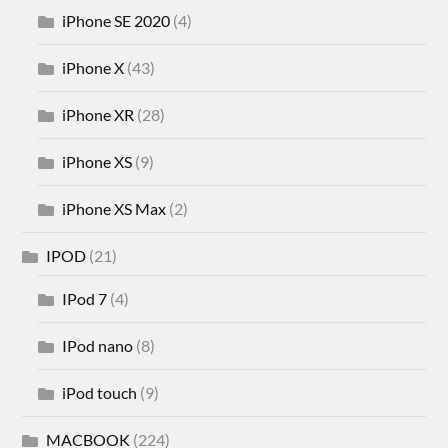
iPhone SE 2020
(4)
iPhone X
(43)
iPhone XR
(28)
iPhone XS
(9)
iPhone XS Max
(2)
IPOD
(21)
IPod 7
(4)
IPod nano
(8)
iPod touch
(9)
MACBOOK
(224)