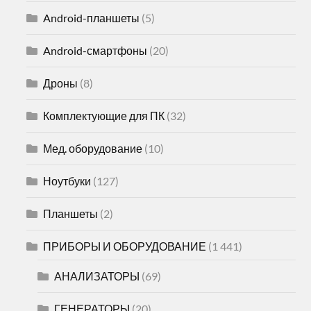
Android-планшеты
(5)
Android-смартфоны
(20)
Дроны
(8)
Комплектующие для ПК
(32)
Мед. оборудование
(10)
Ноутбуки
(127)
Планшеты
(2)
ПРИБОРЫ И ОБОРУДОВАНИЕ
(1 441)
АНАЛИЗАТОРЫ
(69)
ГЕНЕРАТОРЫ
(20)