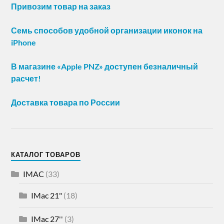
Привозим товар на заказ
Семь способов удобной организации иконок на
iPhone
В магазине «Apple PNZ» доступен безналичный
расчет!
Доставка товара по России
КАТАЛОГ ТОВАРОВ
IMAC
(33)
IMac 21"
(18)
IMac 27''
(3)