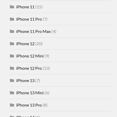
iPhone 11
(15)
iPhone 11 Pro
(7)
iPhone 11 Pro Max
(4)
iPhone 12
(20)
iPhone 12 Mini
(9)
iPhone 12 Pro
(13)
iPhone 13
(7)
iPhone 13 Mini
(6)
iPhone 13 Pro
(8)