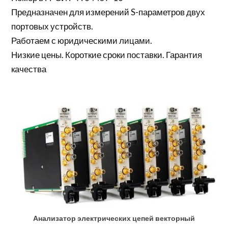
Предназначен для измерений S-параметров двух
портовых устройств.
Работаем с юридическими лицами.
Низкие цены. Короткие сроки поставки. Гарантия
качества
Анализатор электрических цепей векторный