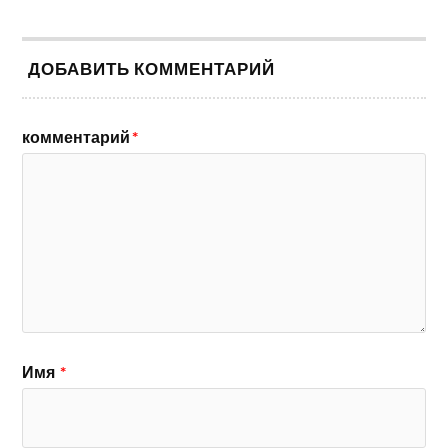
ДОБАВИТЬ КОММЕНТАРИЙ
комментарий
*
Имя
*