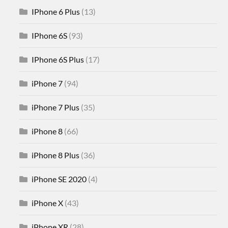
IPhone 6 Plus
(13)
IPhone 6S
(93)
IPhone 6S Plus
(17)
iPhone 7
(94)
iPhone 7 Plus
(35)
iPhone 8
(66)
iPhone 8 Plus
(36)
iPhone SE 2020
(4)
iPhone X
(43)
iPhone XR
(28)