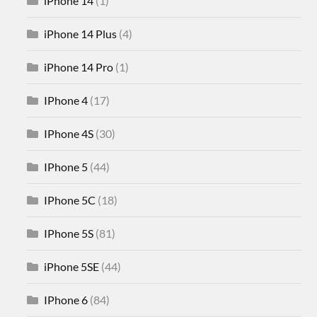
iPhone 14
(1)
iPhone 14 Plus
(4)
iPhone 14 Pro
(1)
IPhone 4
(17)
IPhone 4S
(30)
IPhone 5
(44)
IPhone 5C
(18)
IPhone 5S
(81)
iPhone 5SE
(44)
IPhone 6
(84)