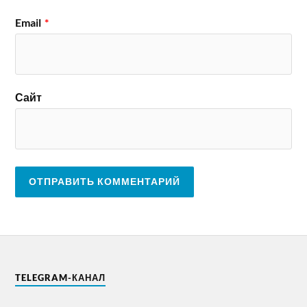
Email
*
Сайт
TELEGRAM-КАНАЛ