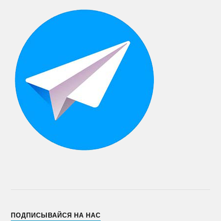
ПОДПИСЫВАЙСЯ НА НАС