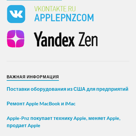
ВАЖНАЯ ИНФОРМАЦИЯ
Поставки оборудования из США для предприятий
Ремонт Apple MacBook и iMac
Apple-Pnz покупает технику Apple, меняет Apple,
продает Apple