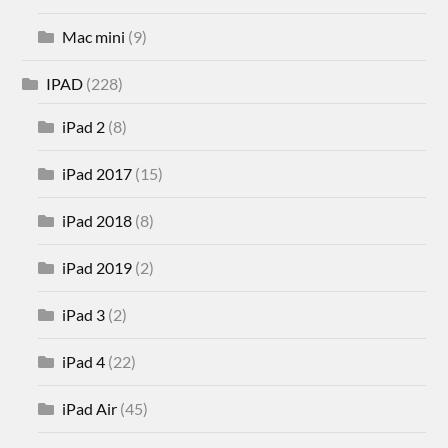
Mac mini
(9)
IPAD
(228)
iPad 2
(8)
iPad 2017
(15)
iPad 2018
(8)
iPad 2019
(2)
iPad 3
(2)
iPad 4
(22)
iPad Air
(45)