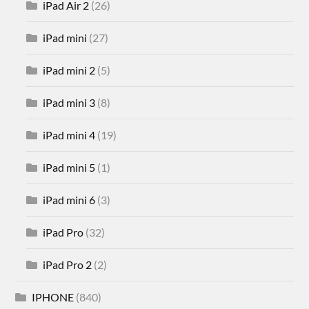
iPad Air 2
(26)
iPad mini
(27)
iPad mini 2
(5)
iPad mini 3
(8)
iPad mini 4
(19)
iPad mini 5
(1)
iPad mini 6
(3)
iPad Pro
(32)
iPad Pro 2
(2)
IPHONE
(840)