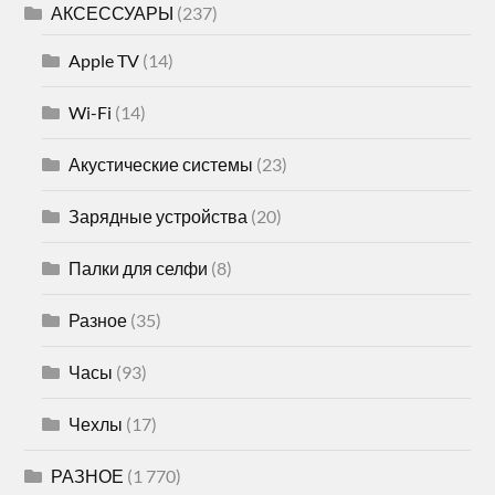
АКСЕССУАРЫ
(237)
Apple TV
(14)
Wi-Fi
(14)
Акустические системы
(23)
Зарядные устройства
(20)
Палки для селфи
(8)
Разное
(35)
Часы
(93)
Чехлы
(17)
РАЗНОЕ
(1 770)