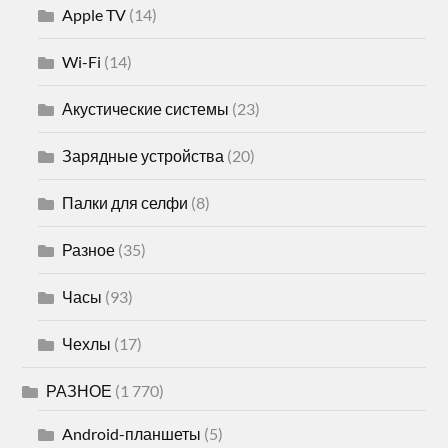
Apple TV
(14)
Wi-Fi
(14)
Акустические системы
(23)
Зарядные устройства
(20)
Палки для селфи
(8)
Разное
(35)
Часы
(93)
Чехлы
(17)
РАЗНОЕ
(1 770)
Android-планшеты
(5)