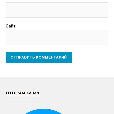
Сайт
TELEGRAM-КАНАЛ