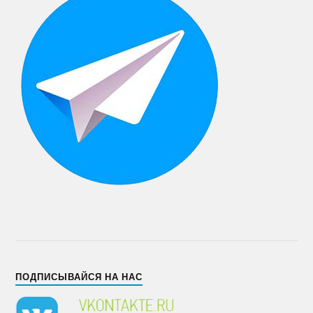
ПОДПИСЫВАЙСЯ НА НАС