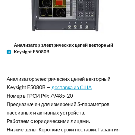
Анализатор электрических цепей векторный
Keysight E5080B
Анализатор электрических цепей векторный
Keysight E5080B —
доставка из США
Номер в ГРСИ РФ: 79485-20
Предназначен для измерений S-параметров
пассивных и активных устройств.
Работаем с юридическими лицами.
Низкие цены. Короткие сроки поставки. Гарантия