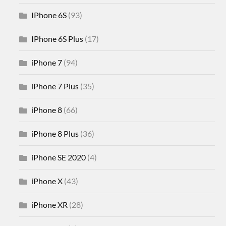
IPhone 6S
(93)
IPhone 6S Plus
(17)
iPhone 7
(94)
iPhone 7 Plus
(35)
iPhone 8
(66)
iPhone 8 Plus
(36)
iPhone SE 2020
(4)
iPhone X
(43)
iPhone XR
(28)