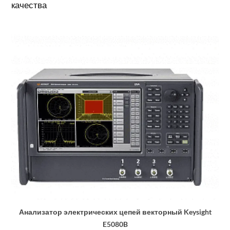
качества
Анализатор электрических цепей векторный Keysight
E5080B