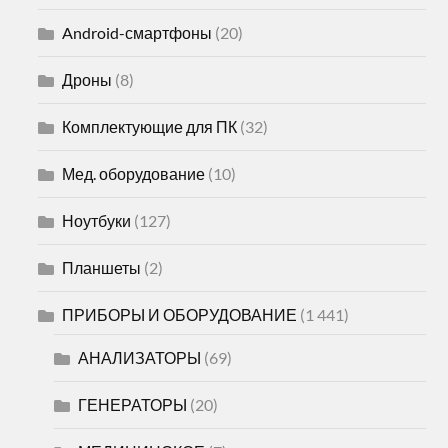
Android-смартфоны
(20)
Дроны
(8)
Комплектующие для ПК
(32)
Мед. оборудование
(10)
Ноутбуки
(127)
Планшеты
(2)
ПРИБОРЫ И ОБОРУДОВАНИЕ
(1 441)
АНАЛИЗАТОРЫ
(69)
ГЕНЕРАТОРЫ
(20)