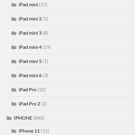
iPad mini
(27)
iPad mini 2
(5)
iPad mini 3
(8)
iPad mini 4
(19)
iPad mini 5
(1)
iPad mini 6
(3)
iPad Pro
(32)
iPad Pro 2
(2)
IPHONE
(840)
iPhone 11
(15)