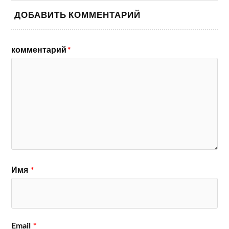
ДОБАВИТЬ КОММЕНТАРИЙ
комментарий
*
Имя
*
Email
*