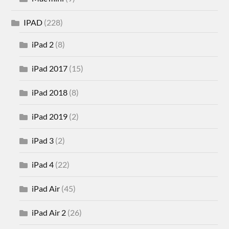
IPAD
(228)
iPad 2
(8)
iPad 2017
(15)
iPad 2018
(8)
iPad 2019
(2)
iPad 3
(2)
iPad 4
(22)
iPad Air
(45)
iPad Air 2
(26)