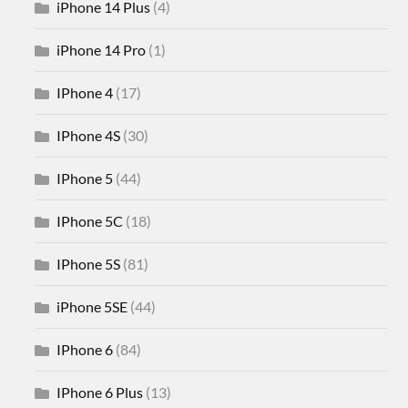
iPhone 14 Plus
(4)
iPhone 14 Pro
(1)
IPhone 4
(17)
IPhone 4S
(30)
IPhone 5
(44)
IPhone 5C
(18)
IPhone 5S
(81)
iPhone 5SE
(44)
IPhone 6
(84)
IPhone 6 Plus
(13)