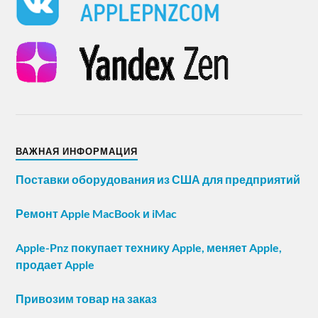
ВАЖНАЯ ИНФОРМАЦИЯ
Поставки оборудования из США для предприятий
Ремонт Apple MacBook и iMac
Apple-Pnz покупает технику Apple, меняет Apple,
продает Apple
Привозим товар на заказ