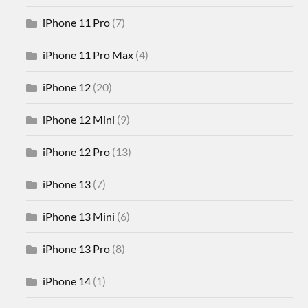
iPhone 11 Pro
(7)
iPhone 11 Pro Max
(4)
iPhone 12
(20)
iPhone 12 Mini
(9)
iPhone 12 Pro
(13)
iPhone 13
(7)
iPhone 13 Mini
(6)
iPhone 13 Pro
(8)
iPhone 14
(1)