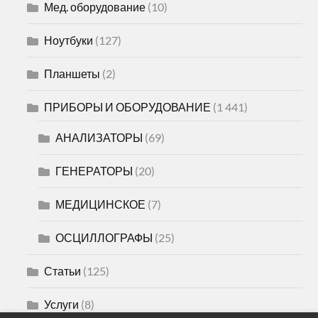
Мед. оборудование
(10)
Ноутбуки
(127)
Планшеты
(2)
ПРИБОРЫ И ОБОРУДОВАНИЕ
(1 441)
АНАЛИЗАТОРЫ
(69)
ГЕНЕРАТОРЫ
(20)
МЕДИЦИНСКОЕ
(7)
ОСЦИЛЛОГРАФЫ
(25)
Статьи
(125)
Услуги
(8)