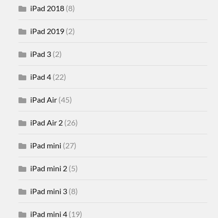
iPad 2018
(8)
iPad 2019
(2)
iPad 3
(2)
iPad 4
(22)
iPad Air
(45)
iPad Air 2
(26)
iPad mini
(27)
iPad mini 2
(5)
iPad mini 3
(8)
iPad mini 4
(19)