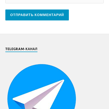
TELEGRAM-КАНАЛ