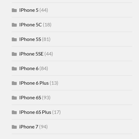
IPhone 5
(44)
IPhone 5C
(18)
IPhone 5S
(81)
iPhone 5SE
(44)
IPhone 6
(84)
IPhone 6 Plus
(13)
IPhone 6S
(93)
IPhone 6S Plus
(17)
iPhone 7
(94)