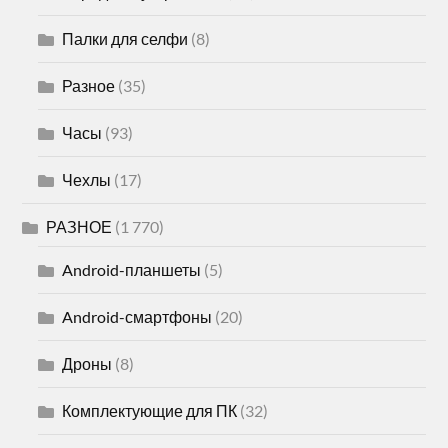
Палки для селфи
(8)
Разное
(35)
Часы
(93)
Чехлы
(17)
РАЗНОЕ
(1 770)
Android-планшеты
(5)
Android-смартфоны
(20)
Дроны
(8)
Комплектующие для ПК
(32)