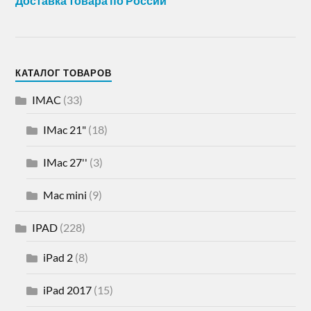
Доставка товара по России
КАТАЛОГ ТОВАРОВ
IMAC
(33)
IMac 21"
(18)
IMac 27''
(3)
Mac mini
(9)
IPAD
(228)
iPad 2
(8)
iPad 2017
(15)