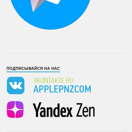
ПОДПИСЫВАЙСЯ НА НАС