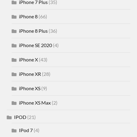
iPhone 7 Plus
(35)
iPhone 8
(66)
iPhone 8 Plus
(36)
iPhone SE 2020
(4)
iPhone X
(43)
iPhone XR
(28)
iPhone XS
(9)
iPhone XS Max
(2)
IPOD
(21)
IPod 7
(4)