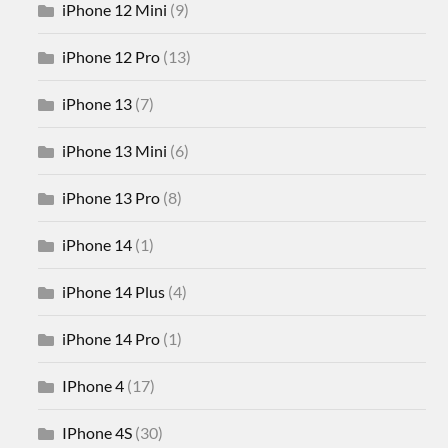
iPhone 12 Mini
(9)
iPhone 12 Pro
(13)
iPhone 13
(7)
iPhone 13 Mini
(6)
iPhone 13 Pro
(8)
iPhone 14
(1)
iPhone 14 Plus
(4)
iPhone 14 Pro
(1)
IPhone 4
(17)
IPhone 4S
(30)