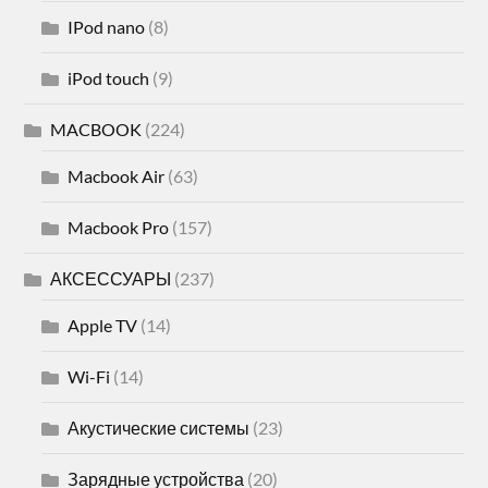
IPod nano
(8)
iPod touch
(9)
MACBOOK
(224)
Macbook Air
(63)
Macbook Pro
(157)
АКСЕССУАРЫ
(237)
Apple TV
(14)
Wi-Fi
(14)
Акустические системы
(23)
Зарядные устройства
(20)