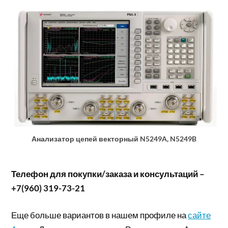
Анализатор цепей векторный N5249A, N5249B
Телефон для покупки/заказа и консультаций –
+7(960) 319-73-21
Еще больше вариантов в нашем профиле на
сайте