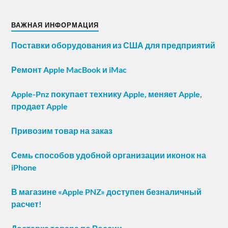
ВАЖНАЯ ИНФОРМАЦИЯ
Поставки оборудования из США для предприятий
Ремонт Apple MacBook и iMac
Apple-Pnz покупает технику Apple, меняет Apple,
продает Apple
Привозим товар на заказ
Семь способов удобной организации иконок на
iPhone
В магазине «Apple PNZ» доступен безналичный
расчет!