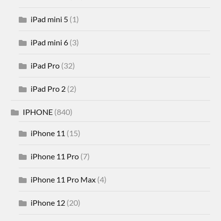
iPad mini 5
(1)
iPad mini 6
(3)
iPad Pro
(32)
iPad Pro 2
(2)
IPHONE
(840)
iPhone 11
(15)
iPhone 11 Pro
(7)
iPhone 11 Pro Max
(4)
iPhone 12
(20)