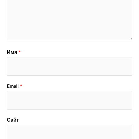
Имя
*
Email
*
Сайт