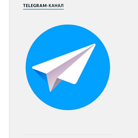
TELEGRAM-КАНАЛ