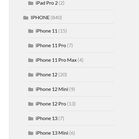
iPad Pro 2
(2)
IPHONE
(840)
iPhone 11
(15)
iPhone 11 Pro
(7)
iPhone 11 Pro Max
(4)
iPhone 12
(20)
iPhone 12 Mini
(9)
iPhone 12 Pro
(13)
iPhone 13
(7)
iPhone 13 Mini
(6)