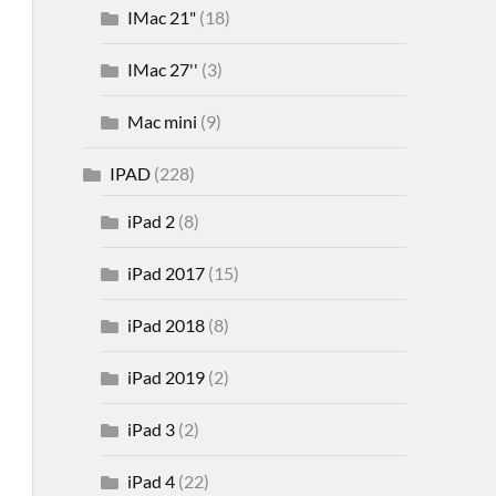
IMac 21"
(18)
IMac 27''
(3)
Mac mini
(9)
IPAD
(228)
iPad 2
(8)
iPad 2017
(15)
iPad 2018
(8)
iPad 2019
(2)
iPad 3
(2)
iPad 4
(22)