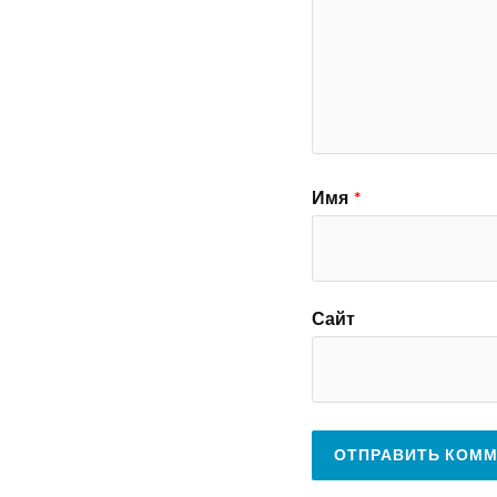
Имя
*
Сайт