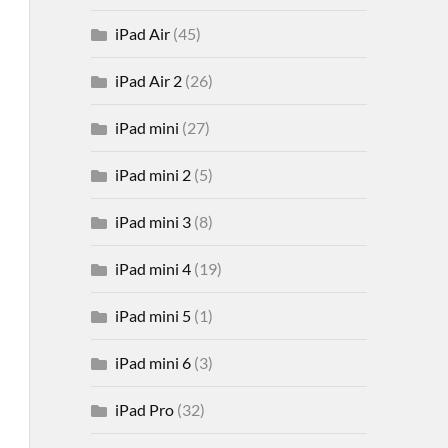
iPad Air
(45)
iPad Air 2
(26)
iPad mini
(27)
iPad mini 2
(5)
iPad mini 3
(8)
iPad mini 4
(19)
iPad mini 5
(1)
iPad mini 6
(3)
iPad Pro
(32)