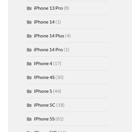
iPhone 13 Pro
(8)
iPhone 14
(1)
iPhone 14 Plus
(4)
iPhone 14 Pro
(1)
IPhone 4
(17)
IPhone 4S
(30)
IPhone 5
(44)
IPhone 5C
(18)
IPhone 5S
(81)