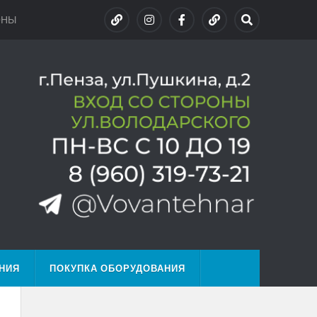
ОНЫ
НИЯ
ПОКУПКА ОБОРУДОВАНИЯ