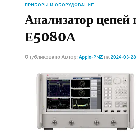
ПРИБОРЫ И ОБОРУДОВАНИЕ
Анализатор цепей
Е5080А
Опубликовано
Автор:
Apple-PNZ
на
2024-03-28