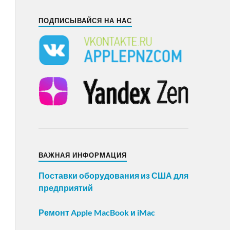
ПОДПИСЫВАЙСЯ НА НАС
ВАЖНАЯ ИНФОРМАЦИЯ
Поставки оборудования из США для
предприятий
Ремонт Apple MacBook и iMac