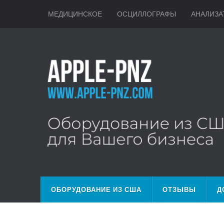
МЕДИЦИНСКОЕ
ОСЦИЛЛОГРАФЫ
АНАЛИЗА
ОБОРУДОВАНИЕ ИЗ США
ОТЗЫВЫ
Д