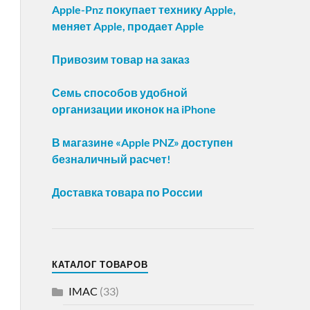
Apple-Pnz покупает технику Apple,
меняет Apple, продает Apple
Привозим товар на заказ
Семь способов удобной
организации иконок на iPhone
В магазине «Apple PNZ» доступен
безналичный расчет!
Доставка товара по России
КАТАЛОГ ТОВАРОВ
IMAC
(33)