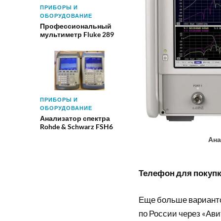
ПРИБОРЫ И
ОБОРУДОВАНИЕ
Профессиональный
мультиметр Fluke 289
ПРИБОРЫ И
ОБОРУДОВАНИЕ
Анализатор спектра
Rohde & Schwarz FSH6
Ана
Телефон для покупки
Еще больше вариант
по России через «Ави