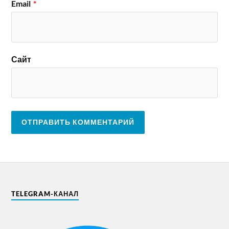
Email
*
Сайт
TELEGRAM-КАНАЛ