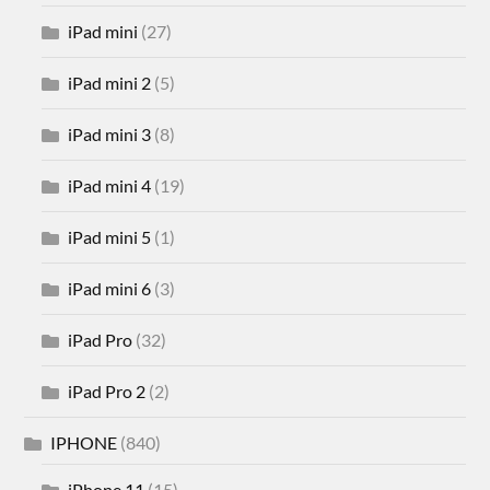
iPad mini
(27)
iPad mini 2
(5)
iPad mini 3
(8)
iPad mini 4
(19)
iPad mini 5
(1)
iPad mini 6
(3)
iPad Pro
(32)
iPad Pro 2
(2)
IPHONE
(840)
iPhone 11
(15)