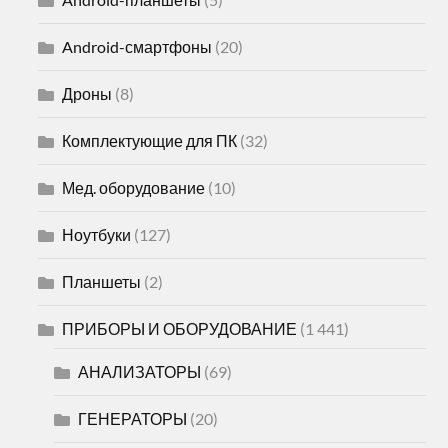
Android-смартфоны
(20)
Дроны
(8)
Комплектующие для ПК
(32)
Мед. оборудование
(10)
Ноутбуки
(127)
Планшеты
(2)
ПРИБОРЫ И ОБОРУДОВАНИЕ
(1 441)
АНАЛИЗАТОРЫ
(69)
ГЕНЕРАТОРЫ
(20)