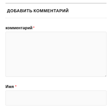
ДОБАВИТЬ КОММЕНТАРИЙ
комментарий
*
Имя
*