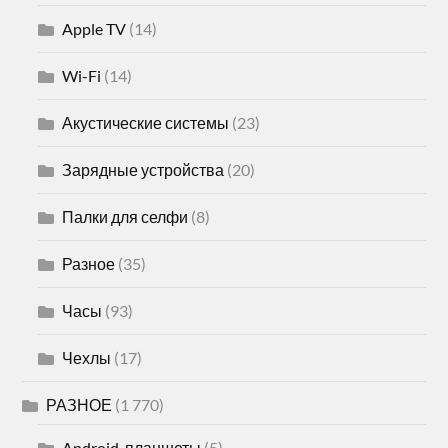
Apple TV
(14)
Wi-Fi
(14)
Акустические системы
(23)
Зарядные устройства
(20)
Палки для селфи
(8)
Разное
(35)
Часы
(93)
Чехлы
(17)
РАЗНОЕ
(1 770)
Android-планшеты
(5)