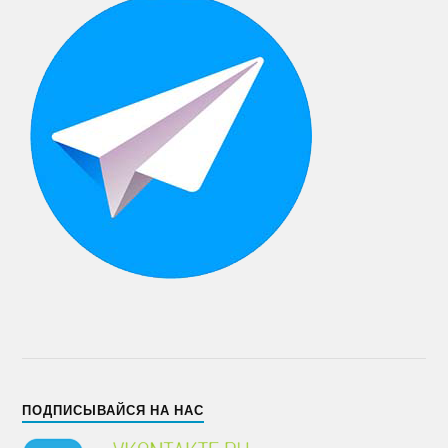
ПОДПИСЫВАЙСЯ НА НАС