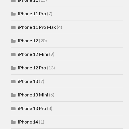
iPhone 11 Pro
(7)
iPhone 11 Pro Max
(4)
iPhone 12
(20)
iPhone 12 Mini
(9)
iPhone 12 Pro
(13)
iPhone 13
(7)
iPhone 13 Mini
(6)
iPhone 13 Pro
(8)
iPhone 14
(1)