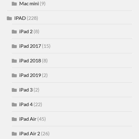
Mac mini
(9)
IPAD
(228)
iPad 2
(8)
iPad 2017
(15)
iPad 2018
(8)
iPad 2019
(2)
iPad 3
(2)
iPad 4
(22)
iPad Air
(45)
iPad Air 2
(26)