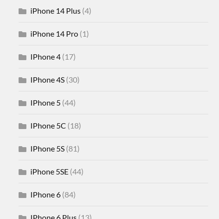
iPhone 14 Plus
(4)
iPhone 14 Pro
(1)
IPhone 4
(17)
IPhone 4S
(30)
IPhone 5
(44)
IPhone 5C
(18)
IPhone 5S
(81)
iPhone 5SE
(44)
IPhone 6
(84)
IPhone 6 Plus
(13)