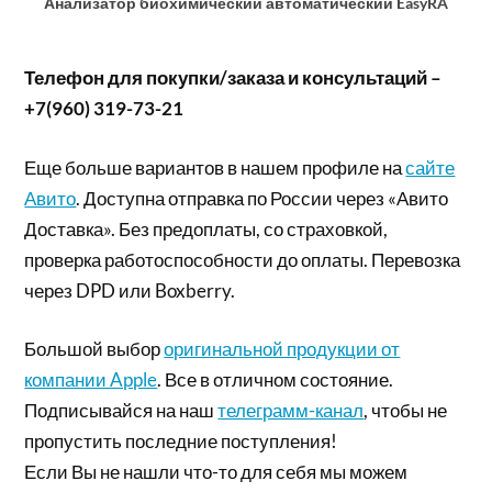
Анализатор биохимический автоматический EasyRA
Телефон для покупки/заказа и консультаций –
+7(960) 319-73-21
Еще больше вариантов в нашем профиле на
сайте
Авито
. Доступна отправка по России через «Авито
Доставка». Без предоплаты, со страховкой,
проверка работоспособности до оплаты. Перевозка
через DPD или Boxberry.
Большой выбор
оригинальной продукции от
компании Apple
. Все в отличном состояние.
Подписывайся на наш
телеграмм-канал
, чтобы не
пропустить последние поступления!
Если Вы не нашли что-то для себя мы можем