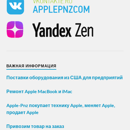
ВАЖНАЯ ИНФОРМАЦИЯ
Поставки оборудования из США для предприятий
Ремонт Apple MacBook и iMac
Apple-Pnz покупает технику Apple, меняет Apple,
продает Apple
Привозим товар на заказ