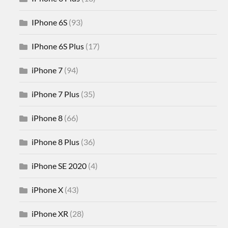
IPhone 6S
(93)
IPhone 6S Plus
(17)
iPhone 7
(94)
iPhone 7 Plus
(35)
iPhone 8
(66)
iPhone 8 Plus
(36)
iPhone SE 2020
(4)
iPhone X
(43)
iPhone XR
(28)