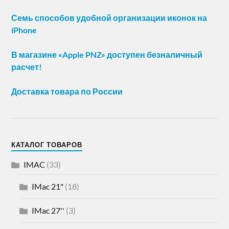
Семь способов удобной организации иконок на
iPhone
В магазине «Apple PNZ» доступен безналичный
расчет!
Доставка товара по России
КАТАЛОГ ТОВАРОВ
IMAC
(33)
IMac 21"
(18)
IMac 27''
(3)