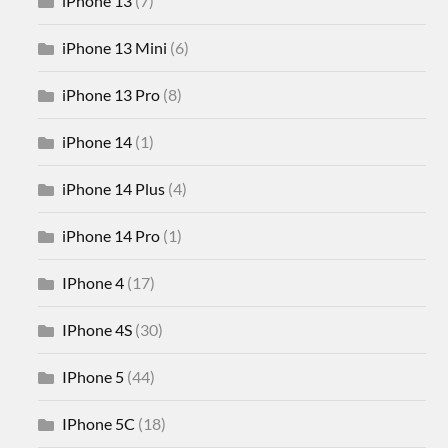
iPhone 13
(7)
iPhone 13 Mini
(6)
iPhone 13 Pro
(8)
iPhone 14
(1)
iPhone 14 Plus
(4)
iPhone 14 Pro
(1)
IPhone 4
(17)
IPhone 4S
(30)
IPhone 5
(44)
IPhone 5C
(18)