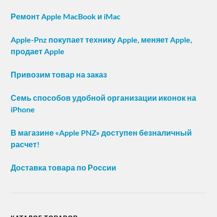
Ремонт Apple MacBook и iMac
Apple-Pnz покупает технику Apple, меняет Apple,
продает Apple
Привозим товар на заказ
Семь способов удобной организации иконок на
iPhone
В магазине «Apple PNZ» доступен безналичный
расчет!
Доставка товара по России