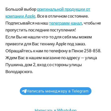
Большой выбор
оригинальной продукции от
компании Apple
. Все в отличном состояние.
Подписывайся на наш
телеграмм-канал
, чтобы не
пропустить последние поступления!
Если Вы не нашли что-то для себя мы можем
привезти для Вас технику Apple под заказ.
Обращайтесь к нам по телефону в Пензе 258-858.
Ждем Вас в нашем магазине по адресу — улица
Пушкина, дом 2, вход со стороны улицы
Володарского.
Написать менеджеру в Telegram
Написать в WhatsApp