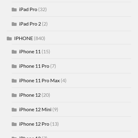
iPad Pro
(32)
iPad Pro 2
(2)
IPHONE
(840)
iPhone 11
(15)
iPhone 11 Pro
(7)
iPhone 11 Pro Max
(4)
iPhone 12
(20)
iPhone 12 Mini
(9)
iPhone 12 Pro
(13)