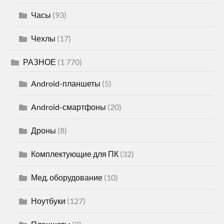
Часы
(93)
Чехлы
(17)
РАЗНОЕ
(1 770)
Android-планшеты
(5)
Android-смартфоны
(20)
Дроны
(8)
Комплектующие для ПК
(32)
Мед. оборудование
(10)
Ноутбуки
(127)