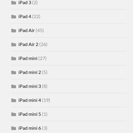
iPad 3
(2)
iPad 4
(22)
iPad Air
(45)
iPad Air 2
(26)
iPad mini
(27)
iPad mini 2
(5)
iPad mini 3
(8)
iPad mini 4
(19)
iPad mini 5
(1)
iPad mini 6
(3)