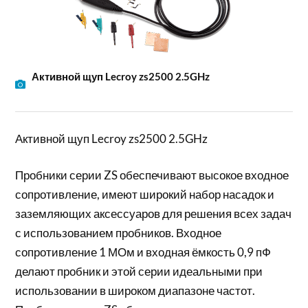
Активной щуп Lecroy zs2500 2.5GHz
Активной щуп Lecroy zs2500 2.5GHz
Пробники серии ZS обеспечивают высокое входное
сопротивление, имеют широкий набор насадок и
заземляющих аксессуаров для решения всех задач
с использованием пробников. Входное
сопротивление 1 МОм и входная ёмкость 0,9 пФ
делают пробник и этой серии идеальными при
использовании в широком диапазоне частот.