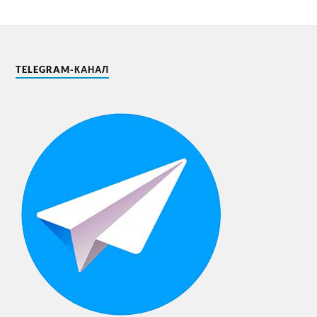
TELEGRAM-КАНАЛ