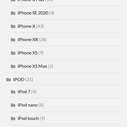
iPhone SE 2020
(4)
iPhone X
(43)
iPhone XR
(28)
iPhone XS
(9)
iPhone XS Max
(2)
IPOD
(21)
IPod 7
(4)
IPod nano
(8)
iPod touch
(9)