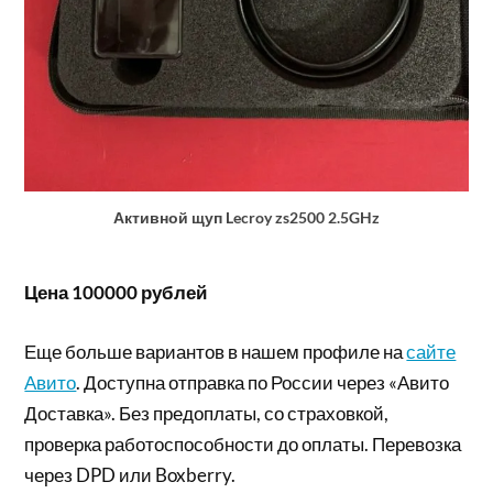
Активной щуп Lecroy zs2500 2.5GHz
Цена 100000 рублей
Еще больше вариантов в нашем профиле на
сайте
Авито
. Доступна отправка по России через «Авито
Доставка». Без предоплаты, со страховкой,
проверка работоспособности до оплаты. Перевозка
через DPD или Boxberry.