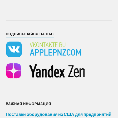
ПОДПИСЫВАЙСЯ НА НАС
ВАЖНАЯ ИНФОРМАЦИЯ
Поставки оборудования из США для предприятий