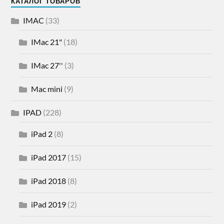
КАТАЛОГ ТОВАРОВ
IMAC
(33)
IMac 21"
(18)
IMac 27''
(3)
Mac mini
(9)
IPAD
(228)
iPad 2
(8)
iPad 2017
(15)
iPad 2018
(8)
iPad 2019
(2)