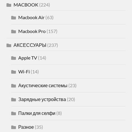
MACBOOK
(224)
Macbook Air
(63)
Macbook Pro
(157)
АКСЕССУАРЫ
(237)
Apple TV
(14)
Wi-Fi
(14)
Акустические системы
(23)
Зарядные устройства
(20)
Палки для селфи
(8)
Разное
(35)