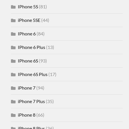
IPhone 5S
(81)
iPhone 5SE
(44)
IPhone 6
(84)
IPhone 6 Plus
(13)
IPhone 6S
(93)
IPhone 6S Plus
(17)
iPhone 7
(94)
iPhone 7 Plus
(35)
iPhone 8
(66)
iPhone 8 Plus
(36)