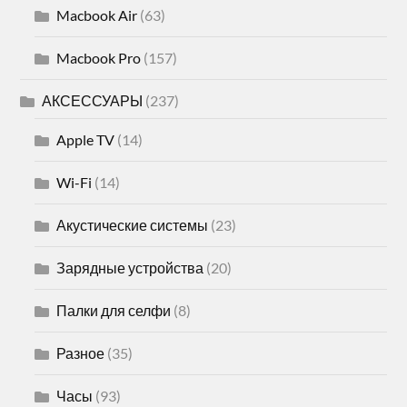
Macbook Air
(63)
Macbook Pro
(157)
АКСЕССУАРЫ
(237)
Apple TV
(14)
Wi-Fi
(14)
Акустические системы
(23)
Зарядные устройства
(20)
Палки для селфи
(8)
Разное
(35)
Часы
(93)