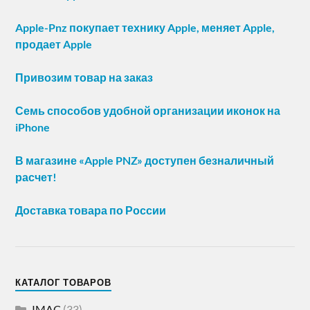
Apple-Pnz покупает технику Apple, меняет Apple,
продает Apple
Привозим товар на заказ
Семь способов удобной организации иконок на
iPhone
В магазине «Apple PNZ» доступен безналичный
расчет!
Доставка товара по России
КАТАЛОГ ТОВАРОВ
IMAC
(33)