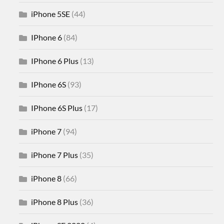
iPhone 5SE
(44)
IPhone 6
(84)
IPhone 6 Plus
(13)
IPhone 6S
(93)
IPhone 6S Plus
(17)
iPhone 7
(94)
iPhone 7 Plus
(35)
iPhone 8
(66)
iPhone 8 Plus
(36)