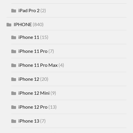
iPad Pro 2
(2)
IPHONE
(840)
iPhone 11
(15)
iPhone 11 Pro
(7)
iPhone 11 Pro Max
(4)
iPhone 12
(20)
iPhone 12 Mini
(9)
iPhone 12 Pro
(13)
iPhone 13
(7)