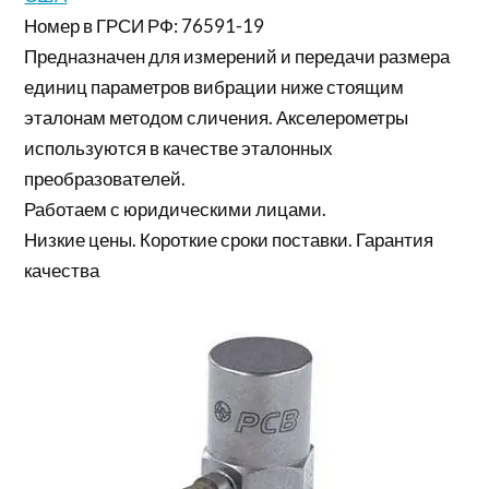
Номер в ГРСИ РФ: 76591-19
Предназначен для измерений и передачи размера
единиц параметров вибрации ниже стоящим
эталонам методом сличения. Акселерометры
используются в качестве эталонных
преобразователей.
Работаем с юридическими лицами.
Низкие цены. Короткие сроки поставки. Гарантия
качества