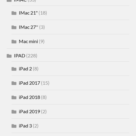
IMac 21"
(18)
IMac 27''
(3)
Mac mini
(9)
IPAD
(228)
iPad 2
(8)
iPad 2017
(15)
iPad 2018
(8)
iPad 2019
(2)
iPad 3
(2)