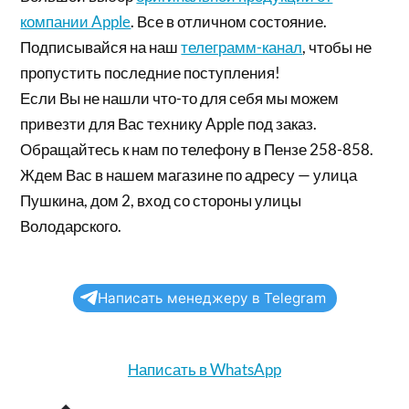
компании Apple
. Все в отличном состояние.
Подписывайся на наш
телеграмм-канал
, чтобы не
пропустить последние поступления!
Если Вы не нашли что-то для себя мы можем
привезти для Вас технику Apple под заказ.
Обращайтесь к нам по телефону в Пензе 258-858.
Ждем Вас в нашем магазине по адресу — улица
Пушкина, дом 2, вход со стороны улицы
Володарского.
Написать менеджеру в Telegram
Написать в WhatsApp