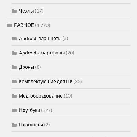
Чехлы
(17)
РАЗНОЕ
(1 770)
Android-планшеты
(5)
Android-смартфоны
(20)
Дроны
(8)
Комплектующие для ПК
(32)
Мед. оборудование
(10)
Ноутбуки
(127)
Планшеты
(2)