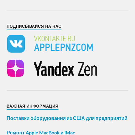
ПОДПИСЫВАЙСЯ НА НАС
ВАЖНАЯ ИНФОРМАЦИЯ
Поставки оборудования из США для предприятий
Ремонт Apple MacBook и iMac