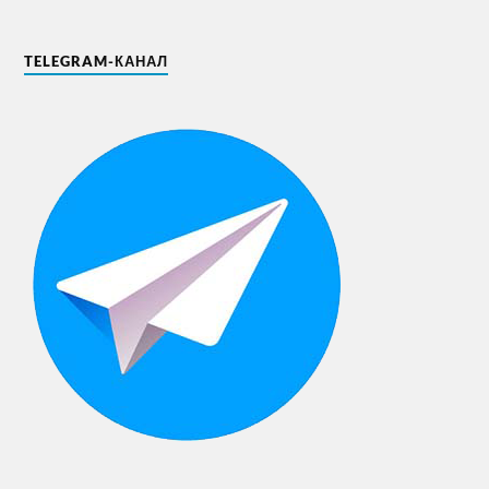
TELEGRAM-КАНАЛ