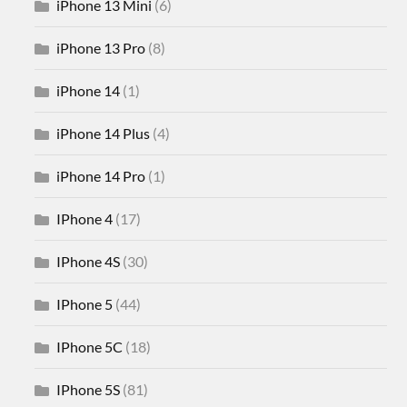
iPhone 13 Mini
(6)
iPhone 13 Pro
(8)
iPhone 14
(1)
iPhone 14 Plus
(4)
iPhone 14 Pro
(1)
IPhone 4
(17)
IPhone 4S
(30)
IPhone 5
(44)
IPhone 5C
(18)
IPhone 5S
(81)