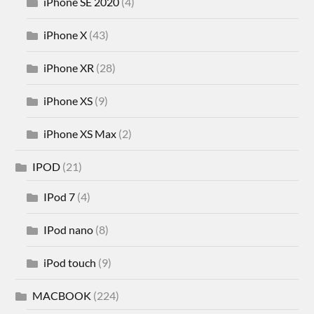
iPhone SE 2020
(4)
iPhone X
(43)
iPhone XR
(28)
iPhone XS
(9)
iPhone XS Max
(2)
IPOD
(21)
IPod 7
(4)
IPod nano
(8)
iPod touch
(9)
MACBOOK
(224)