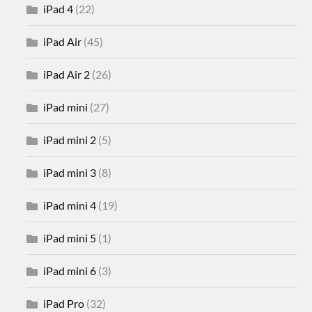
iPad 4
(22)
iPad Air
(45)
iPad Air 2
(26)
iPad mini
(27)
iPad mini 2
(5)
iPad mini 3
(8)
iPad mini 4
(19)
iPad mini 5
(1)
iPad mini 6
(3)
iPad Pro
(32)