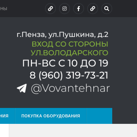
ОНЫ
НИЯ
ПОКУПКА ОБОРУДОВАНИЯ