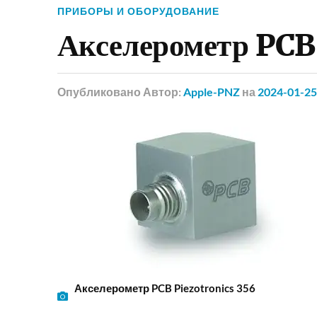
ПРИБОРЫ И ОБОРУДОВАНИЕ
Акселерометр PCB
Опубликовано
Автор:
Apple-PNZ
на
2024-01-25
Акселерометр PCB Piezotronics 356