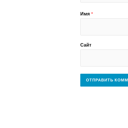
Имя
*
Сайт