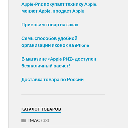
Apple-Pnz покупает технику Apple,
меняет Apple, продает Apple
Привозим товар на заказ
Семь способов удобной
организации иконок на iPhone
В магазине «Apple PNZ» доступен
безналичный расчет!
Доставка товара по России
КАТАЛОГ ТОВАРОВ
IMAC
(33)