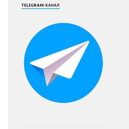
TELEGRAM-КАНАЛ