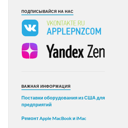
ПОДПИСЫВАЙСЯ НА НАС
ВАЖНАЯ ИНФОРМАЦИЯ
Поставки оборудования из США для
предприятий
Ремонт Apple MacBook и iMac