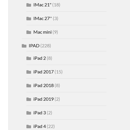
IMac 21"
(18)
IMac 27''
(3)
Mac mini
(9)
IPAD
(228)
iPad 2
(8)
iPad 2017
(15)
iPad 2018
(8)
iPad 2019
(2)
iPad 3
(2)
iPad 4
(22)