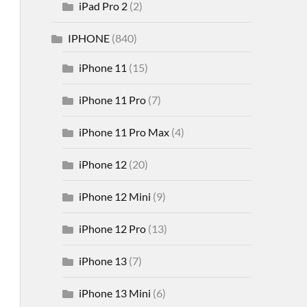
iPad Pro 2
(2)
IPHONE
(840)
iPhone 11
(15)
iPhone 11 Pro
(7)
iPhone 11 Pro Max
(4)
iPhone 12
(20)
iPhone 12 Mini
(9)
iPhone 12 Pro
(13)
iPhone 13
(7)
iPhone 13 Mini
(6)