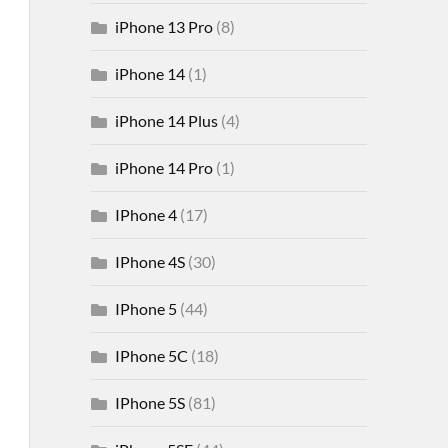
iPhone 13 Pro
(8)
iPhone 14
(1)
iPhone 14 Plus
(4)
iPhone 14 Pro
(1)
IPhone 4
(17)
IPhone 4S
(30)
IPhone 5
(44)
IPhone 5C
(18)
IPhone 5S
(81)