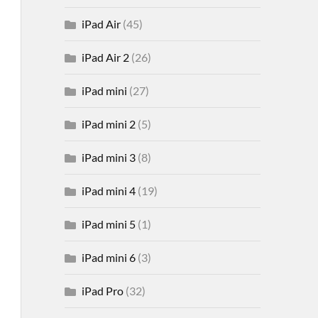
iPad Air
(45)
iPad Air 2
(26)
iPad mini
(27)
iPad mini 2
(5)
iPad mini 3
(8)
iPad mini 4
(19)
iPad mini 5
(1)
iPad mini 6
(3)
iPad Pro
(32)