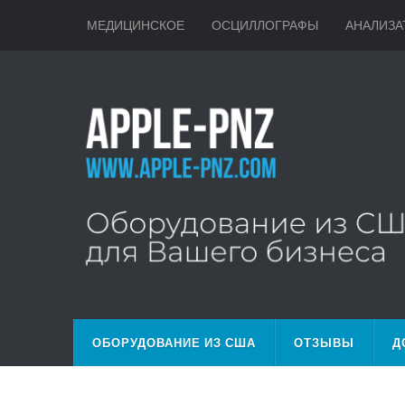
МЕДИЦИНСКОЕ
ОСЦИЛЛОГРАФЫ
АНАЛИЗА
ОБОРУДОВАНИЕ ИЗ США
ОТЗЫВЫ
Д