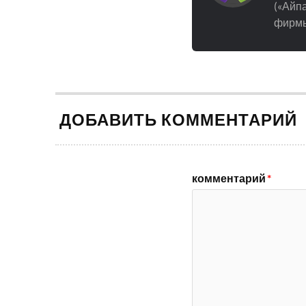
(«Айпа
фирмы
ДОБАВИТЬ КОММЕНТАРИЙ
комментарий
*