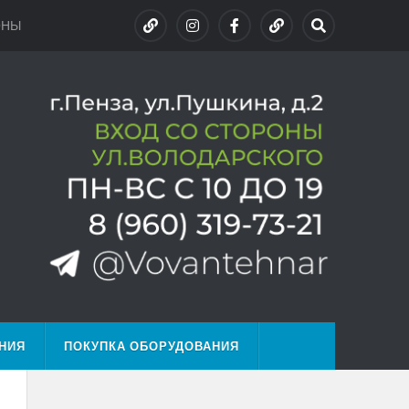
ОНЫ
НИЯ
ПОКУПКА ОБОРУДОВАНИЯ