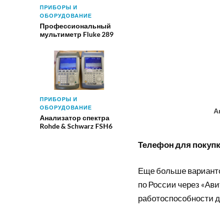
ПРИБОРЫ И
ОБОРУДОВАНИЕ
Профессиональный
мультиметр Fluke 289
ПРИБОРЫ И
ОБОРУДОВАНИЕ
А
Анализатор спектра
Rohde & Schwarz FSH6
Телефон для покупки
Еще больше вариант
по России через «Ави
работоспособности д