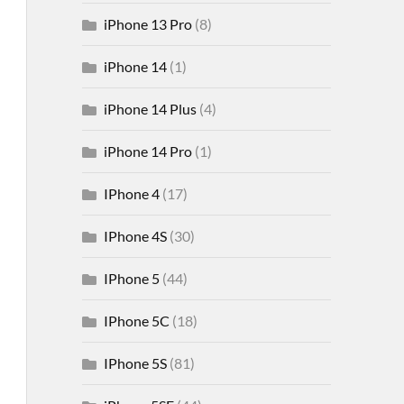
iPhone 13 Pro
(8)
iPhone 14
(1)
iPhone 14 Plus
(4)
iPhone 14 Pro
(1)
IPhone 4
(17)
IPhone 4S
(30)
IPhone 5
(44)
IPhone 5C
(18)
IPhone 5S
(81)