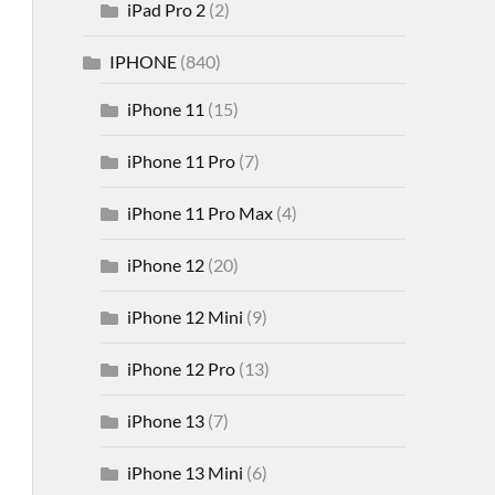
iPad Pro 2
(2)
IPHONE
(840)
iPhone 11
(15)
iPhone 11 Pro
(7)
iPhone 11 Pro Max
(4)
iPhone 12
(20)
iPhone 12 Mini
(9)
iPhone 12 Pro
(13)
iPhone 13
(7)
iPhone 13 Mini
(6)