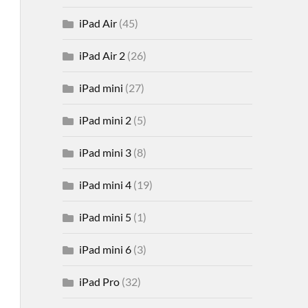
iPad Air
(45)
iPad Air 2
(26)
iPad mini
(27)
iPad mini 2
(5)
iPad mini 3
(8)
iPad mini 4
(19)
iPad mini 5
(1)
iPad mini 6
(3)
iPad Pro
(32)