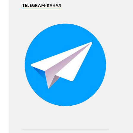
TELEGRAM-КАНАЛ