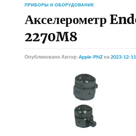
ПРИБОРЫ И ОБОРУДОВАНИЕ
Акселерометр End
2270M8
Опубликовано
Автор:
Apple-PNZ
на
2023-12-11