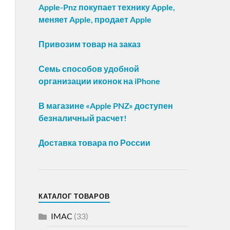
Apple-Pnz покупает технику Apple,
меняет Apple, продает Apple
Привозим товар на заказ
Семь способов удобной
организации иконок на iPhone
В магазине «Apple PNZ» доступен
безналичный расчет!
Доставка товара по России
КАТАЛОГ ТОВАРОВ
IMAC
(33)