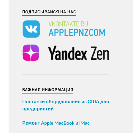
ПОДПИСЫВАЙСЯ НА НАС
ВАЖНАЯ ИНФОРМАЦИЯ
Поставки оборудования из США для
предприятий
Ремонт Apple MacBook и iMac