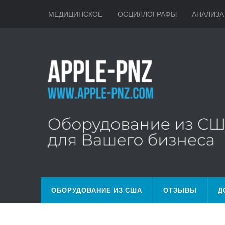
МЕДИЦИНСКОЕ
ОСЦИЛЛОГРАФЫ
АНАЛИЗА
ОБОРУДОВАНИЕ ИЗ США
ОТЗЫВЫ
Д