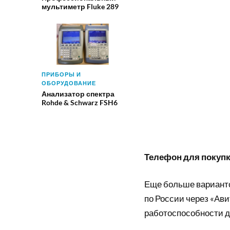
мультиметр Fluke 289
ПРИБОРЫ И
ОБОРУДОВАНИЕ
Анализатор спектра
Rohde & Schwarz FSH6
Телефон для покупки
Еще больше вариант
по России через «Ави
работоспособности д