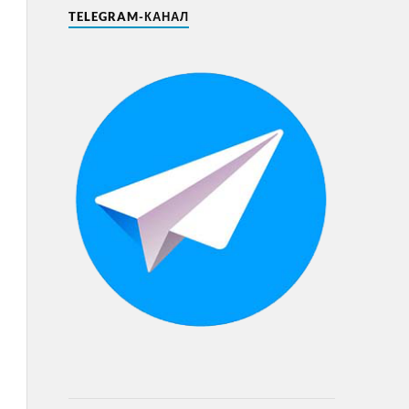
TELEGRAM-КАНАЛ