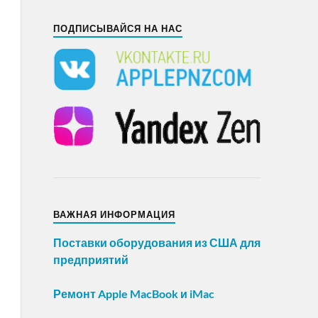
ПОДПИСЫВАЙСЯ НА НАС
ВАЖНАЯ ИНФОРМАЦИЯ
Поставки оборудования из США для
предприятий
Ремонт Apple MacBook и iMac