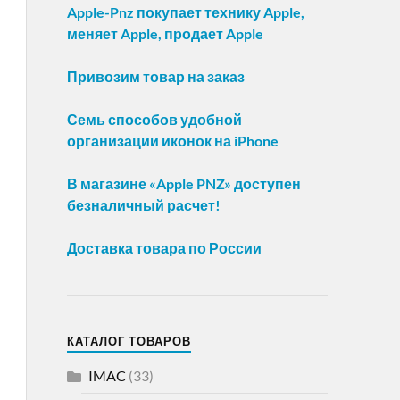
Apple-Pnz покупает технику Apple,
меняет Apple, продает Apple
Привозим товар на заказ
Семь способов удобной
организации иконок на iPhone
В магазине «Apple PNZ» доступен
безналичный расчет!
Доставка товара по России
КАТАЛОГ ТОВАРОВ
IMAC
(33)