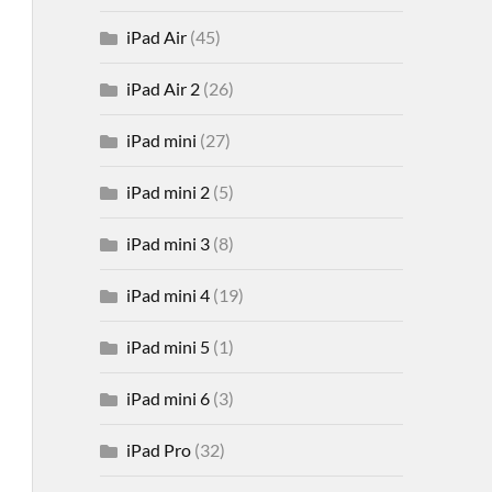
iPad Air
(45)
iPad Air 2
(26)
iPad mini
(27)
iPad mini 2
(5)
iPad mini 3
(8)
iPad mini 4
(19)
iPad mini 5
(1)
iPad mini 6
(3)
iPad Pro
(32)