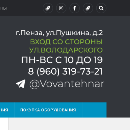
ОНЫ
НИЯ
ПОКУПКА ОБОРУДОВАНИЯ