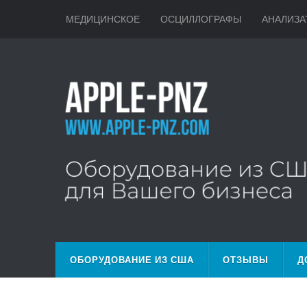
МЕДИЦИНСКОЕ
ОСЦИЛЛОГРАФЫ
АНАЛИЗА
ОБОРУДОВАНИЕ ИЗ США
ОТЗЫВЫ
Д