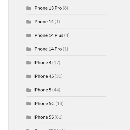
iPhone 13 Pro
(8)
iPhone 14
(1)
iPhone 14 Plus
(4)
iPhone 14 Pro
(1)
IPhone 4
(17)
IPhone 4S
(30)
IPhone 5
(44)
IPhone 5C
(18)
IPhone 5S
(81)