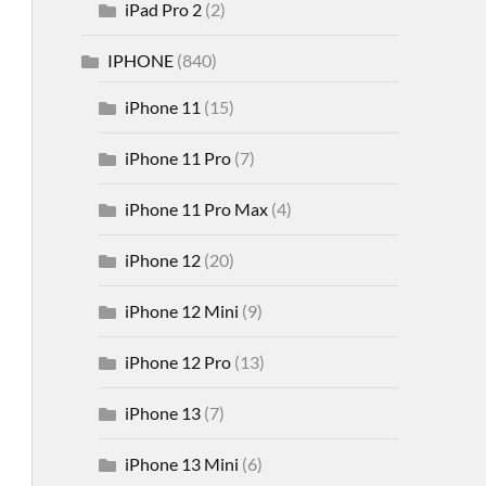
iPad Pro 2
(2)
IPHONE
(840)
iPhone 11
(15)
iPhone 11 Pro
(7)
iPhone 11 Pro Max
(4)
iPhone 12
(20)
iPhone 12 Mini
(9)
iPhone 12 Pro
(13)
iPhone 13
(7)
iPhone 13 Mini
(6)