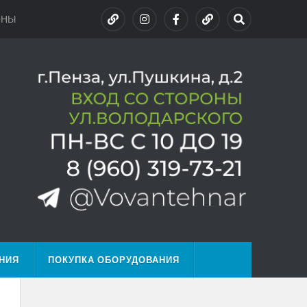
ОНЫ
НИЯ
ПОКУПКА ОБОРУДОВАНИЯ