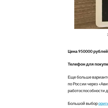
Цена 950000 рублей
Телефон для покупки
Еще больше вариант
по России через «Ави
работоспособности д
Большой выбор
ориг