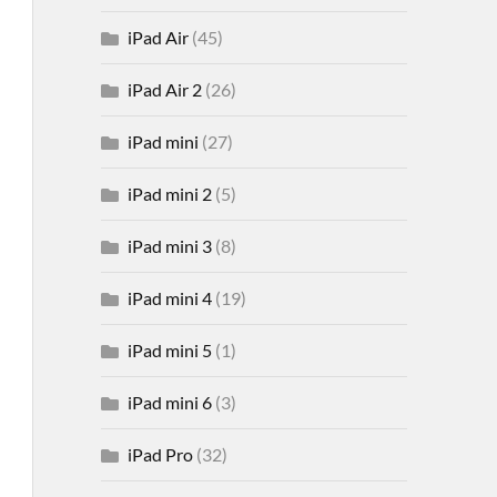
iPad Air
(45)
iPad Air 2
(26)
iPad mini
(27)
iPad mini 2
(5)
iPad mini 3
(8)
iPad mini 4
(19)
iPad mini 5
(1)
iPad mini 6
(3)
iPad Pro
(32)