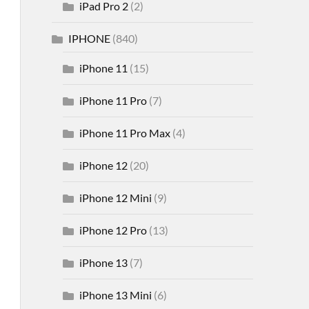
iPad Pro 2
(2)
IPHONE
(840)
iPhone 11
(15)
iPhone 11 Pro
(7)
iPhone 11 Pro Max
(4)
iPhone 12
(20)
iPhone 12 Mini
(9)
iPhone 12 Pro
(13)
iPhone 13
(7)
iPhone 13 Mini
(6)