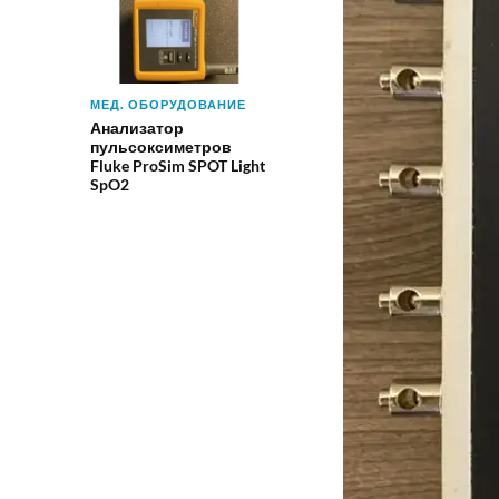
МЕД. ОБОРУДОВАНИЕ
Анализатор
пульсоксиметров
Fluke ProSim SPOT Light
SpO2