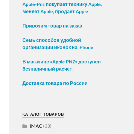
Apple-Pnz покупает технику Apple,
меняет Apple, продает Apple
Привозим товар на заказ
Семь способов удобной
организации иконок на iPhone
В магазине «Apple PNZ» доступен
безналичный расчет!
Доставка товара по России
КАТАЛОГ ТОВАРОВ
IMAC
(33)