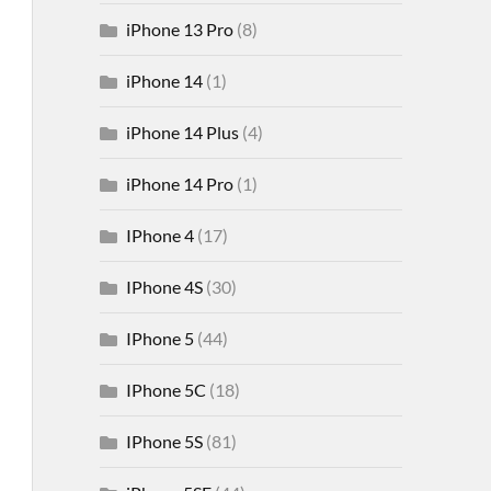
iPhone 13 Pro
(8)
iPhone 14
(1)
iPhone 14 Plus
(4)
iPhone 14 Pro
(1)
IPhone 4
(17)
IPhone 4S
(30)
IPhone 5
(44)
IPhone 5C
(18)
IPhone 5S
(81)