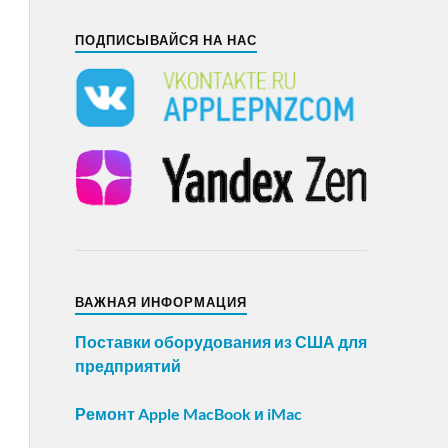
ПОДПИСЫВАЙСЯ НА НАС
ВАЖНАЯ ИНФОРМАЦИЯ
Поставки оборудования из США для
предприятий
Ремонт Apple MacBook и iMac