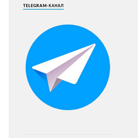
TELEGRAM-КАНАЛ