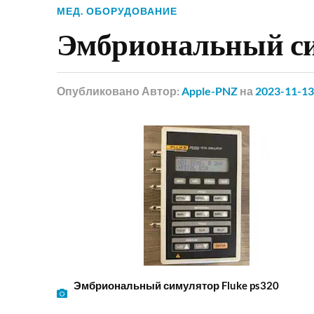
МЕД. ОБОРУДОВАНИЕ
Эмбриональный си
Опубликовано
Автор:
Apple-PNZ
на
2023-11-13
Эмбриональный симулятор Fluke ps320