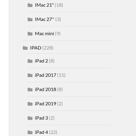
IMac 21"
(18)
IMac 27''
(3)
Mac mini
(9)
IPAD
(228)
iPad 2
(8)
iPad 2017
(15)
iPad 2018
(8)
iPad 2019
(2)
iPad 3
(2)
iPad 4
(22)