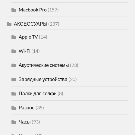
Macbook Pro
(157)
АКСЕССУАРЫ
(237)
Apple TV
(14)
Wi-Fi
(14)
Акустические системы
(23)
Зарядные устройства
(20)
Палки для селфи
(8)
Разное
(35)
Часы
(93)