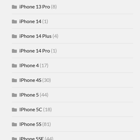
iPhone 13 Pro
(8)
iPhone 14
(1)
iPhone 14 Plus
(4)
iPhone 14 Pro
(1)
IPhone 4
(17)
IPhone 4S
(30)
IPhone 5
(44)
IPhone 5C
(18)
IPhone 5S
(81)
iPhone 5SE
(44)