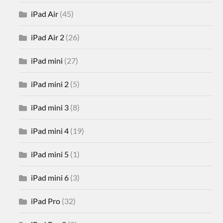
iPad Air
(45)
iPad Air 2
(26)
iPad mini
(27)
iPad mini 2
(5)
iPad mini 3
(8)
iPad mini 4
(19)
iPad mini 5
(1)
iPad mini 6
(3)
iPad Pro
(32)