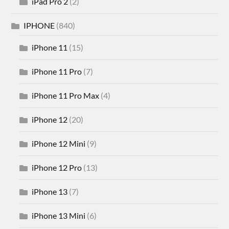
iPad Pro 2
(2)
IPHONE
(840)
iPhone 11
(15)
iPhone 11 Pro
(7)
iPhone 11 Pro Max
(4)
iPhone 12
(20)
iPhone 12 Mini
(9)
iPhone 12 Pro
(13)
iPhone 13
(7)
iPhone 13 Mini
(6)