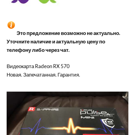
Это предложение возможно не актуально.
Уточните наличие и актуальную цену по
телефону либо через чат.
Видеокарта Radeon RX 570
Новая. Запечатанная. Гарантия.