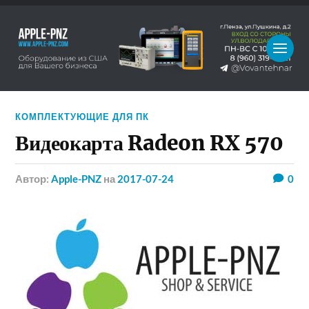
КОМПЛЕКТУЮЩИЕ ДЛЯ ПК
Видеокарта Radeon RX 570
Автор:
Apple-PNZ
на
2017-07-24
0