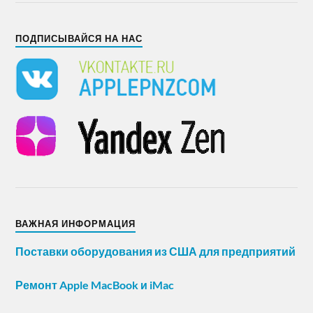
ПОДПИСЫВАЙСЯ НА НАС
ВАЖНАЯ ИНФОРМАЦИЯ
Поставки оборудования из США для предприятий
Ремонт Apple MacBook и iMac