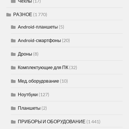
Чехлы
(17)
РАЗНОЕ
(1 770)
Android-планшеты
(5)
Android-смартфоны
(20)
Дроны
(8)
Комплектующие для ПК
(32)
Мед. оборудование
(10)
Ноутбуки
(127)
Планшеты
(2)
ПРИБОРЫ И ОБОРУДОВАНИЕ
(1 441)