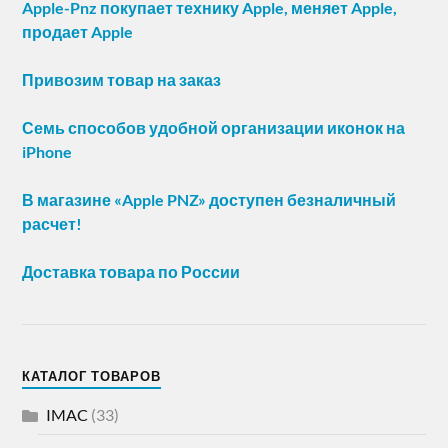
Apple-Pnz покупает технику Apple, меняет Apple,
продает Apple
Привозим товар на заказ
Семь способов удобной организации иконок на
iPhone
В магазине «Apple PNZ» доступен безналичный
расчет!
Доставка товара по России
КАТАЛОГ ТОВАРОВ
IMAC
(33)