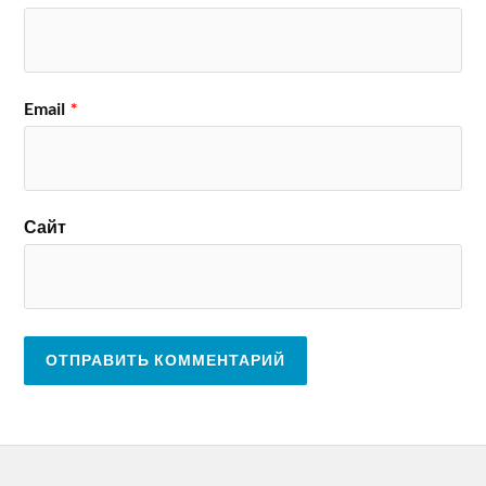
Email
*
Сайт