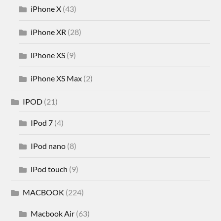
iPhone X
(43)
iPhone XR
(28)
iPhone XS
(9)
iPhone XS Max
(2)
IPOD
(21)
IPod 7
(4)
IPod nano
(8)
iPod touch
(9)
MACBOOK
(224)
Macbook Air
(63)