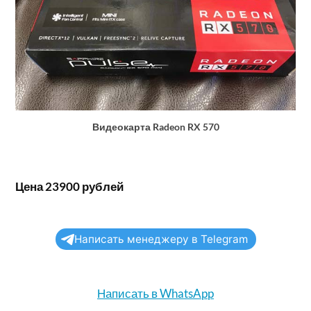
Видеокарта Radeon RX 570
Цена 23900 рублей
Написать менеджеру в Telegram
Написать в WhatsApp