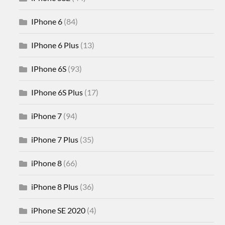
IPhone 6
(84)
IPhone 6 Plus
(13)
IPhone 6S
(93)
IPhone 6S Plus
(17)
iPhone 7
(94)
iPhone 7 Plus
(35)
iPhone 8
(66)
iPhone 8 Plus
(36)
iPhone SE 2020
(4)