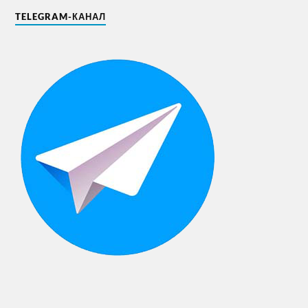
TELEGRAM-КАНАЛ