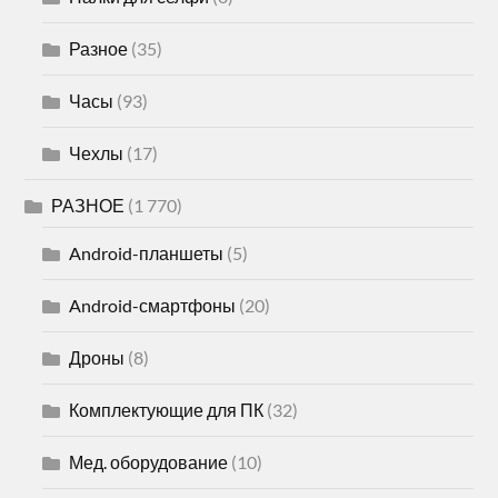
Разное
(35)
Часы
(93)
Чехлы
(17)
РАЗНОЕ
(1 770)
Android-планшеты
(5)
Android-смартфоны
(20)
Дроны
(8)
Комплектующие для ПК
(32)
Мед. оборудование
(10)