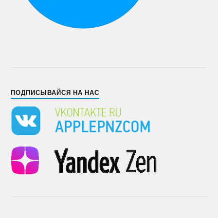
ПОДПИСЫВАЙСЯ НА НАС