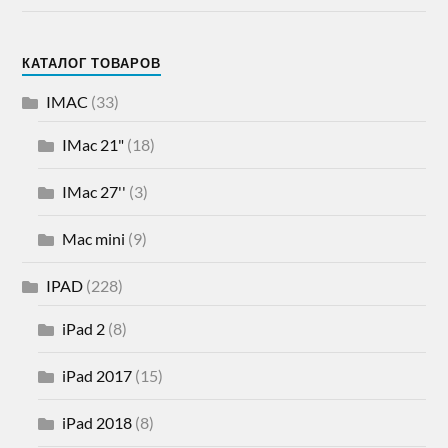
КАТАЛОГ ТОВАРОВ
IMAC
(33)
IMac 21"
(18)
IMac 27''
(3)
Mac mini
(9)
IPAD
(228)
iPad 2
(8)
iPad 2017
(15)
iPad 2018
(8)