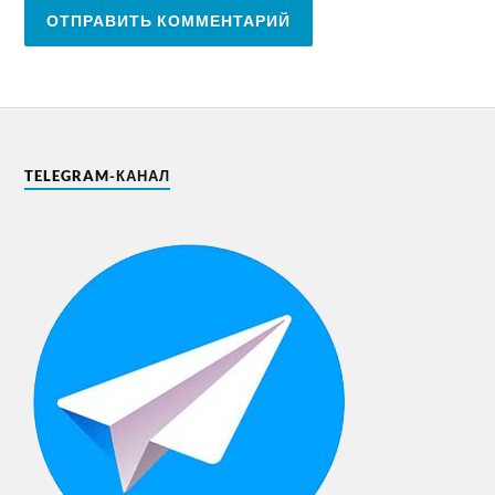
TELEGRAM-КАНАЛ