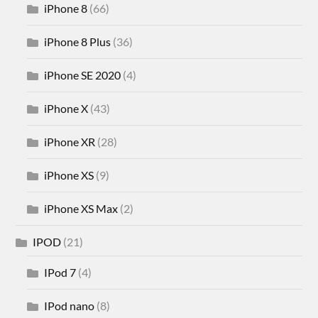
iPhone 8
(66)
iPhone 8 Plus
(36)
iPhone SE 2020
(4)
iPhone X
(43)
iPhone XR
(28)
iPhone XS
(9)
iPhone XS Max
(2)
IPOD
(21)
IPod 7
(4)
IPod nano
(8)