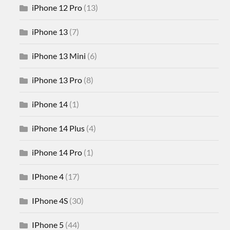
iPhone 12 Pro
(13)
iPhone 13
(7)
iPhone 13 Mini
(6)
iPhone 13 Pro
(8)
iPhone 14
(1)
iPhone 14 Plus
(4)
iPhone 14 Pro
(1)
IPhone 4
(17)
IPhone 4S
(30)
IPhone 5
(44)