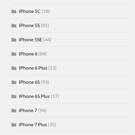
IPhone 5C
(18)
IPhone 5S
(81)
iPhone 5SE
(44)
IPhone 6
(84)
IPhone 6 Plus
(13)
IPhone 6S
(93)
IPhone 6S Plus
(17)
iPhone 7
(94)
iPhone 7 Plus
(35)