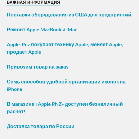
ВАЖНАЯ ИНФОРМАЦИЯ
Поставки оборудования из США для предприятий
Ремонт Apple MacBook и iMac
Apple-Pnz покупает технику Apple, меняет Apple,
продает Apple
Привозим товар на заказ
Семь способов удобной организации иконок на
iPhone
В магазине «Apple PNZ» доступен безналичный
расчет!
Доставка товара по России