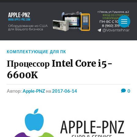
КОМПЛЕКТУЮЩИЕ ДЛЯ ПК
Процессор Intel Core i5-
6600K
Автор:
Apple-PNZ
на
2017-06-14
0