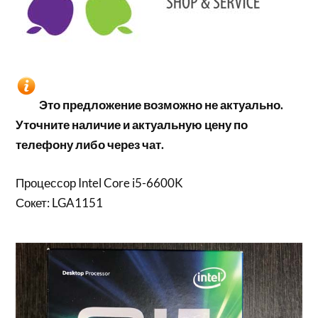
Это предложение возможно не актуально.
Уточните наличие и актуальную цену по
телефону либо через чат.
Процессор Intel Core i5-6600K
Сокет: LGA1151