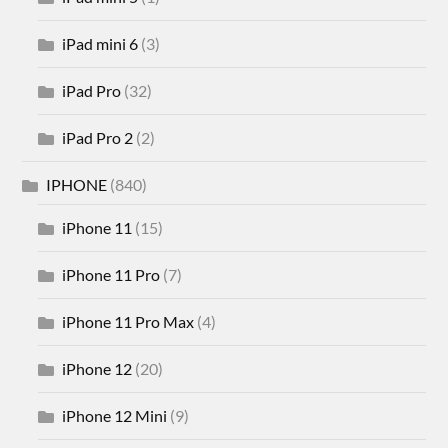
iPad mini 6
(3)
iPad Pro
(32)
iPad Pro 2
(2)
IPHONE
(840)
iPhone 11
(15)
iPhone 11 Pro
(7)
iPhone 11 Pro Max
(4)
iPhone 12
(20)
iPhone 12 Mini
(9)