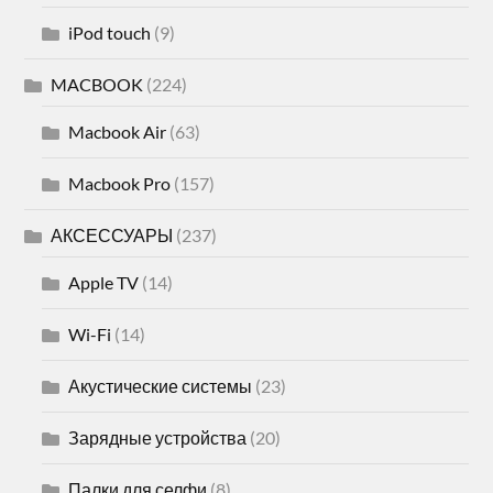
iPod touch
(9)
MACBOOK
(224)
Macbook Air
(63)
Macbook Pro
(157)
АКСЕССУАРЫ
(237)
Apple TV
(14)
Wi-Fi
(14)
Акустические системы
(23)
Зарядные устройства
(20)
Палки для селфи
(8)