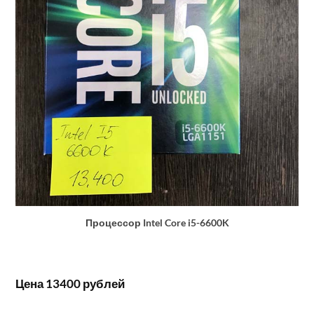
Процессор Intel Core i5-6600K
Цена 13400 рублей