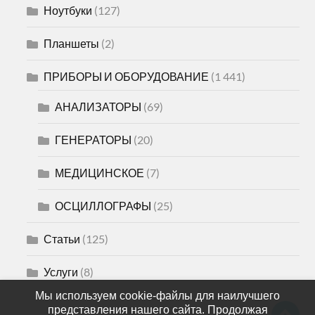
Ноутбуки
(127)
Планшеты
(2)
ПРИБОРЫ И ОБОРУДОВАНИЕ
(1 441)
АНАЛИЗАТОРЫ
(69)
ГЕНЕРАТОРЫ
(20)
МЕДИЦИНСКОЕ
(7)
ОСЦИЛЛОГРАФЫ
(25)
Статьи
(125)
Услуги
(8)
Мы используем cookie-файлы для наилучшего
представления нашего сайта. Продолжая