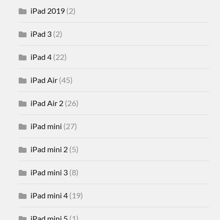
iPad 2019
(2)
iPad 3
(2)
iPad 4
(22)
iPad Air
(45)
iPad Air 2
(26)
iPad mini
(27)
iPad mini 2
(5)
iPad mini 3
(8)
iPad mini 4
(19)
iPad mini 5
(1)