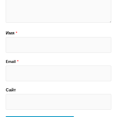
Имя
*
Email
*
Сайт