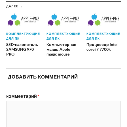
ДАЛЕЕ →
КОМПЛЕКТУЮЩИЕ
КОМПЛЕКТУЮЩИЕ
КОМПЛЕКТУЮЩИЕ
ДЛЯ ПК
ДЛЯ ПК
ДЛЯ ПК
SSD-накопитель
Компьютерная
Процессор intel
SAMSUNG 970
мышь Apple
core i7 7700k
PRO
magic mouse
ДОБАВИТЬ КОММЕНТАРИЙ
комментарий
*