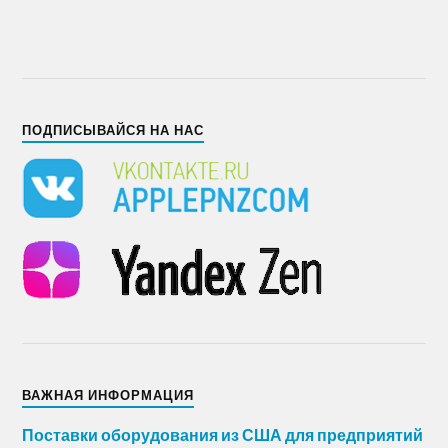
ПОДПИСЫВАЙСЯ НА НАС
ВАЖНАЯ ИНФОРМАЦИЯ
Поставки оборудования из США для предприятий