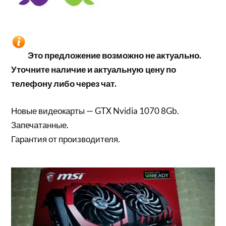
Это предложение возможно не актуально.
Уточните наличие и актуальную цену по
телефону либо через чат.
Новые видеокарты — GTX Nvidia 1070 8Gb.
Запечатанные.
Гарантия от производителя.