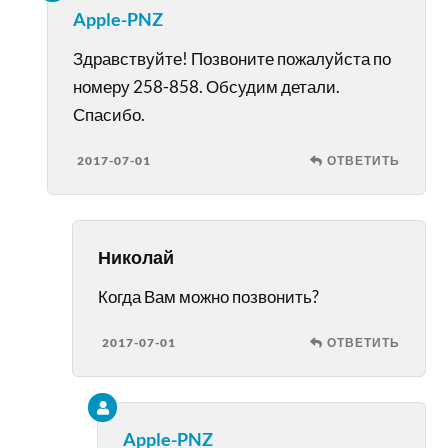
Apple-PNZ
Здравствуйте! Позвоните пожалуйста по
номеру 258-858. Обсудим детали.
Спасибо.
2017-07-01
ОТВЕТИТЬ
Николай
Когда Вам можно позвонить?
2017-07-01
ОТВЕТИТЬ
Apple-PNZ