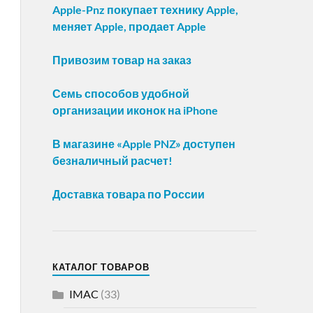
Apple-Pnz покупает технику Apple,
меняет Apple, продает Apple
Привозим товар на заказ
Семь способов удобной
организации иконок на iPhone
В магазине «Apple PNZ» доступен
безналичный расчет!
Доставка товара по России
КАТАЛОГ ТОВАРОВ
IMAC
(33)