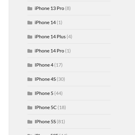
iPhone 13 Pro
(8)
iPhone 14
(1)
iPhone 14 Plus
(4)
iPhone 14 Pro
(1)
IPhone 4
(17)
IPhone 4S
(30)
IPhone 5
(44)
IPhone 5C
(18)
IPhone 5S
(81)