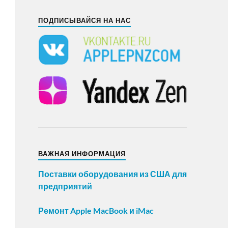
ПОДПИСЫВАЙСЯ НА НАС
ВАЖНАЯ ИНФОРМАЦИЯ
Поставки оборудования из США для
предприятий
Ремонт Apple MacBook и iMac