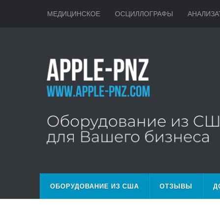
МЕДИЦИНСКОЕ
ОСЦИЛЛОГРАФЫ
АНАЛИЗА
ОБОРУДОВАНИЕ ИЗ США
ОТЗЫВЫ
Д