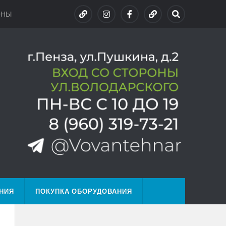
ОНЫ
НИЯ
ПОКУПКА ОБОРУДОВАНИЯ