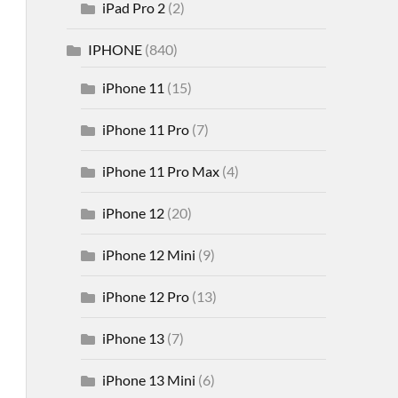
iPad Pro 2
(2)
IPHONE
(840)
iPhone 11
(15)
iPhone 11 Pro
(7)
iPhone 11 Pro Max
(4)
iPhone 12
(20)
iPhone 12 Mini
(9)
iPhone 12 Pro
(13)
iPhone 13
(7)
iPhone 13 Mini
(6)