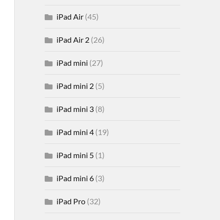
iPad Air
(45)
iPad Air 2
(26)
iPad mini
(27)
iPad mini 2
(5)
iPad mini 3
(8)
iPad mini 4
(19)
iPad mini 5
(1)
iPad mini 6
(3)
iPad Pro
(32)