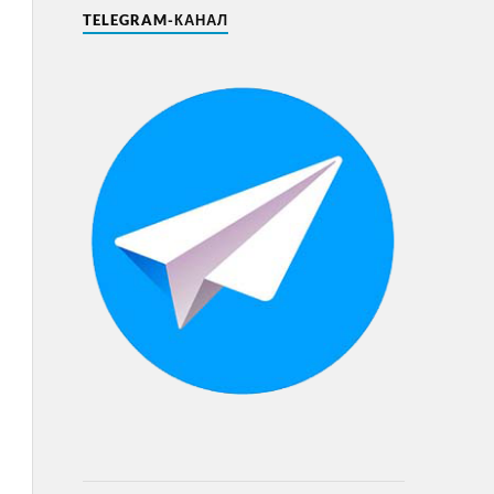
TELEGRAM-КАНАЛ