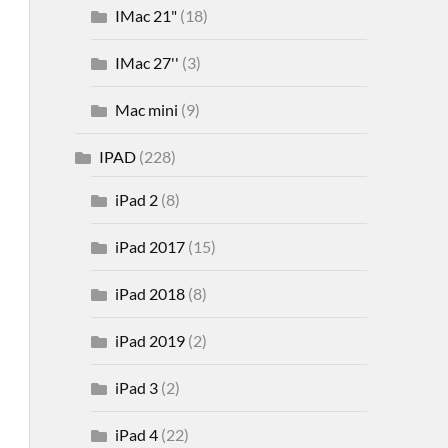
IMac 21"
(18)
IMac 27''
(3)
Mac mini
(9)
IPAD
(228)
iPad 2
(8)
iPad 2017
(15)
iPad 2018
(8)
iPad 2019
(2)
iPad 3
(2)
iPad 4
(22)