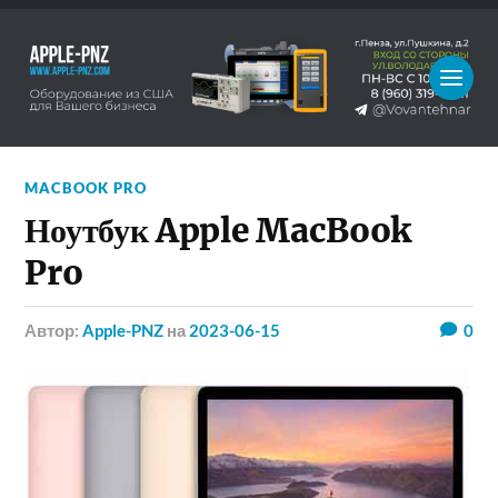
MACBOOK PRO
Ноутбук Apple MacBook
Pro
Автор:
Apple-PNZ
на
2023-06-15
0