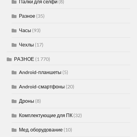
Палки для селфи
(8)
Разное
(35)
Часы
(93)
Чехлы
(17)
РАЗНОЕ
(1 770)
Android-планшеты
(5)
Android-смартфоны
(20)
Дроны
(8)
Комплектующие для ПК
(32)
Мед. оборудование
(10)