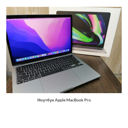
Ноутбук Apple MacBook Pro