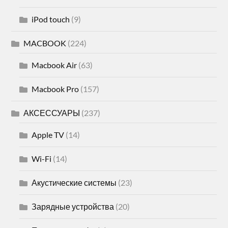
iPod touch
(9)
MACBOOK
(224)
Macbook Air
(63)
Macbook Pro
(157)
АКСЕССУАРЫ
(237)
Apple TV
(14)
Wi-Fi
(14)
Акустические системы
(23)
Зарядные устройства
(20)