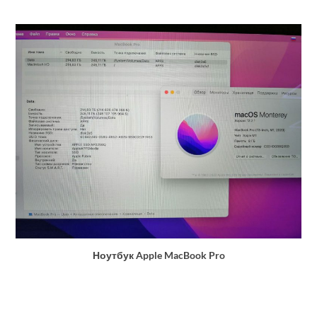
Ноутбук Apple MacBook Pro