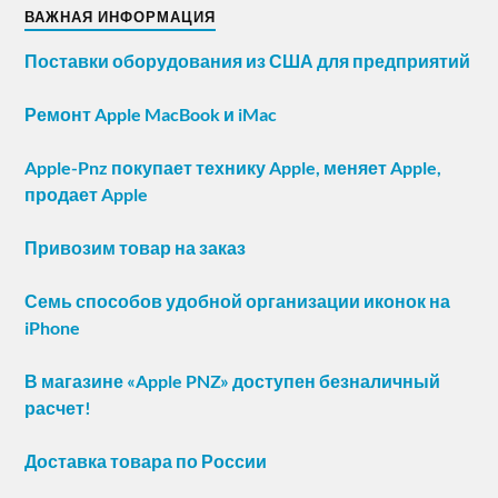
ВАЖНАЯ ИНФОРМАЦИЯ
Поставки оборудования из США для предприятий
Ремонт Apple MacBook и iMac
Apple-Pnz покупает технику Apple, меняет Apple,
продает Apple
Привозим товар на заказ
Семь способов удобной организации иконок на
iPhone
В магазине «Apple PNZ» доступен безналичный
расчет!
Доставка товара по России