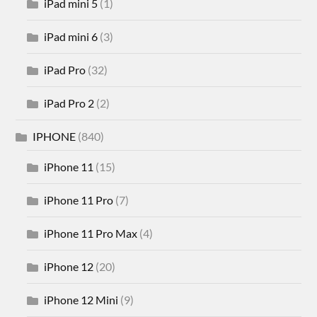
iPad mini 5
(1)
iPad mini 6
(3)
iPad Pro
(32)
iPad Pro 2
(2)
IPHONE
(840)
iPhone 11
(15)
iPhone 11 Pro
(7)
iPhone 11 Pro Max
(4)
iPhone 12
(20)
iPhone 12 Mini
(9)