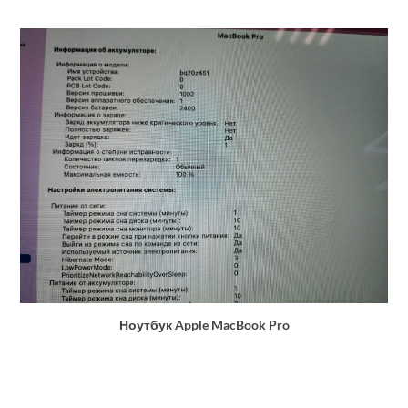
Ноутбук Apple MacBook Pro