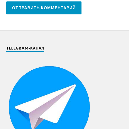
TELEGRAM-КАНАЛ