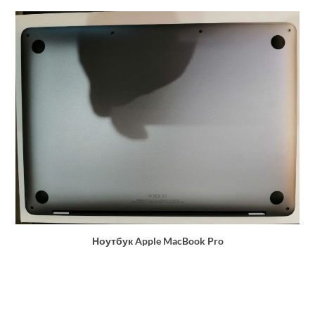
Ноутбук Apple MacBook Pro