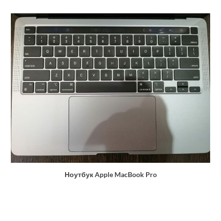
Ноутбук Apple MacBook Pro