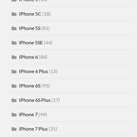
IPhone 5C
(18)
IPhone 5S
(81)
iPhone 5SE
(44)
IPhone 6
(84)
IPhone 6 Plus
(13)
IPhone 6S
(93)
IPhone 6S Plus
(17)
iPhone 7
(94)
iPhone 7 Plus
(35)