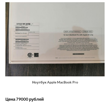
Ноутбук Apple MacBook Pro
Цена 79000 рублей