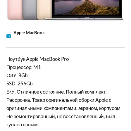
Apple MacBook
Ноутбук Apple MacBook Pro
Процессор: M1
ОЗУ: 8Gb
SSD: 256Gb
Б\У. Отличное состояние. Полный комплект.
Рассрочка. Товар оригинальной сборки Apple с
оригинальными компонентами, экраном, корпусом.
Не ремонтированный, не восстановленный, был
куплен новым.