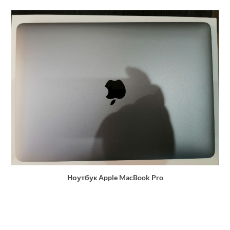
Ноутбук Apple MacBook Pro