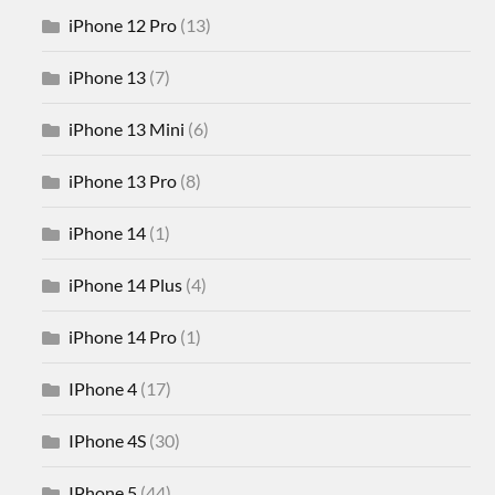
iPhone 12 Pro
(13)
iPhone 13
(7)
iPhone 13 Mini
(6)
iPhone 13 Pro
(8)
iPhone 14
(1)
iPhone 14 Plus
(4)
iPhone 14 Pro
(1)
IPhone 4
(17)
IPhone 4S
(30)
IPhone 5
(44)