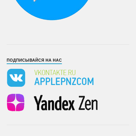
ПОДПИСЫВАЙСЯ НА НАС