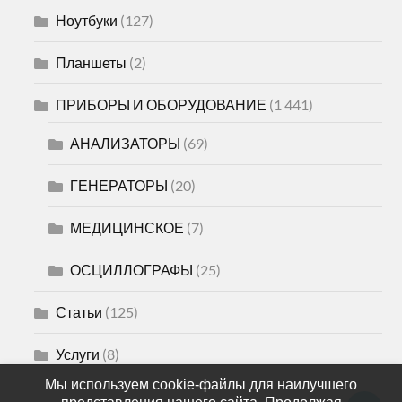
Ноутбуки
(127)
Планшеты
(2)
ПРИБОРЫ И ОБОРУДОВАНИЕ
(1 441)
АНАЛИЗАТОРЫ
(69)
ГЕНЕРАТОРЫ
(20)
МЕДИЦИНСКОЕ
(7)
ОСЦИЛЛОГРАФЫ
(25)
Статьи
(125)
Услуги
(8)
Мы используем cookie-файлы для наилучшего