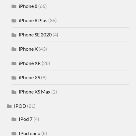
iPhone 8
(66)
iPhone 8 Plus
(36)
iPhone SE 2020
(4)
iPhone X
(43)
iPhone XR
(28)
iPhone XS
(9)
iPhone XS Max
(2)
IPOD
(21)
IPod 7
(4)
IPod nano
(8)