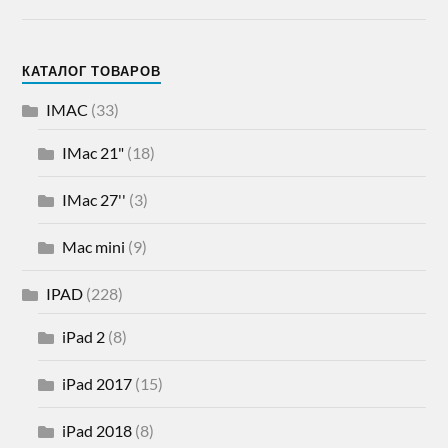
КАТАЛОГ ТОВАРОВ
IMAC
(33)
IMac 21"
(18)
IMac 27''
(3)
Mac mini
(9)
IPAD
(228)
iPad 2
(8)
iPad 2017
(15)
iPad 2018
(8)