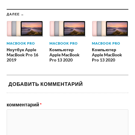
ДАЛЕЕ →
MACBOOK PRO
MACBOOK PRO
MACBOOK PRO
Ноутбук Apple
Компьютер
Компьютер
MacBook Pro 16
Apple MacBook
Apple MacBook
2019
Pro 13 2020
Pro 13 2020
ДОБАВИТЬ КОММЕНТАРИЙ
комментарий
*