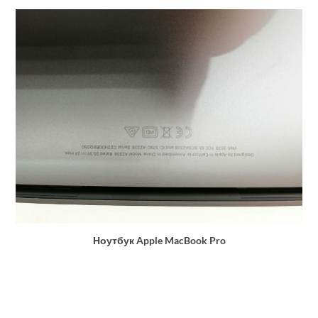
Ноутбук Apple MacBook Pro