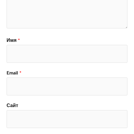
Имя
*
Email
*
Сайт