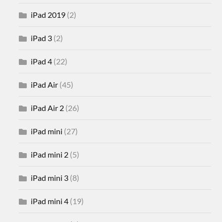
iPad 2019
(2)
iPad 3
(2)
iPad 4
(22)
iPad Air
(45)
iPad Air 2
(26)
iPad mini
(27)
iPad mini 2
(5)
iPad mini 3
(8)
iPad mini 4
(19)