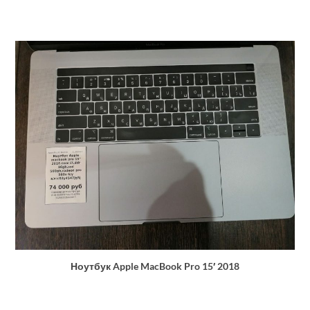
Ноутбук Apple MacBook Pro 15′ 2018