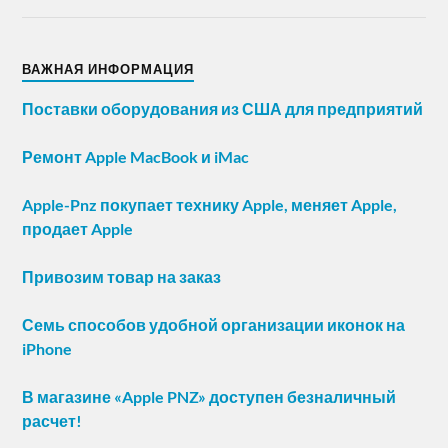
ВАЖНАЯ ИНФОРМАЦИЯ
Поставки оборудования из США для предприятий
Ремонт Apple MacBook и iMac
Apple-Pnz покупает технику Apple, меняет Apple,
продает Apple
Привозим товар на заказ
Семь способов удобной организации иконок на
iPhone
В магазине «Apple PNZ» доступен безналичный
расчет!