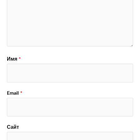
Имя
*
Email
*
Сайт