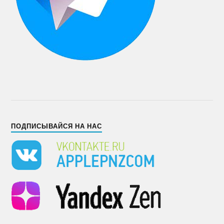
ПОДПИСЫВАЙСЯ НА НАС