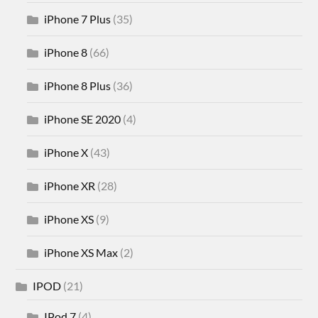
iPhone 7 Plus
(35)
iPhone 8
(66)
iPhone 8 Plus
(36)
iPhone SE 2020
(4)
iPhone X
(43)
iPhone XR
(28)
iPhone XS
(9)
iPhone XS Max
(2)
IPOD
(21)
IPod 7
(4)