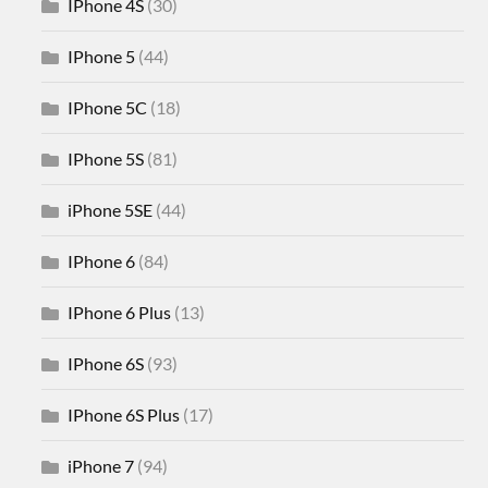
IPhone 4S
(30)
IPhone 5
(44)
IPhone 5C
(18)
IPhone 5S
(81)
iPhone 5SE
(44)
IPhone 6
(84)
IPhone 6 Plus
(13)
IPhone 6S
(93)
IPhone 6S Plus
(17)
iPhone 7
(94)