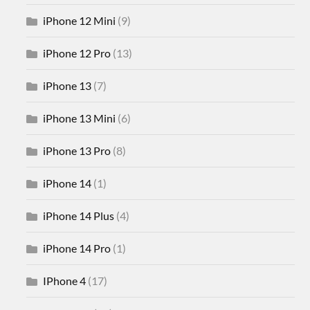
iPhone 12 Mini
(9)
iPhone 12 Pro
(13)
iPhone 13
(7)
iPhone 13 Mini
(6)
iPhone 13 Pro
(8)
iPhone 14
(1)
iPhone 14 Plus
(4)
iPhone 14 Pro
(1)
IPhone 4
(17)