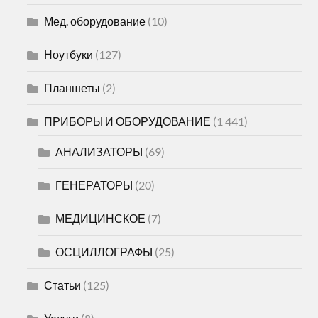
Мед. оборудование
(10)
Ноутбуки
(127)
Планшеты
(2)
ПРИБОРЫ И ОБОРУДОВАНИЕ
(1 441)
АНАЛИЗАТОРЫ
(69)
ГЕНЕРАТОРЫ
(20)
МЕДИЦИНСКОЕ
(7)
ОСЦИЛЛОГРАФЫ
(25)
Статьи
(125)