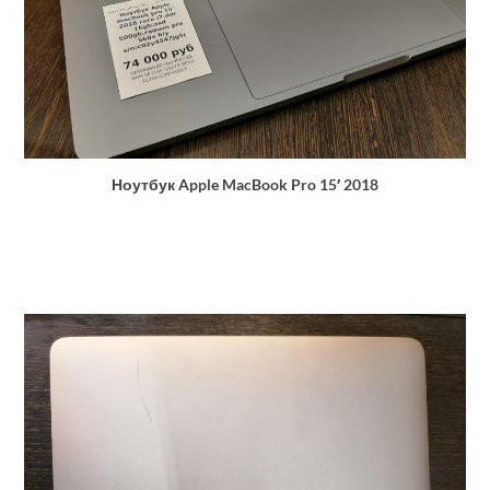
Ноутбук Apple MacBook Pro 15′ 2018