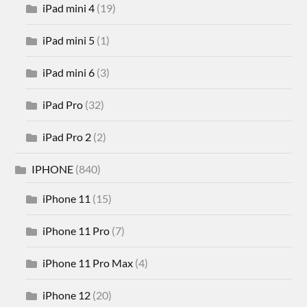
iPad mini 4
(19)
iPad mini 5
(1)
iPad mini 6
(3)
iPad Pro
(32)
iPad Pro 2
(2)
IPHONE
(840)
iPhone 11
(15)
iPhone 11 Pro
(7)
iPhone 11 Pro Max
(4)
iPhone 12
(20)