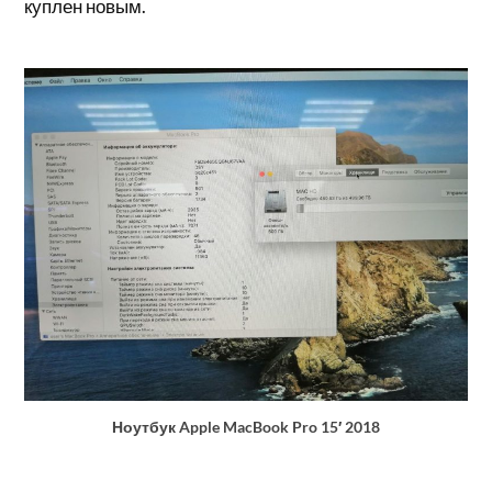
куплен новым.
Ноутбук Apple MacBook Pro 15′ 2018