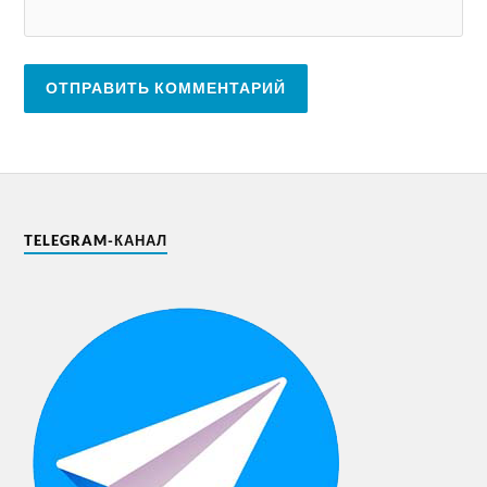
TELEGRAM-КАНАЛ