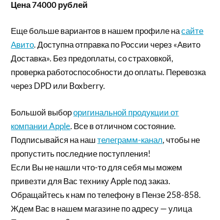
Цена 74000 рублей
Еще больше вариантов в нашем профиле на
сайте
Авито
. Доступна отправка по России через «Авито
Доставка». Без предоплаты, со страховкой,
проверка работоспособности до оплаты. Перевозка
через DPD или Boxberry.
Большой выбор
оригинальной продукции от
компании Apple
. Все в отличном состояние.
Подписывайся на наш
телеграмм-канал
, чтобы не
пропустить последние поступления!
Если Вы не нашли что-то для себя мы можем
привезти для Вас технику Apple под заказ.
Обращайтесь к нам по телефону в Пензе 258-858.
Ждем Вас в нашем магазине по адресу — улица