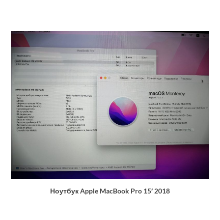
Ноутбук Apple MacBook Pro 15′ 2018