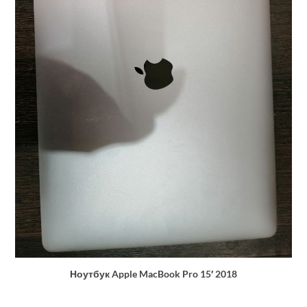
Ноутбук Apple MacBook Pro 15′ 2018