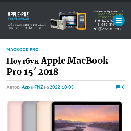
MACBOOK PRO
Ноутбук Apple MacBook
Pro 15′ 2018
Автор:
Apple-PNZ
на
2022-10-03
0