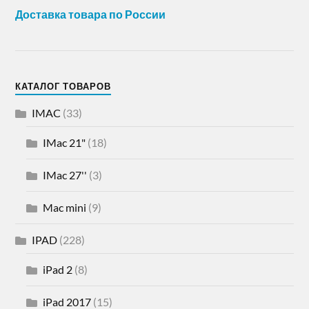
Доставка товара по России
КАТАЛОГ ТОВАРОВ
IMAC
(33)
IMac 21"
(18)
IMac 27''
(3)
Mac mini
(9)
IPAD
(228)
iPad 2
(8)
iPad 2017
(15)