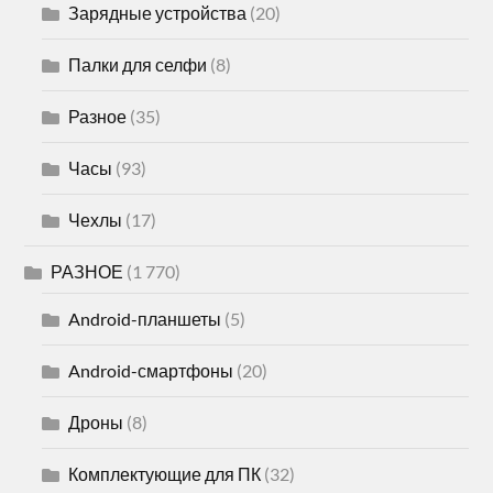
Зарядные устройства
(20)
Палки для селфи
(8)
Разное
(35)
Часы
(93)
Чехлы
(17)
РАЗНОЕ
(1 770)
Android-планшеты
(5)
Android-смартфоны
(20)
Дроны
(8)
Комплектующие для ПК
(32)