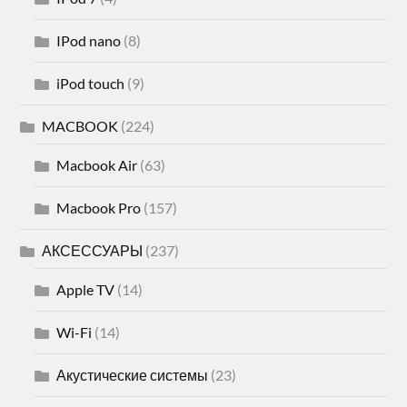
IPod nano
(8)
iPod touch
(9)
MACBOOK
(224)
Macbook Air
(63)
Macbook Pro
(157)
АКСЕССУАРЫ
(237)
Apple TV
(14)
Wi-Fi
(14)
Акустические системы
(23)