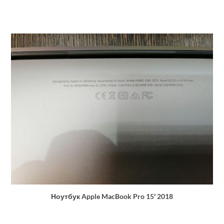
Ноутбук Apple MacBook Pro 15′ 2018