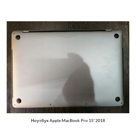
Ноутбук Apple MacBook Pro 15′ 2018