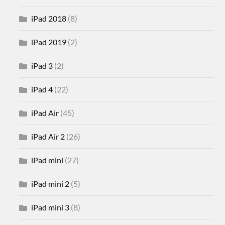
iPad 2018
(8)
iPad 2019
(2)
iPad 3
(2)
iPad 4
(22)
iPad Air
(45)
iPad Air 2
(26)
iPad mini
(27)
iPad mini 2
(5)
iPad mini 3
(8)