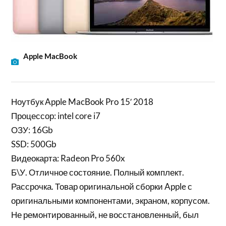
Apple MacBook
Ноутбук Apple MacBook Pro 15′ 2018
Процессор: intel core i7
ОЗУ: 16Gb
SSD: 500Gb
Видеокарта: Radeon Pro 560x
Б\У. Отличное состояние. Полный комплект.
Рассрочка. Товар оригинальной сборки Apple с
оригинальными компонентами, экраном, корпусом.
Не ремонтированный, не восстановленный, был