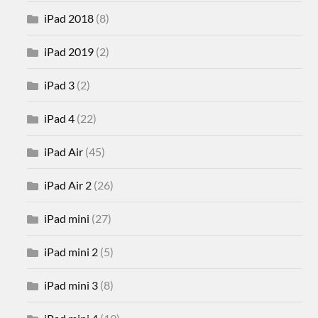
iPad 2018
(8)
iPad 2019
(2)
iPad 3
(2)
iPad 4
(22)
iPad Air
(45)
iPad Air 2
(26)
iPad mini
(27)
iPad mini 2
(5)
iPad mini 3
(8)