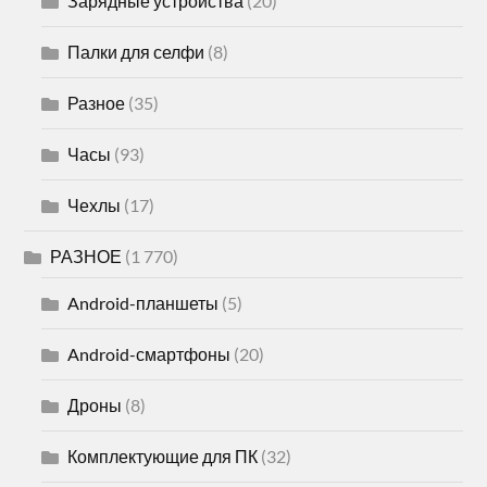
Зарядные устройства
(20)
Палки для селфи
(8)
Разное
(35)
Часы
(93)
Чехлы
(17)
РАЗНОЕ
(1 770)
Android-планшеты
(5)
Android-смартфоны
(20)
Дроны
(8)
Комплектующие для ПК
(32)