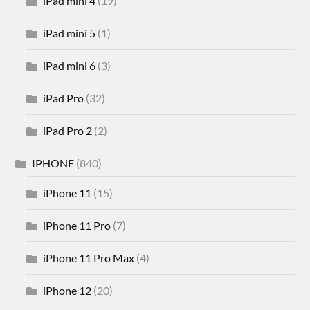
iPad mini 4
(19)
iPad mini 5
(1)
iPad mini 6
(3)
iPad Pro
(32)
iPad Pro 2
(2)
IPHONE
(840)
iPhone 11
(15)
iPhone 11 Pro
(7)
iPhone 11 Pro Max
(4)
iPhone 12
(20)