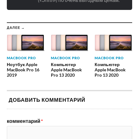
ДАЛЕЕ →
MACBOOK PRO
MACBOOK PRO
MACBOOK PRO
Ноутбук Apple
Компьютер
Компьютер
MacBook Pro 16
Apple MacBook
Apple MacBook
2019
Pro 13 2020
Pro 13 2020
ДОБАВИТЬ КОММЕНТАРИЙ
комментарий
*