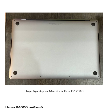
Ноутбук Apple MacBook Pro 15′ 2018
Цена 84000 рублей