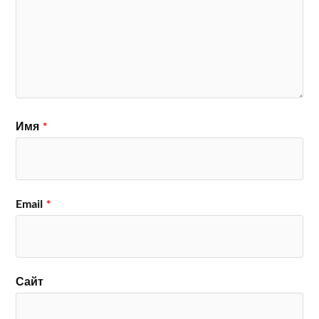
Имя
*
Email
*
Сайт