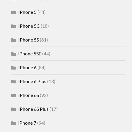
IPhone 5
(44)
IPhone 5C
(18)
IPhone 5S
(81)
iPhone 5SE
(44)
IPhone 6
(84)
IPhone 6 Plus
(13)
IPhone 6S
(93)
IPhone 6S Plus
(17)
iPhone 7
(94)