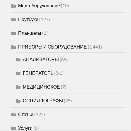
Мед. оборудование
(10)
Ноутбуки
(127)
Планшеты
(2)
ПРИБОРЫ И ОБОРУДОВАНИЕ
(1 441)
АНАЛИЗАТОРЫ
(69)
ГЕНЕРАТОРЫ
(20)
МЕДИЦИНСКОЕ
(7)
ОСЦИЛЛОГРАФЫ
(25)
Статьи
(125)
Услуги
(8)