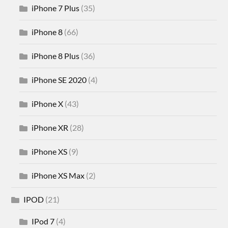
iPhone 7 Plus
(35)
iPhone 8
(66)
iPhone 8 Plus
(36)
iPhone SE 2020
(4)
iPhone X
(43)
iPhone XR
(28)
iPhone XS
(9)
iPhone XS Max
(2)
IPOD
(21)
IPod 7
(4)