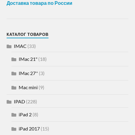
Доставка товара по России
КАТАЛОГ ТОВАРОВ
IMAC
(33)
IMac 21"
(18)
IMac 27''
(3)
Mac mini
(9)
IPAD
(228)
iPad 2
(8)
iPad 2017
(15)