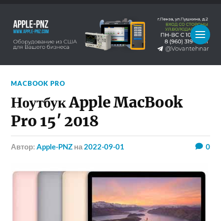
MACBOOK PRO
Ноутбук Apple MacBook
Pro 15′ 2018
Автор:
Apple-PNZ
на
2022-09-01
0