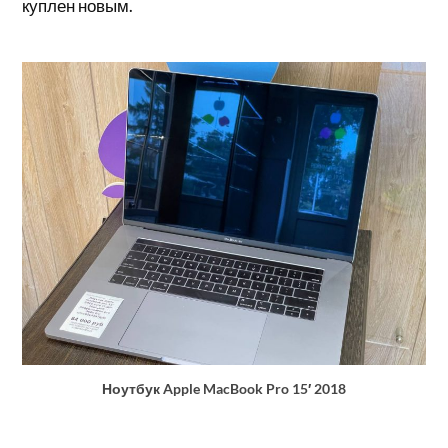
куплен новым.
Ноутбук Apple MacBook Pro 15′ 2018