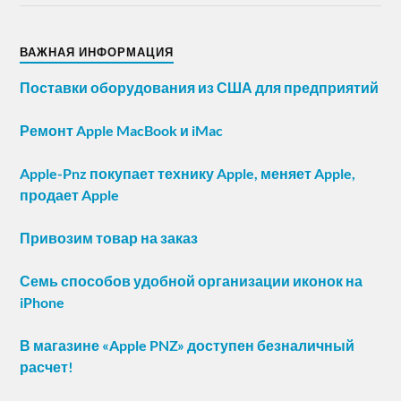
ВАЖНАЯ ИНФОРМАЦИЯ
Поставки оборудования из США для предприятий
Ремонт Apple MacBook и iMac
Apple-Pnz покупает технику Apple, меняет Apple,
продает Apple
Привозим товар на заказ
Семь способов удобной организации иконок на
iPhone
В магазине «Apple PNZ» доступен безналичный
расчет!