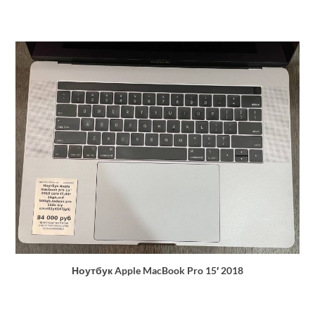
Ноутбук Apple MacBook Pro 15′ 2018