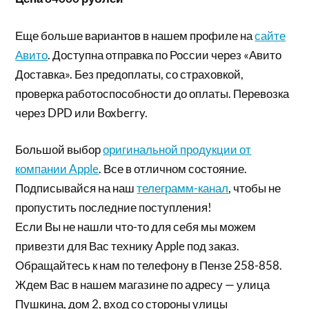
Еще больше вариантов в нашем профиле на
сайте
Авито
. Доступна отправка по России через «Авито
Доставка». Без предоплаты, со страховкой,
проверка работоспособности до оплаты. Перевозка
через DPD или Boxberry.
Большой выбор
оригинальной продукции от
компании Apple
. Все в отличном состояние.
Подписывайся на наш
телеграмм-канал
, чтобы не
пропустить последние поступления!
Если Вы не нашли что-то для себя мы можем
привезти для Вас технику Apple под заказ.
Обращайтесь к нам по телефону в Пензе 258-858.
Ждем Вас в нашем магазине по адресу — улица
Пушкина, дом 2, вход со стороны улицы