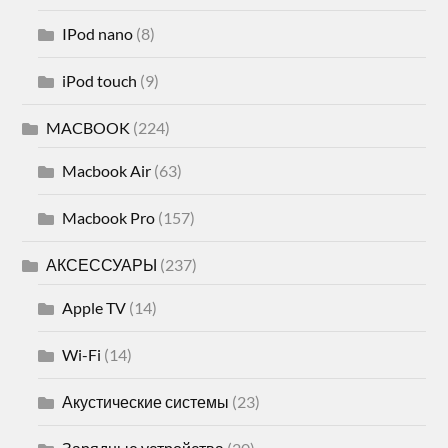
IPod nano
(8)
iPod touch
(9)
MACBOOK
(224)
Macbook Air
(63)
Macbook Pro
(157)
АКСЕССУАРЫ
(237)
Apple TV
(14)
Wi-Fi
(14)
Акустические системы
(23)