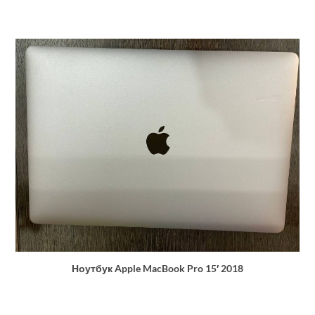
Ноутбук Apple MacBook Pro 15′ 2018