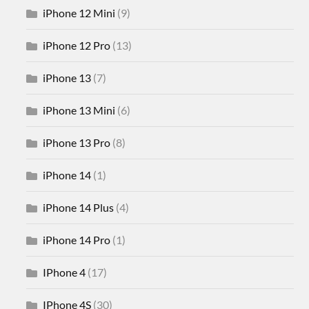
iPhone 12 Mini
(9)
iPhone 12 Pro
(13)
iPhone 13
(7)
iPhone 13 Mini
(6)
iPhone 13 Pro
(8)
iPhone 14
(1)
iPhone 14 Plus
(4)
iPhone 14 Pro
(1)
IPhone 4
(17)
IPhone 4S
(30)