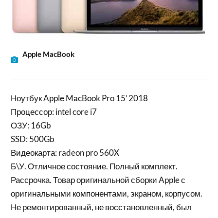
Apple MacBook
Ноутбук Apple MacBook Pro 15′ 2018
Процессор: intel core i7
ОЗУ: 16Gb
SSD: 500Gb
Видеокарта: radeon pro 560X
Б\У. Отличное состояние. Полный комплект.
Рассрочка. Товар оригинальной сборки Apple с
оригинальными компонентами, экраном, корпусом.
Не ремонтированный, не восстановленный, был