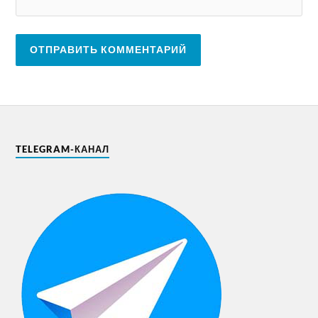
TELEGRAM-КАНАЛ