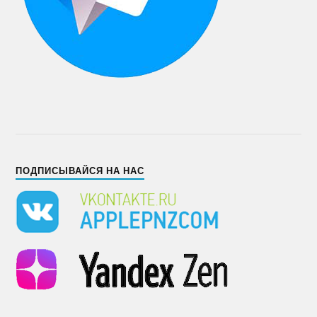
ПОДПИСЫВАЙСЯ НА НАС