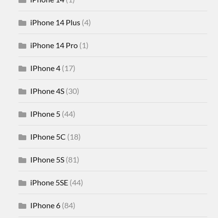
iPhone 14 Plus
(4)
iPhone 14 Pro
(1)
IPhone 4
(17)
IPhone 4S
(30)
IPhone 5
(44)
IPhone 5C
(18)
IPhone 5S
(81)
iPhone 5SE
(44)
IPhone 6
(84)