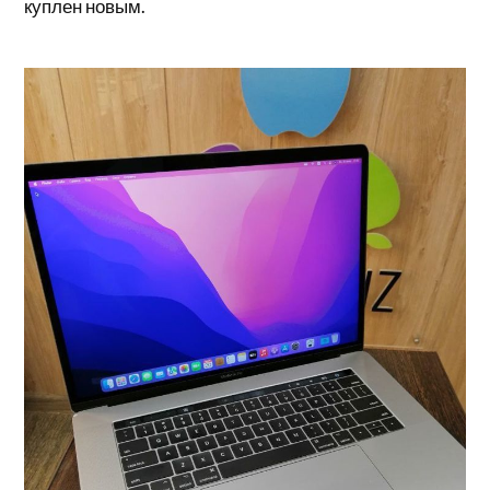
куплен новым.