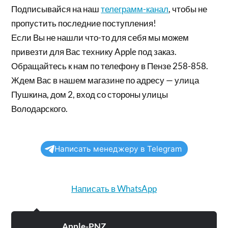
Подписывайся на наш
телеграмм-канал
, чтобы не
пропустить последние поступления!
Если Вы не нашли что-то для себя мы можем
привезти для Вас технику Apple под заказ.
Обращайтесь к нам по телефону в Пензе 258-858.
Ждем Вас в нашем магазине по адресу — улица
Пушкина, дом 2, вход со стороны улицы
Володарского.
Написать менеджеру в Telegram
Написать в WhatsApp
Apple-PNZ