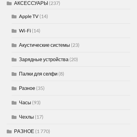
АКСЕССУАРЫ
(237)
Apple TV
(14)
Wi-Fi
(14)
Акустические системы
(23)
Зарядные устройства
(20)
Палки для селфи
(8)
Разное
(35)
Часы
(93)
Чехлы
(17)
РАЗНОЕ
(1 770)