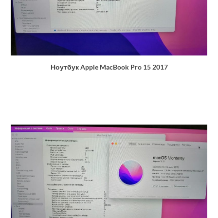
Ноутбук Apple MacBook Pro 15 2017