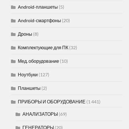
Android-планшеты
(5)
Android-смартфоны
(20)
Дроны
(8)
Комплектующие для ПК
(32)
Мед. оборудование
(10)
Ноутбуки
(127)
Планшеты
(2)
ПРИБОРЫ И ОБОРУДОВАНИЕ
(1 441)
АНАЛИЗАТОРЫ
(69)
ГЕНЕРАТОРЫ
(20)