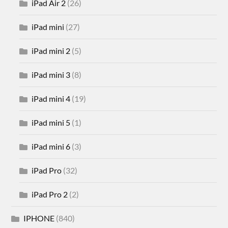
iPad Air 2
(26)
iPad mini
(27)
iPad mini 2
(5)
iPad mini 3
(8)
iPad mini 4
(19)
iPad mini 5
(1)
iPad mini 6
(3)
iPad Pro
(32)
iPad Pro 2
(2)
IPHONE
(840)