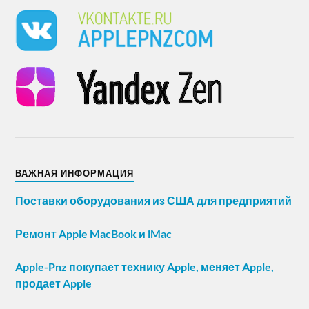
ВАЖНАЯ ИНФОРМАЦИЯ
Поставки оборудования из США для предприятий
Ремонт Apple MacBook и iMac
Apple-Pnz покупает технику Apple, меняет Apple,
продает Apple