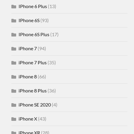
IPhone 6 Plus
(13)
IPhone 6S
(93)
IPhone 6S Plus
(17)
iPhone 7
(94)
iPhone 7 Plus
(35)
iPhone 8
(66)
iPhone 8 Plus
(36)
iPhone SE 2020
(4)
iPhone X
(43)
iPhone XR
(28)