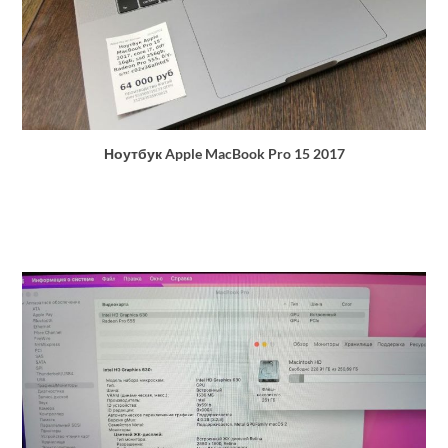
Ноутбук Apple MacBook Pro 15 2017