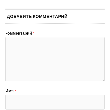
ДОБАВИТЬ КОММЕНТАРИЙ
комментарий
*
Имя
*