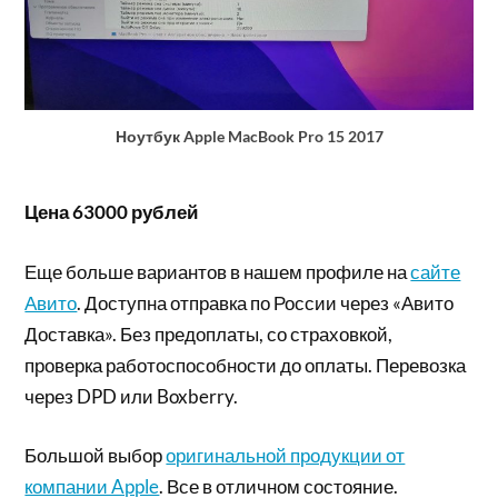
Ноутбук Apple MacBook Pro 15 2017
Цена 63000 рублей
Еще больше вариантов в нашем профиле на
сайте
Авито
. Доступна отправка по России через «Авито
Доставка». Без предоплаты, со страховкой,
проверка работоспособности до оплаты. Перевозка
через DPD или Boxberry.
Большой выбор
оригинальной продукции от
компании Apple
. Все в отличном состояние.