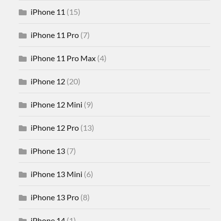
iPhone 11
(15)
iPhone 11 Pro
(7)
iPhone 11 Pro Max
(4)
iPhone 12
(20)
iPhone 12 Mini
(9)
iPhone 12 Pro
(13)
iPhone 13
(7)
iPhone 13 Mini
(6)
iPhone 13 Pro
(8)
iPhone 14
(1)