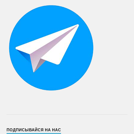
ПОДПИСЫВАЙСЯ НА НАС