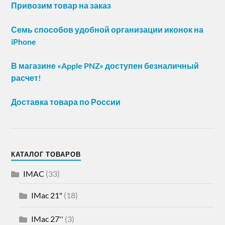
Привозим товар на заказ
Семь способов удобной организации иконок на
iPhone
В магазине «Apple PNZ» доступен безналичный
расчет!
Доставка товара по России
КАТАЛОГ ТОВАРОВ
IMAC
(33)
IMac 21"
(18)
IMac 27''
(3)