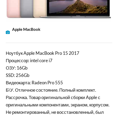
Apple MacBook
Ноутбук Apple MacBook Pro 15 2017
Процессор: intel core i7
ОЗУ: 16Gb
SSD: 256Gb
Видеокарта: Radeon Pro 555
Б\У. Отличное состояние. Полный комплект.
Рассрочка. Товар оригинальной сборки Apple с
оригинальными компонентами, экраном, корпусом.
Не ремонтированный, не восстановленный, был