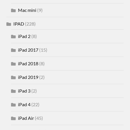
Mac mini
(9)
IPAD
(228)
iPad 2
(8)
iPad 2017
(15)
iPad 2018
(8)
iPad 2019
(2)
iPad 3
(2)
iPad 4
(22)
iPad Air
(45)