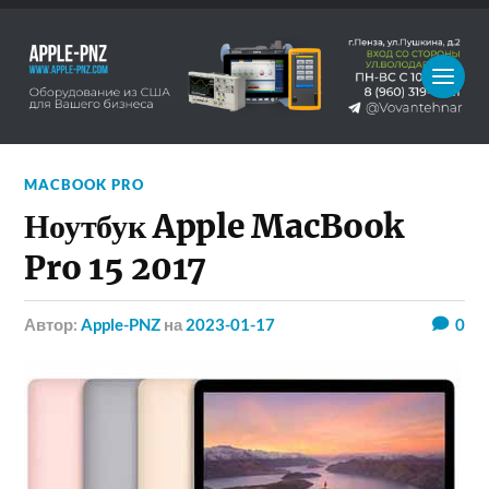
MACBOOK PRO
Ноутбук Apple MacBook
Pro 15 2017
Автор:
Apple-PNZ
на
2023-01-17
0