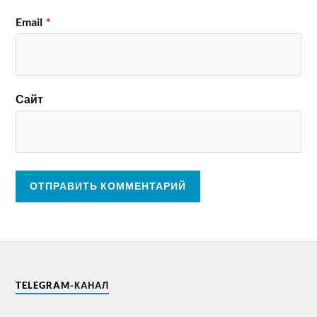
Email
*
Сайт
TELEGRAM-КАНАЛ