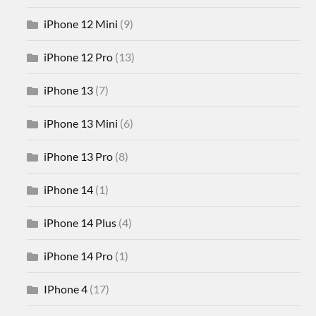
iPhone 12 Mini
(9)
iPhone 12 Pro
(13)
iPhone 13
(7)
iPhone 13 Mini
(6)
iPhone 13 Pro
(8)
iPhone 14
(1)
iPhone 14 Plus
(4)
iPhone 14 Pro
(1)
IPhone 4
(17)