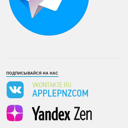
ПОДПИСЫВАЙСЯ НА НАС