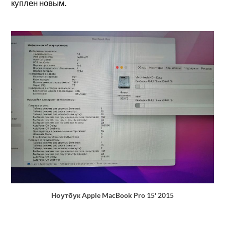
куплен новым.
Ноутбук Apple MacBook Pro 15′ 2015