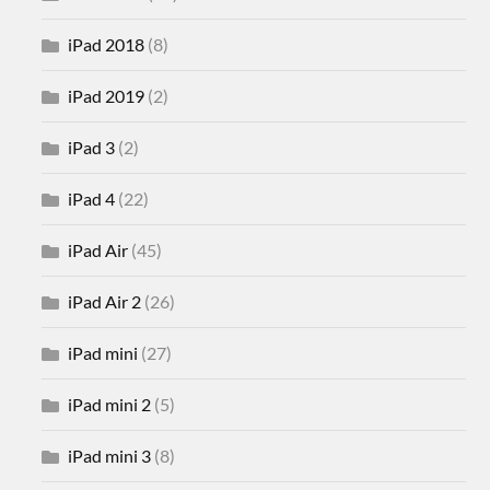
iPad 2018
(8)
iPad 2019
(2)
iPad 3
(2)
iPad 4
(22)
iPad Air
(45)
iPad Air 2
(26)
iPad mini
(27)
iPad mini 2
(5)
iPad mini 3
(8)