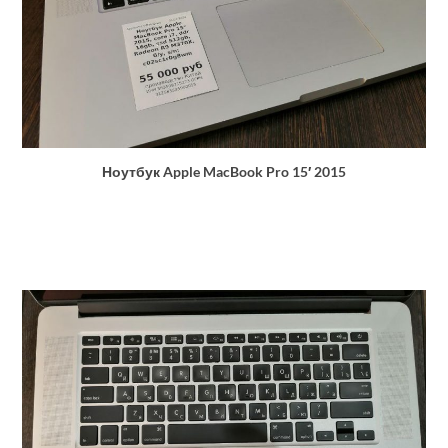
Ноутбук Apple MacBook Pro 15′ 2015