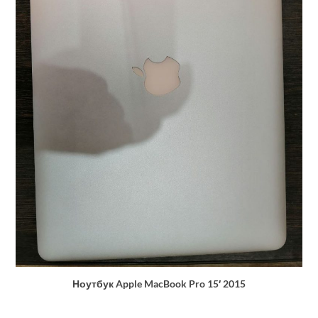
Ноутбук Apple MacBook Pro 15′ 2015