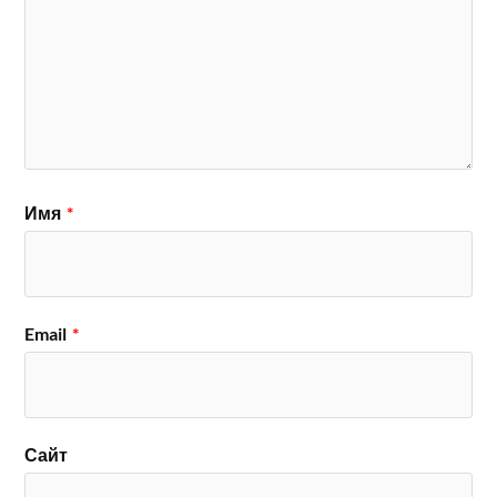
Имя
*
Email
*
Сайт