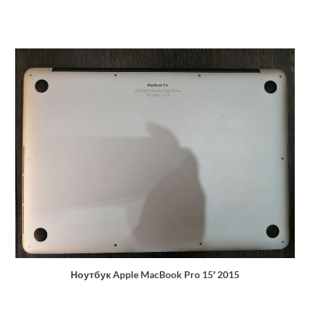
Ноутбук Apple MacBook Pro 15′ 2015