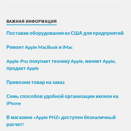
ВАЖНАЯ ИНФОРМАЦИЯ
Поставки оборудования из США для предприятий
Ремонт Apple MacBook и iMac
Apple-Pnz покупает технику Apple, меняет Apple,
продает Apple
Привозим товар на заказ
Семь способов удобной организации иконок на
iPhone
В магазине «Apple PNZ» доступен безналичный
расчет!