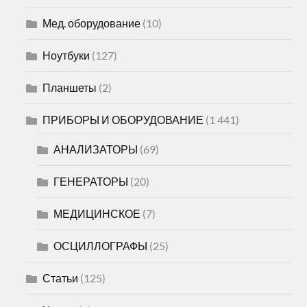
Мед. оборудование
(10)
Ноутбуки
(127)
Планшеты
(2)
ПРИБОРЫ И ОБОРУДОВАНИЕ
(1 441)
АНАЛИЗАТОРЫ
(69)
ГЕНЕРАТОРЫ
(20)
МЕДИЦИНСКОЕ
(7)
ОСЦИЛЛОГРАФЫ
(25)
Статьи
(125)