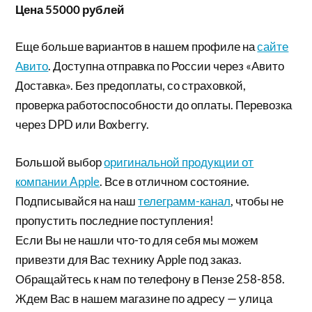
Цена 55000 рублей
Еще больше вариантов в нашем профиле на
сайте
Авито
. Доступна отправка по России через «Авито
Доставка». Без предоплаты, со страховкой,
проверка работоспособности до оплаты. Перевозка
через DPD или Boxberry.
Большой выбор
оригинальной продукции от
компании Apple
. Все в отличном состояние.
Подписывайся на наш
телеграмм-канал
, чтобы не
пропустить последние поступления!
Если Вы не нашли что-то для себя мы можем
привезти для Вас технику Apple под заказ.
Обращайтесь к нам по телефону в Пензе 258-858.
Ждем Вас в нашем магазине по адресу — улица