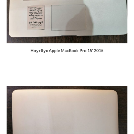
Ноутбук Apple MacBook Pro 15′ 2015