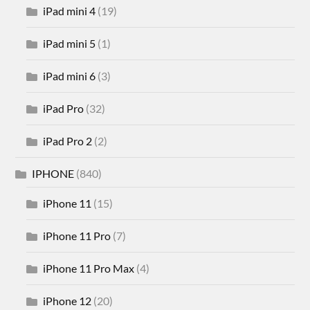
iPad mini 4
(19)
iPad mini 5
(1)
iPad mini 6
(3)
iPad Pro
(32)
iPad Pro 2
(2)
IPHONE
(840)
iPhone 11
(15)
iPhone 11 Pro
(7)
iPhone 11 Pro Max
(4)
iPhone 12
(20)