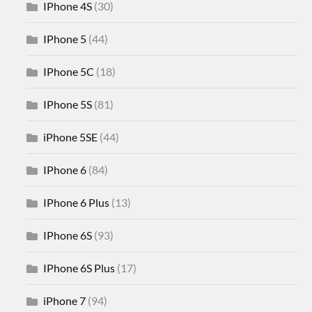
IPhone 4S
(30)
IPhone 5
(44)
IPhone 5C
(18)
IPhone 5S
(81)
iPhone 5SE
(44)
IPhone 6
(84)
IPhone 6 Plus
(13)
IPhone 6S
(93)
IPhone 6S Plus
(17)
iPhone 7
(94)