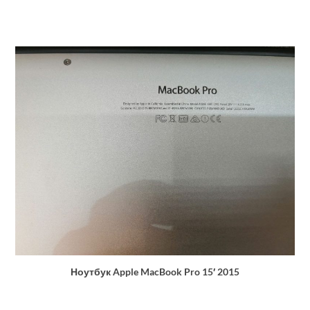
Ноутбук Apple MacBook Pro 15′ 2015