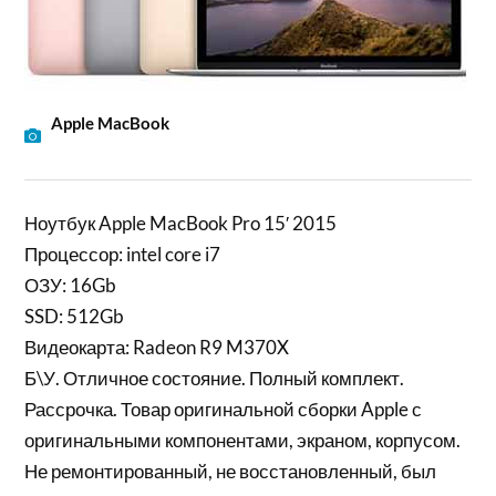
Apple MacBook
Ноутбук Apple MacBook Pro 15′ 2015
Процессор: intel core i7
ОЗУ: 16Gb
SSD: 512Gb
Видеокарта: Radeon R9 M370X
Б\У. Отличное состояние. Полный комплект.
Рассрочка. Товар оригинальной сборки Apple с
оригинальными компонентами, экраном, корпусом.
Не ремонтированный, не восстановленный, был