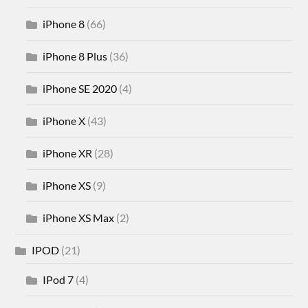
iPhone 8
(66)
iPhone 8 Plus
(36)
iPhone SE 2020
(4)
iPhone X
(43)
iPhone XR
(28)
iPhone XS
(9)
iPhone XS Max
(2)
IPOD
(21)
IPod 7
(4)