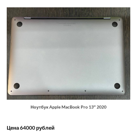
Ноутбук Apple MacBook Pro 13″ 2020
Цена 64000 рублей