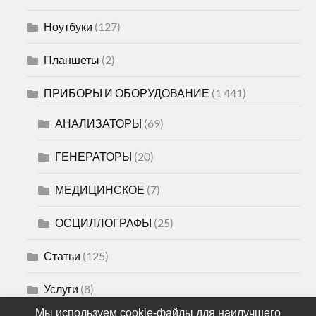
Ноутбуки
(127)
Планшеты
(2)
ПРИБОРЫ И ОБОРУДОВАНИЕ
(1 441)
АНАЛИЗАТОРЫ
(69)
ГЕНЕРАТОРЫ
(20)
МЕДИЦИНСКОЕ
(7)
ОСЦИЛЛОГРАФЫ
(25)
Статьи
(125)
Услуги
(8)
Мы используем cookie-файлы для наилучшего