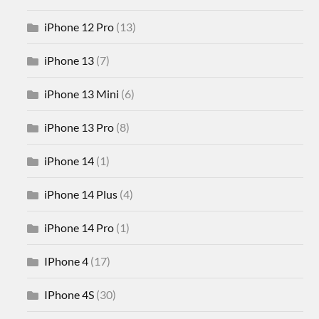
iPhone 12 Pro
(13)
iPhone 13
(7)
iPhone 13 Mini
(6)
iPhone 13 Pro
(8)
iPhone 14
(1)
iPhone 14 Plus
(4)
iPhone 14 Pro
(1)
IPhone 4
(17)
IPhone 4S
(30)