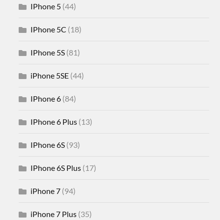
IPhone 5
(44)
IPhone 5C
(18)
IPhone 5S
(81)
iPhone 5SE
(44)
IPhone 6
(84)
IPhone 6 Plus
(13)
IPhone 6S
(93)
IPhone 6S Plus
(17)
iPhone 7
(94)
iPhone 7 Plus
(35)