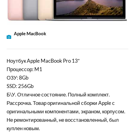
Apple MacBook
Ноутбук Apple MacBook Pro 13″
Процессор: M1
ОЗУ: 8Gb
SSD: 256Gb
Б\У. Отличное состояние. Полный комплект.
Рассрочка. Товар оригинальной сборки Apple с
оригинальными компонентами, экраном, корпусом.
Не ремонтированный, не восстановленный, был
куплен новым.