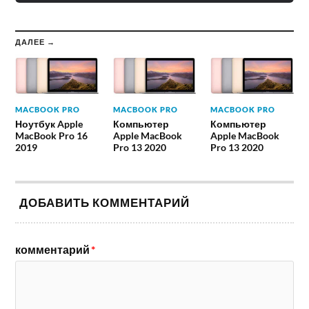
ДАЛЕЕ →
MACBOOK PRO
MACBOOK PRO
MACBOOK PRO
Ноутбук Apple
Компьютер
Компьютер
MacBook Pro 16
Apple MacBook
Apple MacBook
2019
Pro 13 2020
Pro 13 2020
ДОБАВИТЬ КОММЕНТАРИЙ
комментарий
*