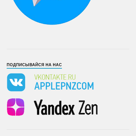
ПОДПИСЫВАЙСЯ НА НАС