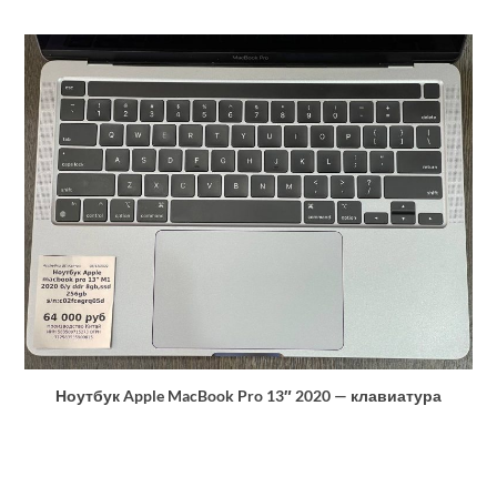
Ноутбук Apple MacBook Pro 13″ 2020 — клавиатура