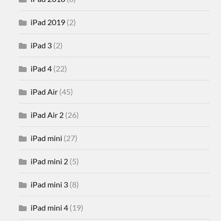
iPad 2019
(2)
iPad 3
(2)
iPad 4
(22)
iPad Air
(45)
iPad Air 2
(26)
iPad mini
(27)
iPad mini 2
(5)
iPad mini 3
(8)
iPad mini 4
(19)