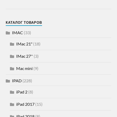
КАТАЛОГ ТОВАРОВ
IMAC
(33)
IMac 21"
(18)
IMac 27''
(3)
Mac mini
(9)
IPAD
(228)
iPad 2
(8)
iPad 2017
(15)
iPad 2018
(8)