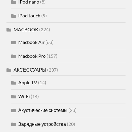
IPod nano
(8)
iPod touch
(9)
MACBOOK
(224)
Macbook Air
(63)
Macbook Pro
(157)
АКСЕССУАРЫ
(237)
Apple TV
(14)
Wi-Fi
(14)
Акустические системы
(23)
Зарядные устройства
(20)