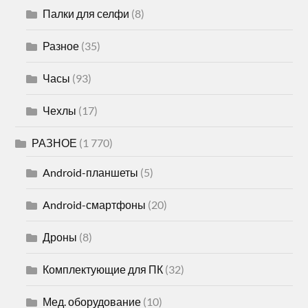
Палки для селфи
(8)
Разное
(35)
Часы
(93)
Чехлы
(17)
РАЗНОЕ
(1 770)
Android-планшеты
(5)
Android-смартфоны
(20)
Дроны
(8)
Комплектующие для ПК
(32)
Мед. оборудование
(10)