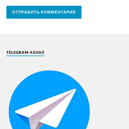
TELEGRAM-КАНАЛ