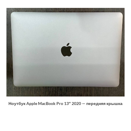
Ноутбук Apple MacBook Pro 13″ 2020 — передняя крышка