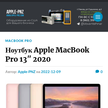
MACBOOK PRO
Ноутбук Apple MacBook
Pro 13″ 2020
Автор:
Apple-PNZ
на
2022-12-09
0