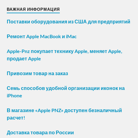
ВАЖНАЯ ИНФОРМАЦИЯ
Поставки оборудования из США для предприятий
Ремонт Apple MacBook и iMac
Apple-Pnz покупает технику Apple, меняет Apple,
продает Apple
Привозим товар на заказ
Семь способов удобной организации иконок на
iPhone
В магазине «Apple PNZ» доступен безналичный
расчет!
Доставка товара по России