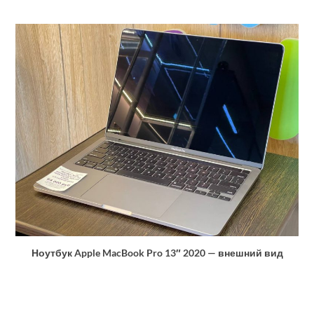
Ноутбук Apple MacBook Pro 13″ 2020 — внешний вид