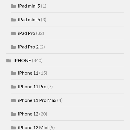
iPad mini 5
(1)
iPad mini 6
(3)
iPad Pro
(32)
iPad Pro 2
(2)
IPHONE
(840)
iPhone 11
(15)
iPhone 11 Pro
(7)
iPhone 11 Pro Max
(4)
iPhone 12
(20)
iPhone 12 Mini
(9)