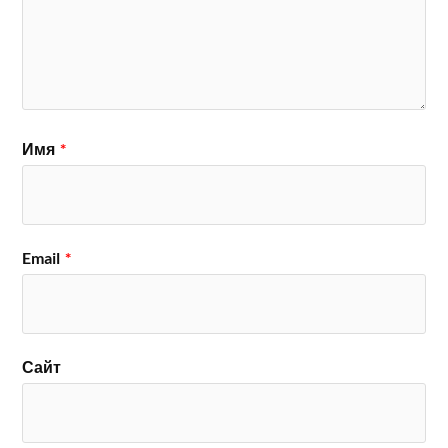
Имя
*
Email
*
Сайт