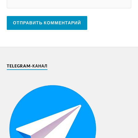
TELEGRAM-КАНАЛ