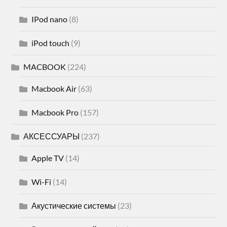
IPod nano
(8)
iPod touch
(9)
MACBOOK
(224)
Macbook Air
(63)
Macbook Pro
(157)
АКСЕССУАРЫ
(237)
Apple TV
(14)
Wi-Fi
(14)
Акустические системы
(23)