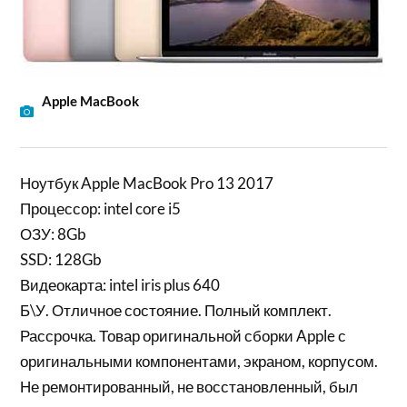
Apple MacBook
Ноутбук Apple MacBook Pro 13 2017
Процессор: intel core i5
ОЗУ: 8Gb
SSD: 128Gb
Видеокарта: intel iris plus 640
Б\У. Отличное состояние. Полный комплект.
Рассрочка. Товар оригинальной сборки Apple с
оригинальными компонентами, экраном, корпусом.
Не ремонтированный, не восстановленный, был