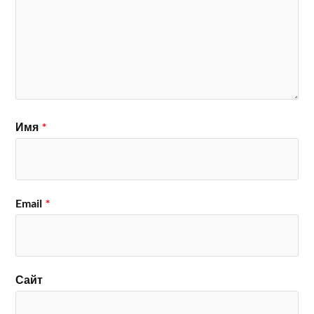
Имя
*
Email
*
Сайт