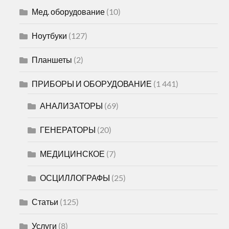
Мед. оборудование
(10)
Ноутбуки
(127)
Планшеты
(2)
ПРИБОРЫ И ОБОРУДОВАНИЕ
(1 441)
АНАЛИЗАТОРЫ
(69)
ГЕНЕРАТОРЫ
(20)
МЕДИЦИНСКОЕ
(7)
ОСЦИЛЛОГРАФЫ
(25)
Статьи
(125)
Услуги
(8)