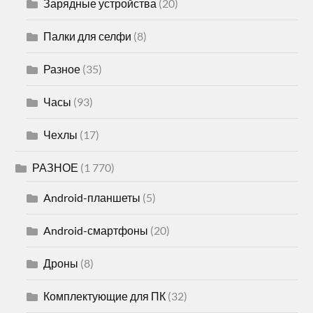
Зарядные устройства
(20)
Палки для селфи
(8)
Разное
(35)
Часы
(93)
Чехлы
(17)
РАЗНОЕ
(1 770)
Android-планшеты
(5)
Android-смартфоны
(20)
Дроны
(8)
Комплектующие для ПК
(32)