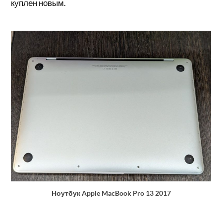
куплен новым.
Ноутбук Apple MacBook Pro 13 2017