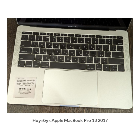
Ноутбук Apple MacBook Pro 13 2017