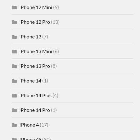
iPhone 12 Mini
(9)
iPhone 12 Pro
(13)
iPhone 13
(7)
iPhone 13 Mini
(6)
iPhone 13 Pro
(8)
iPhone 14
(1)
iPhone 14 Plus
(4)
iPhone 14 Pro
(1)
IPhone 4
(17)
IPhone 4S
(30)