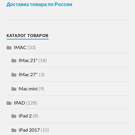
Доставка товара по России
КАТАЛОГ ТОВАРОВ
IMAC
(33)
IMac 21"
(18)
IMac 27''
(3)
Mac mini
(9)
IPAD
(228)
iPad 2
(8)
iPad 2017
(15)