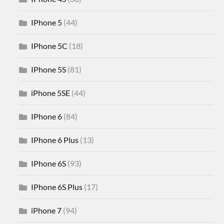
IPhone 5
(44)
IPhone 5C
(18)
IPhone 5S
(81)
iPhone 5SE
(44)
IPhone 6
(84)
IPhone 6 Plus
(13)
IPhone 6S
(93)
IPhone 6S Plus
(17)
iPhone 7
(94)