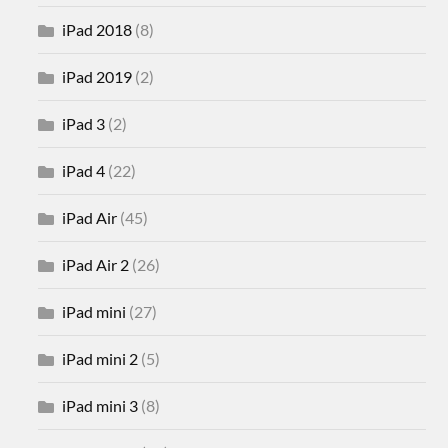
iPad 2018
(8)
iPad 2019
(2)
iPad 3
(2)
iPad 4
(22)
iPad Air
(45)
iPad Air 2
(26)
iPad mini
(27)
iPad mini 2
(5)
iPad mini 3
(8)