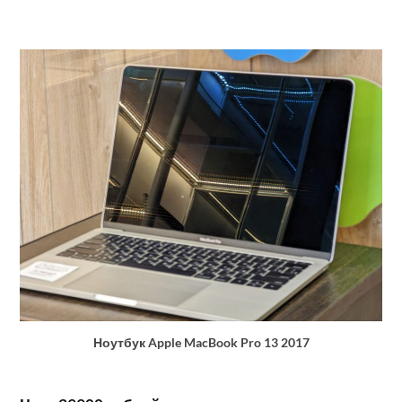
Ноутбук Apple MacBook Pro 13 2017