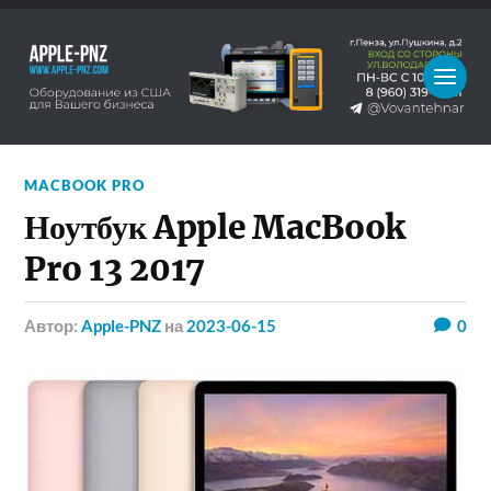
MACBOOK PRO
Ноутбук Apple MacBook
Pro 13 2017
Автор:
Apple-PNZ
на
2023-06-15
0