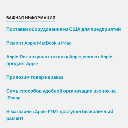
ВАЖНАЯ ИНФОРМАЦИЯ
Поставки оборудования из США для предприятий
Ремонт Apple MacBook и iMac
Apple-Pnz покупает технику Apple, меняет Apple,
продает Apple
Привозим товар на заказ
Семь способов удобной организации иконок на
iPhone
В магазине «Apple PNZ» доступен безналичный
расчет!