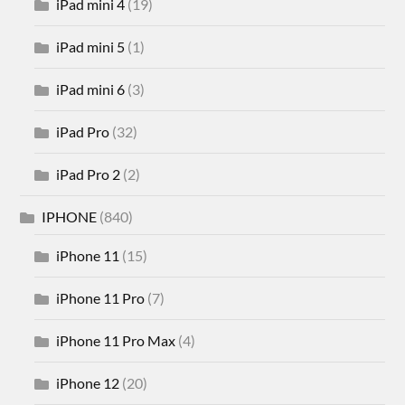
iPad mini 4
(19)
iPad mini 5
(1)
iPad mini 6
(3)
iPad Pro
(32)
iPad Pro 2
(2)
IPHONE
(840)
iPhone 11
(15)
iPhone 11 Pro
(7)
iPhone 11 Pro Max
(4)
iPhone 12
(20)