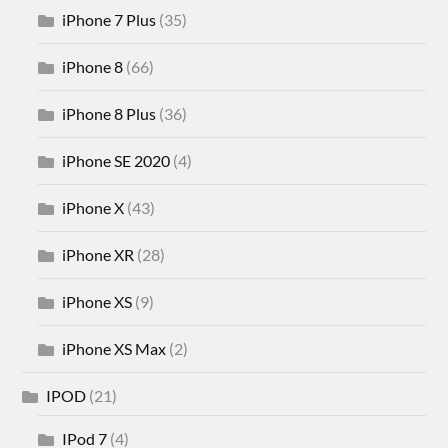
iPhone 7 Plus
(35)
iPhone 8
(66)
iPhone 8 Plus
(36)
iPhone SE 2020
(4)
iPhone X
(43)
iPhone XR
(28)
iPhone XS
(9)
iPhone XS Max
(2)
IPOD
(21)
IPod 7
(4)