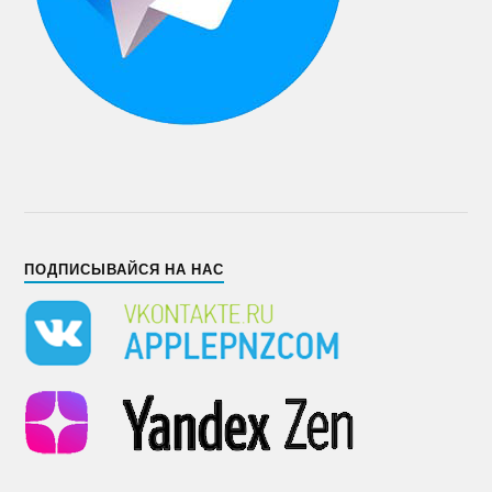
ПОДПИСЫВАЙСЯ НА НАС