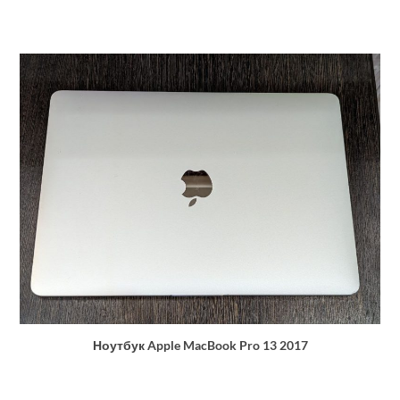
Ноутбук Apple MacBook Pro 13 2017