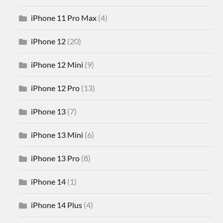
iPhone 11 Pro Max
(4)
iPhone 12
(20)
iPhone 12 Mini
(9)
iPhone 12 Pro
(13)
iPhone 13
(7)
iPhone 13 Mini
(6)
iPhone 13 Pro
(8)
iPhone 14
(1)
iPhone 14 Plus
(4)