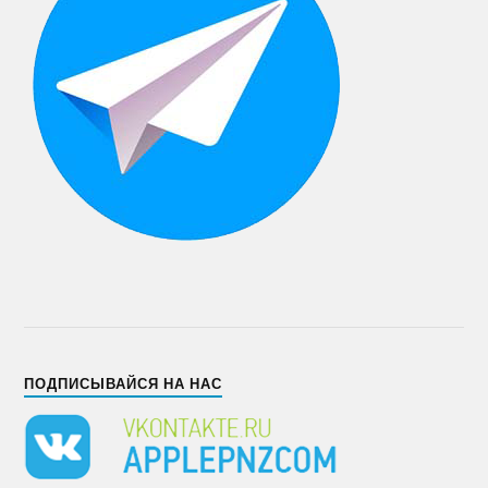
ПОДПИСЫВАЙСЯ НА НАС