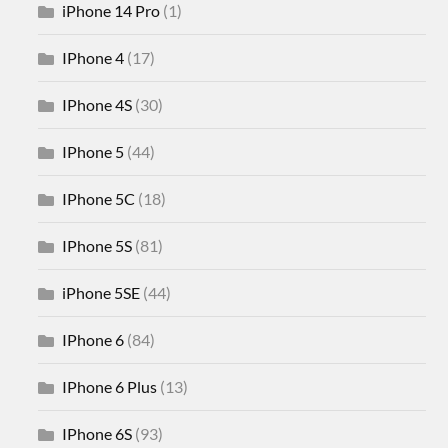
iPhone 14 Pro
(1)
IPhone 4
(17)
IPhone 4S
(30)
IPhone 5
(44)
IPhone 5C
(18)
IPhone 5S
(81)
iPhone 5SE
(44)
IPhone 6
(84)
IPhone 6 Plus
(13)
IPhone 6S
(93)