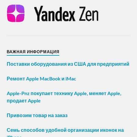
ВАЖНАЯ ИНФОРМАЦИЯ
Поставки оборудования из США для предприятий
Ремонт Apple MacBook и iMac
Apple-Pnz покупает технику Apple, меняет Apple,
продает Apple
Привозим товар на заказ
Семь способов удобной организации иконок на