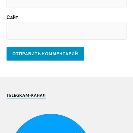
Сайт
TELEGRAM-КАНАЛ