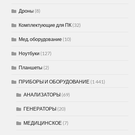
Дроны
(8)
Комплектующие для ПК
(32)
Мед. оборудование
(10)
Ноутбуки
(127)
Планшеты
(2)
ПРИБОРЫ И ОБОРУДОВАНИЕ
(1 441)
АНАЛИЗАТОРЫ
(69)
ГЕНЕРАТОРЫ
(20)
МЕДИЦИНСКОЕ
(7)