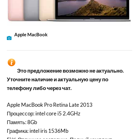
Apple MacBook
Это предложение возможно не актуально.
Уточните наличие и актуальную цену по
телефону либо через чат.
Apple MacBook Pro Retina Late 2013
Процессор: intel core i5 2.4GHz
Память: 8Gb
Графика: intel iris 1536Mb