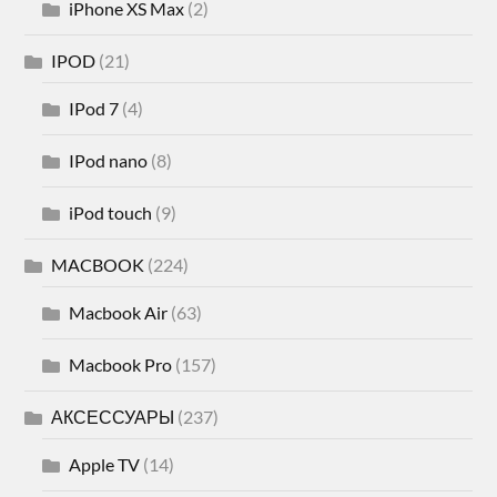
iPhone XS Max
(2)
IPOD
(21)
IPod 7
(4)
IPod nano
(8)
iPod touch
(9)
MACBOOK
(224)
Macbook Air
(63)
Macbook Pro
(157)
АКСЕССУАРЫ
(237)
Apple TV
(14)