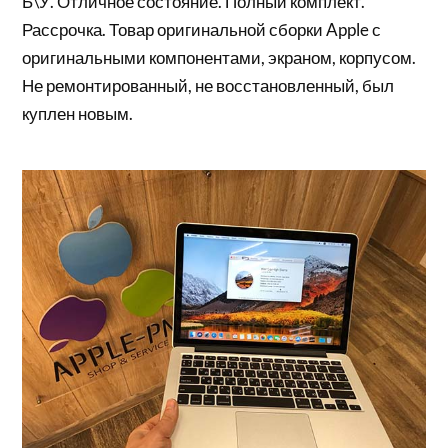
Б\У. Отличное состояние. Полный комплект.
Рассрочка. Товар оригинальной сборки Apple с
оригинальными компонентами, экраном, корпусом.
Не ремонтированный, не восстановленный, был
куплен новым.