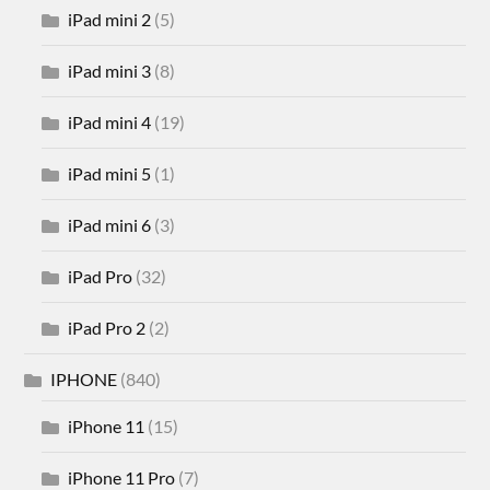
iPad mini 2
(5)
iPad mini 3
(8)
iPad mini 4
(19)
iPad mini 5
(1)
iPad mini 6
(3)
iPad Pro
(32)
iPad Pro 2
(2)
IPHONE
(840)
iPhone 11
(15)
iPhone 11 Pro
(7)