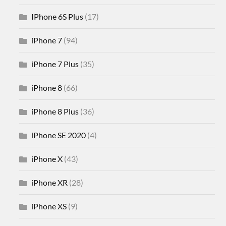
IPhone 6S Plus
(17)
iPhone 7
(94)
iPhone 7 Plus
(35)
iPhone 8
(66)
iPhone 8 Plus
(36)
iPhone SE 2020
(4)
iPhone X
(43)
iPhone XR
(28)
iPhone XS
(9)