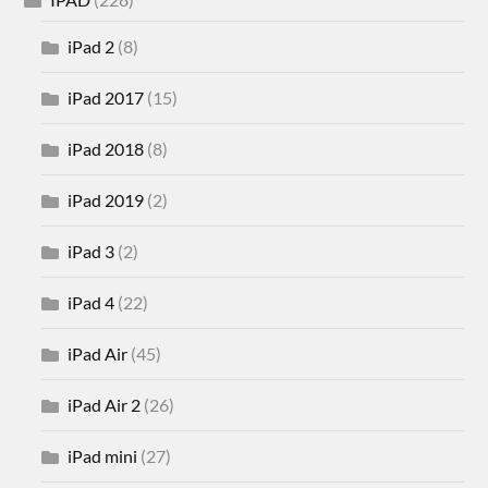
iPad 2
(8)
iPad 2017
(15)
iPad 2018
(8)
iPad 2019
(2)
iPad 3
(2)
iPad 4
(22)
iPad Air
(45)
iPad Air 2
(26)
iPad mini
(27)