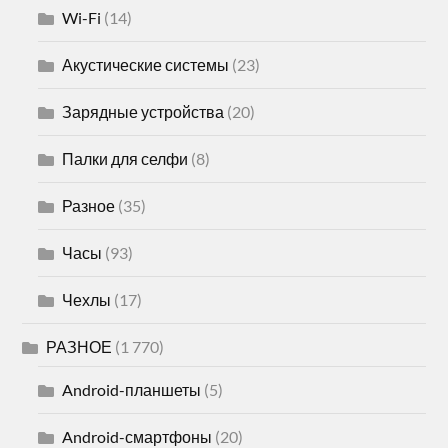
Wi-Fi
(14)
Акустические системы
(23)
Зарядные устройства
(20)
Палки для селфи
(8)
Разное
(35)
Часы
(93)
Чехлы
(17)
РАЗНОЕ
(1 770)
Android-планшеты
(5)
Android-смартфоны
(20)