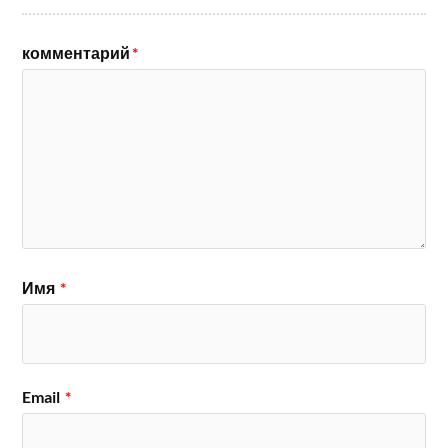
комментарий
*
Имя
*
Email
*