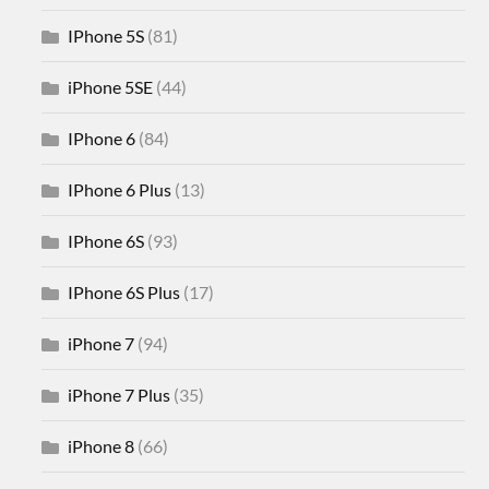
IPhone 5S
(81)
iPhone 5SE
(44)
IPhone 6
(84)
IPhone 6 Plus
(13)
IPhone 6S
(93)
IPhone 6S Plus
(17)
iPhone 7
(94)
iPhone 7 Plus
(35)
iPhone 8
(66)