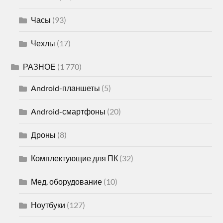
Часы
(93)
Чехлы
(17)
РАЗНОЕ
(1 770)
Android-планшеты
(5)
Android-смартфоны
(20)
Дроны
(8)
Комплектующие для ПК
(32)
Мед. оборудование
(10)
Ноутбуки
(127)