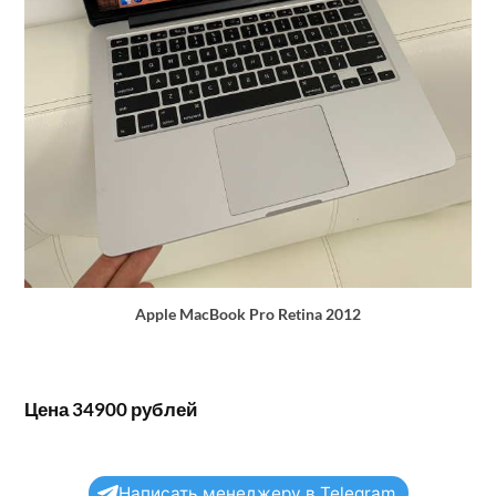
Apple MacBook Pro Retina 2012
Цена 34900 рублей
Написать менеджеру в Telegram