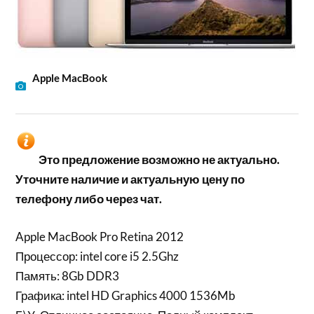
Apple MacBook
Это предложение возможно не актуально.
Уточните наличие и актуальную цену по
телефону либо через чат.
Apple MacBook Pro Retina 2012
Процессор: intel core i5 2.5Ghz
Память: 8Gb DDR3
Графика: intel HD Graphics 4000 1536Mb