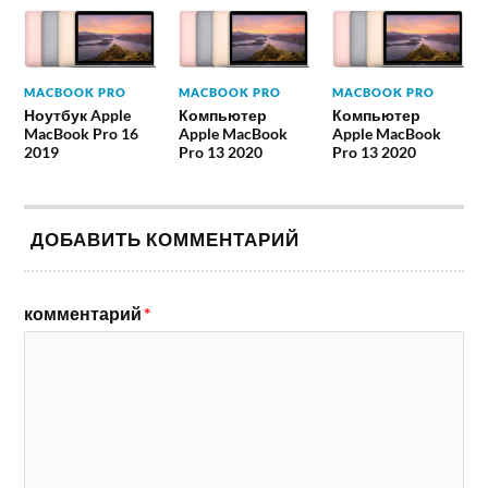
MACBOOK PRO
MACBOOK PRO
MACBOOK PRO
Ноутбук Apple
Компьютер
Компьютер
MacBook Pro 16
Apple MacBook
Apple MacBook
2019
Pro 13 2020
Pro 13 2020
ДОБАВИТЬ КОММЕНТАРИЙ
комментарий
*