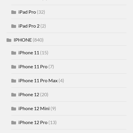
iPad Pro
(32)
iPad Pro 2
(2)
IPHONE
(840)
iPhone 11
(15)
iPhone 11 Pro
(7)
iPhone 11 Pro Max
(4)
iPhone 12
(20)
iPhone 12 Mini
(9)
iPhone 12 Pro
(13)