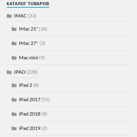
КАТАЛОГ ТОВАРОВ
IMAC
(33)
IMac 21"
(18)
IMac 27''
(3)
Mac mini
(9)
IPAD
(228)
iPad 2
(8)
iPad 2017
(15)
iPad 2018
(8)
iPad 2019
(2)