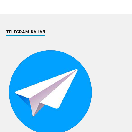
TELEGRAM-КАНАЛ