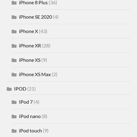
iPhone 8 Plus
(36)
iPhone SE 2020
(4)
iPhone X
(43)
iPhone XR
(28)
iPhone XS
(9)
iPhone XS Max
(2)
IPOD
(21)
IPod 7
(4)
IPod nano
(8)
iPod touch
(9)