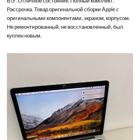
Б\У. Отличное состояние. Полный комплект.
Рассрочка. Товар оригинальной сборки Apple с
оригинальными компонентами, экраном, корпусом.
Не ремонтированный, не восстановленный, был
куплен новым.