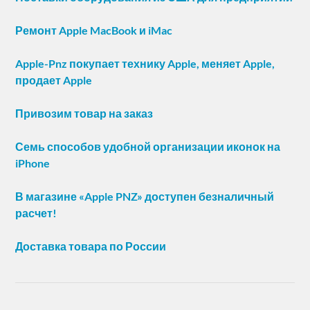
Ремонт Apple MacBook и iMac
Apple-Pnz покупает технику Apple, меняет Apple,
продает Apple
Привозим товар на заказ
Семь способов удобной организации иконок на
iPhone
В магазине «Apple PNZ» доступен безналичный
расчет!
Доставка товара по России