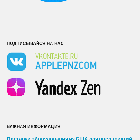
ПОДПИСЫВАЙСЯ НА НАС
ВАЖНАЯ ИНФОРМАЦИЯ
Поставки оборудования из США для предприятий