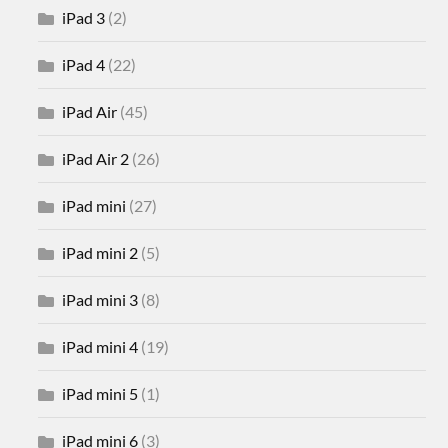
iPad 3
(2)
iPad 4
(22)
iPad Air
(45)
iPad Air 2
(26)
iPad mini
(27)
iPad mini 2
(5)
iPad mini 3
(8)
iPad mini 4
(19)
iPad mini 5
(1)
iPad mini 6
(3)