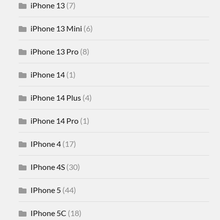
iPhone 13
(7)
iPhone 13 Mini
(6)
iPhone 13 Pro
(8)
iPhone 14
(1)
iPhone 14 Plus
(4)
iPhone 14 Pro
(1)
IPhone 4
(17)
IPhone 4S
(30)
IPhone 5
(44)
IPhone 5C
(18)