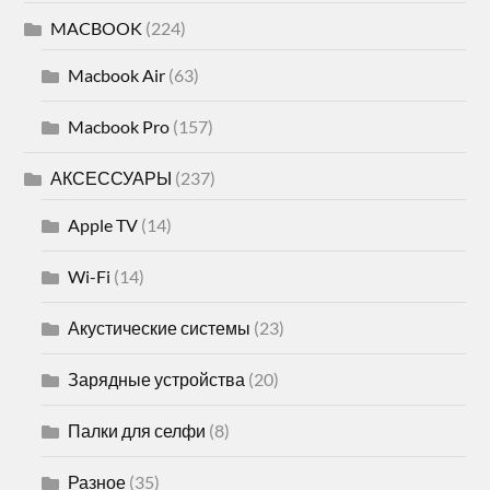
MACBOOK
(224)
Macbook Air
(63)
Macbook Pro
(157)
АКСЕССУАРЫ
(237)
Apple TV
(14)
Wi-Fi
(14)
Акустические системы
(23)
Зарядные устройства
(20)
Палки для селфи
(8)
Разное
(35)