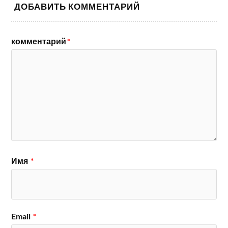
ДОБАВИТЬ КОММЕНТАРИЙ
комментарий
*
Имя
*
Email
*