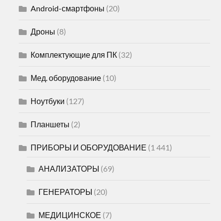
Android-смартфоны
(20)
Дроны
(8)
Комплектующие для ПК
(32)
Мед. оборудование
(10)
Ноутбуки
(127)
Планшеты
(2)
ПРИБОРЫ И ОБОРУДОВАНИЕ
(1 441)
АНАЛИЗАТОРЫ
(69)
ГЕНЕРАТОРЫ
(20)
МЕДИЦИНСКОЕ
(7)