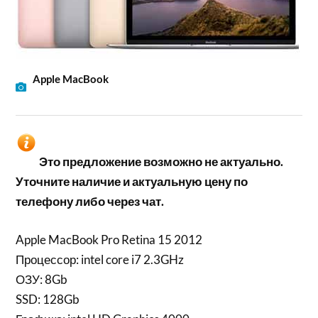
Apple MacBook
Это предложение возможно не актуально.
Уточните наличие и актуальную цену по
телефону либо через чат.
Apple MacBook Pro Retina 15 2012
Процессор: intel core i7 2.3GHz
ОЗУ: 8Gb
SSD: 128Gb