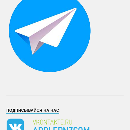
ПОДПИСЫВАЙСЯ НА НАС