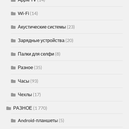
Wi-Fi
(14)
Акустические системы
(23)
Зарядные устройства
(20)
Палки для селфи
(8)
Разное
(35)
Часы
(93)
Чехлы
(17)
РАЗНОЕ
(1 770)
Android-планшеты
(5)