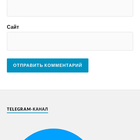
Сайт
TELEGRAM-КАНАЛ