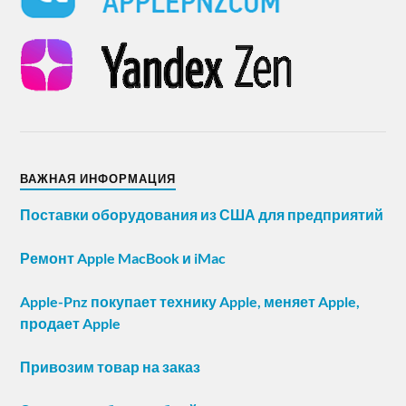
ВАЖНАЯ ИНФОРМАЦИЯ
Поставки оборудования из США для предприятий
Ремонт Apple MacBook и iMac
Apple-Pnz покупает технику Apple, меняет Apple,
продает Apple
Привозим товар на заказ