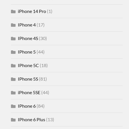
iPhone 14 Pro
(1)
IPhone 4
(17)
IPhone 4S
(30)
IPhone 5
(44)
IPhone 5C
(18)
IPhone 5S
(81)
iPhone 5SE
(44)
IPhone 6
(84)
IPhone 6 Plus
(13)