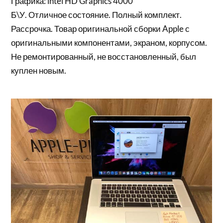
Графика: intel HD Graphics 4000
Б\У. Отличное состояние. Полный комплект.
Рассрочка. Товар оригинальной сборки Apple с
оригинальными компонентами, экраном, корпусом.
Не ремонтированный, не восстановленный, был
куплен новым.