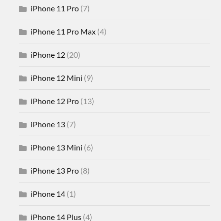
iPhone 11 Pro
(7)
iPhone 11 Pro Max
(4)
iPhone 12
(20)
iPhone 12 Mini
(9)
iPhone 12 Pro
(13)
iPhone 13
(7)
iPhone 13 Mini
(6)
iPhone 13 Pro
(8)
iPhone 14
(1)
iPhone 14 Plus
(4)