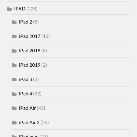
IPAD
(228)
iPad 2
(8)
iPad 2017
(15)
iPad 2018
(8)
iPad 2019
(2)
iPad 3
(2)
iPad 4
(22)
iPad Air
(45)
iPad Air 2
(26)
iPad mini
(27)