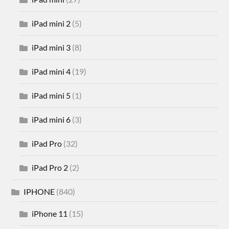
iPad mini 2
(5)
iPad mini 3
(8)
iPad mini 4
(19)
iPad mini 5
(1)
iPad mini 6
(3)
iPad Pro
(32)
iPad Pro 2
(2)
IPHONE
(840)
iPhone 11
(15)