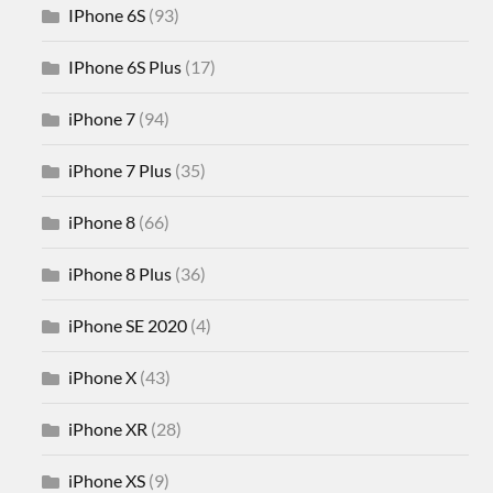
IPhone 6S
(93)
IPhone 6S Plus
(17)
iPhone 7
(94)
iPhone 7 Plus
(35)
iPhone 8
(66)
iPhone 8 Plus
(36)
iPhone SE 2020
(4)
iPhone X
(43)
iPhone XR
(28)
iPhone XS
(9)