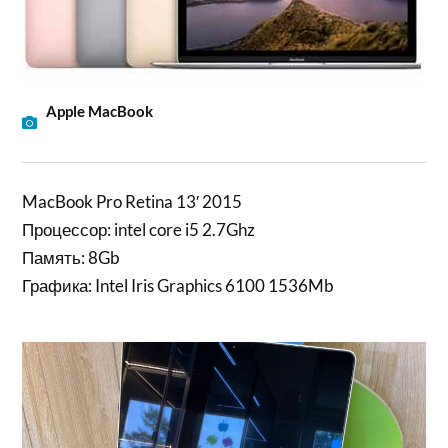
Apple MacBook
MacBook Pro Retina 13′ 2015
Процессор: intel core i5 2.7Ghz
Память: 8Gb
Графика: Intel Iris Graphics 6100 1536Mb