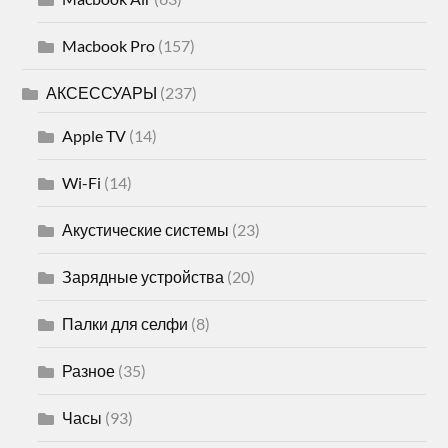
Macbook Pro
(157)
АКСЕССУАРЫ
(237)
Apple TV
(14)
Wi-Fi
(14)
Акустические системы
(23)
Зарядные устройства
(20)
Палки для селфи
(8)
Разное
(35)
Часы
(93)