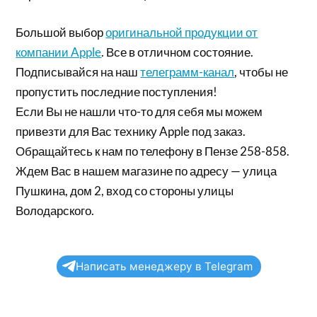
Большой выбор
оригинальной продукции от
компании Apple
. Все в отличном состояние.
Подписывайся на наш
телеграмм-канал
, чтобы не
пропустить последние поступления!
Если Вы не нашли что-то для себя мы можем
привезти для Вас технику Apple под заказ.
Обращайтесь к нам по телефону в Пензе 258-858.
Ждем Вас в нашем магазине по адресу — улица
Пушкина, дом 2, вход со стороны улицы
Володарского.
Написать менеджеру в Telegram