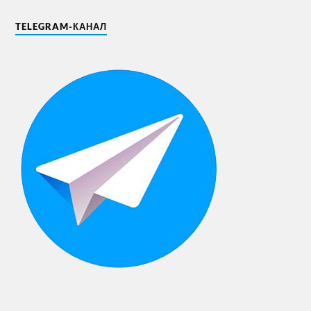
TELEGRAM-КАНАЛ