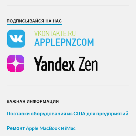
ПОДПИСЫВАЙСЯ НА НАС
ВАЖНАЯ ИНФОРМАЦИЯ
Поставки оборудования из США для предприятий
Ремонт Apple MacBook и iMac