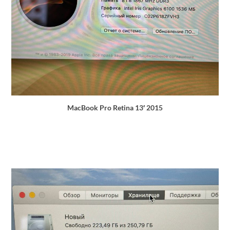
MacBook Pro Retina 13′ 2015