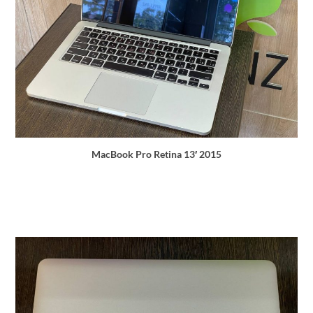
MacBook Pro Retina 13′ 2015