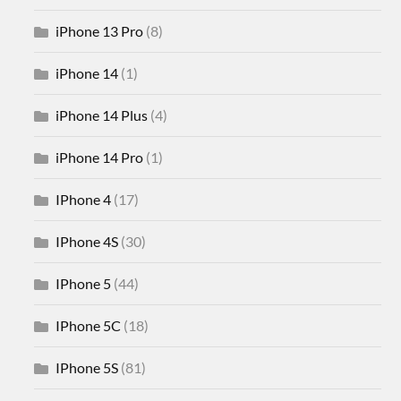
iPhone 13 Pro
(8)
iPhone 14
(1)
iPhone 14 Plus
(4)
iPhone 14 Pro
(1)
IPhone 4
(17)
IPhone 4S
(30)
IPhone 5
(44)
IPhone 5C
(18)
IPhone 5S
(81)