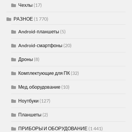
Чехлы
(17)
РАЗНОЕ
(1 770)
Android-планшеты
(5)
Android-смартфоны
(20)
Дроны
(8)
Комплектующие для ПК
(32)
Мед. оборудование
(10)
Ноутбуки
(127)
Планшеты
(2)
ПРИБОРЫ И ОБОРУДОВАНИЕ
(1 441)