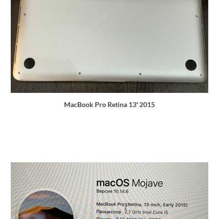
MacBook Pro Retina 13′ 2015