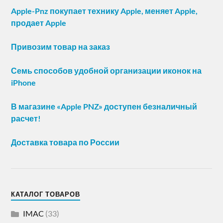
Apple-Pnz покупает технику Apple, меняет Apple,
продает Apple
Привозим товар на заказ
Семь способов удобной организации иконок на
iPhone
В магазине «Apple PNZ» доступен безналичный
расчет!
Доставка товара по России
КАТАЛОГ ТОВАРОВ
IMAC
(33)