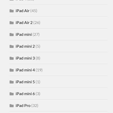
iPad Air
(45)
iPad Air 2
(26)
iPad mini
(27)
iPad mini 2
(5)
iPad mini 3
(8)
iPad mini 4
(19)
iPad mini 5
(1)
iPad mini 6
(3)
iPad Pro
(32)