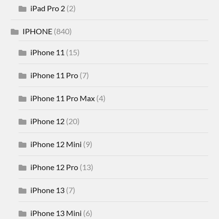
iPad Pro 2
(2)
IPHONE
(840)
iPhone 11
(15)
iPhone 11 Pro
(7)
iPhone 11 Pro Max
(4)
iPhone 12
(20)
iPhone 12 Mini
(9)
iPhone 12 Pro
(13)
iPhone 13
(7)
iPhone 13 Mini
(6)