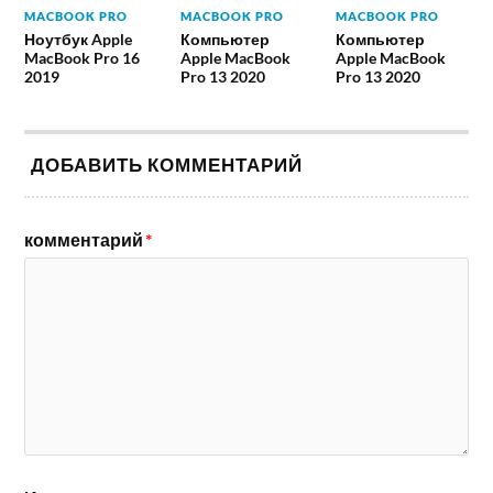
MACBOOK PRO
MACBOOK PRO
MACBOOK PRO
Ноутбук Apple
Компьютер
Компьютер
MacBook Pro 16
Apple MacBook
Apple MacBook
2019
Pro 13 2020
Pro 13 2020
ДОБАВИТЬ КОММЕНТАРИЙ
комментарий
*