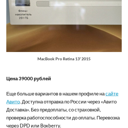
MacBook Pro Retina 13′ 2015
Цена 39000 рублей
Еще больше вариантов в нашем профиле на
сайте
Авито
. Доступна отправка по России через «Авито
Доставка». Без предоплаты, со страховкой,
проверка работоспособности до оплаты. Перевозка
через DPD или Boxberry.