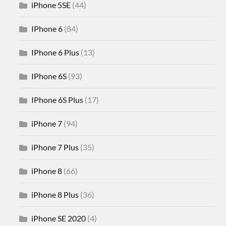
iPhone 5SE
(44)
IPhone 6
(84)
IPhone 6 Plus
(13)
IPhone 6S
(93)
IPhone 6S Plus
(17)
iPhone 7
(94)
iPhone 7 Plus
(35)
iPhone 8
(66)
iPhone 8 Plus
(36)
iPhone SE 2020
(4)