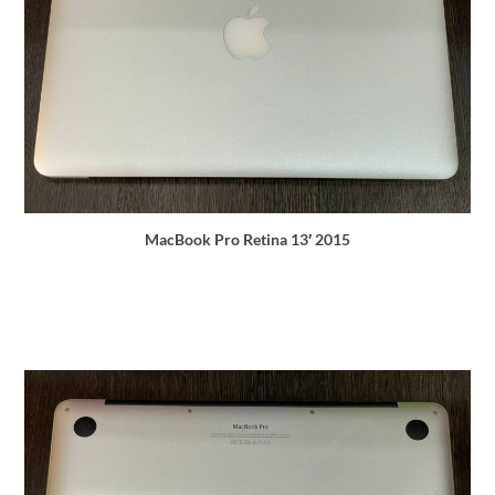
MacBook Pro Retina 13′ 2015