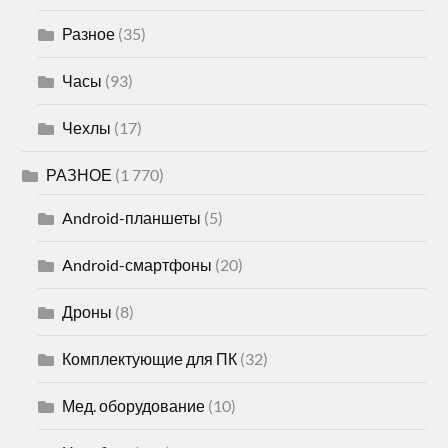
Разное
(35)
Часы
(93)
Чехлы
(17)
РАЗНОЕ
(1 770)
Android-планшеты
(5)
Android-смартфоны
(20)
Дроны
(8)
Комплектующие для ПК
(32)
Мед. оборудование
(10)