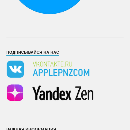
ПОДПИСЫВАЙСЯ НА НАС
ВАЖНАЯ ИНФОРМАЦИЯ