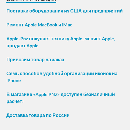
Поставки оборудования из США для предприятий
Ремонт Apple MacBook и iMac
Apple-Pnz покупает технику Apple, меняет Apple,
продает Apple
Привозим товар на заказ
Семь способов удобной организации иконок на
iPhone
В магазине «Apple PNZ» доступен безналичный
расчет!
Доставка товара по России