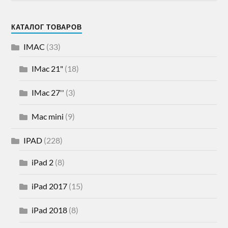
КАТАЛОГ ТОВАРОВ
IMAC
(33)
IMac 21"
(18)
IMac 27''
(3)
Mac mini
(9)
IPAD
(228)
iPad 2
(8)
iPad 2017
(15)
iPad 2018
(8)