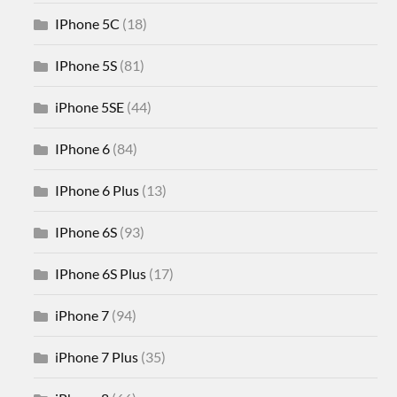
IPhone 5C
(18)
IPhone 5S
(81)
iPhone 5SE
(44)
IPhone 6
(84)
IPhone 6 Plus
(13)
IPhone 6S
(93)
IPhone 6S Plus
(17)
iPhone 7
(94)
iPhone 7 Plus
(35)