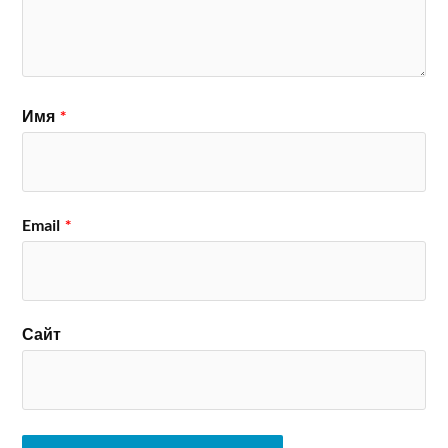
Имя
*
Email
*
Сайт