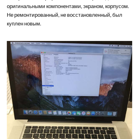
оригинальными компонентами, экраном, корпусом.
Не ремонтированный, не восстановленный, был
куплен новым.