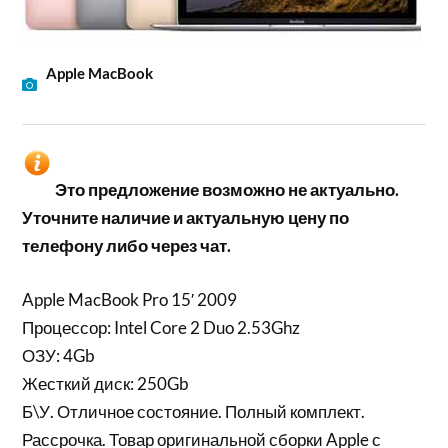
Apple MacBook
Это предложение возможно не актуально.
Уточните наличие и актуальную цену по
телефону либо через чат.
Apple MacBook Pro 15′ 2009
Процессор: Intel Core 2 Duo 2.53Ghz
ОЗУ: 4Gb
Жесткий диск: 250Gb
Б\У. Отличное состояние. Полный комплект.
Рассрочка. Товар оригинальной сборки Apple с