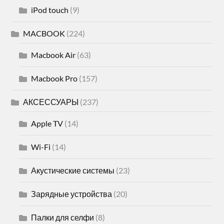
iPod touch
(9)
MACBOOK
(224)
Macbook Air
(63)
Macbook Pro
(157)
АКСЕССУАРЫ
(237)
Apple TV
(14)
Wi-Fi
(14)
Акустические системы
(23)
Зарядные устройства
(20)
Палки для селфи
(8)