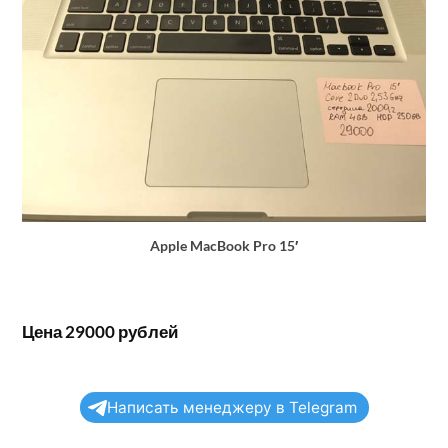
Apple MacBook Pro 15′
Цена 29000 рублей
Написать менеджеру в Telegram