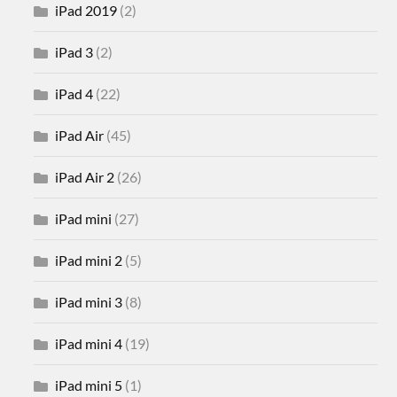
iPad 2019
(2)
iPad 3
(2)
iPad 4
(22)
iPad Air
(45)
iPad Air 2
(26)
iPad mini
(27)
iPad mini 2
(5)
iPad mini 3
(8)
iPad mini 4
(19)
iPad mini 5
(1)