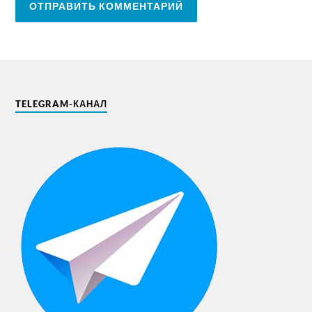
TELEGRAM-КАНАЛ