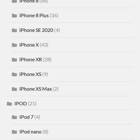
iPhone 8
(66)
iPhone 8 Plus
(36)
iPhone SE 2020
(4)
iPhone X
(43)
iPhone XR
(28)
iPhone XS
(9)
iPhone XS Max
(2)
IPOD
(21)
IPod 7
(4)
IPod nano
(8)