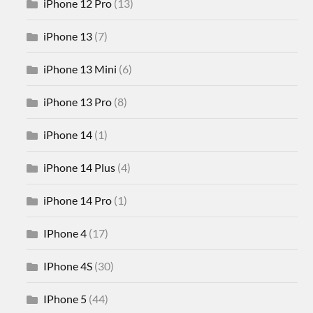
iPhone 12 Pro
(13)
iPhone 13
(7)
iPhone 13 Mini
(6)
iPhone 13 Pro
(8)
iPhone 14
(1)
iPhone 14 Plus
(4)
iPhone 14 Pro
(1)
IPhone 4
(17)
IPhone 4S
(30)
IPhone 5
(44)