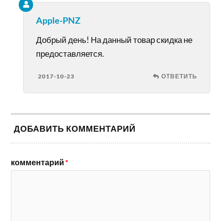
Apple-PNZ
Добрый день! На данный товар скидка не
предоставляется.
2017-10-23
ОТВЕТИТЬ
ДОБАВИТЬ КОММЕНТАРИЙ
комментарий
*