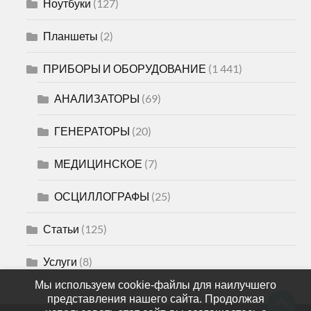
Ноутбуки
(127)
Планшеты
(2)
ПРИБОРЫ И ОБОРУДОВАНИЕ
(1 441)
АНАЛИЗАТОРЫ
(69)
ГЕНЕРАТОРЫ
(20)
МЕДИЦИНСКОЕ
(7)
ОСЦИЛЛОГРАФЫ
(25)
Статьи
(125)
Услуги
(8)
Мы используем cookie-файлы для наилучшего
представления нашего сайта. Продолжая