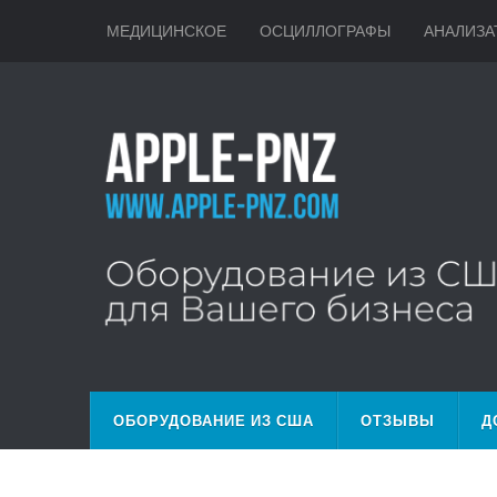
МЕДИЦИНСКОЕ
ОСЦИЛЛОГРАФЫ
АНАЛИЗА
ОБОРУДОВАНИЕ ИЗ США
ОТЗЫВЫ
Д