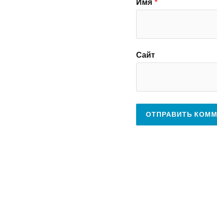
Имя
*
Сайт