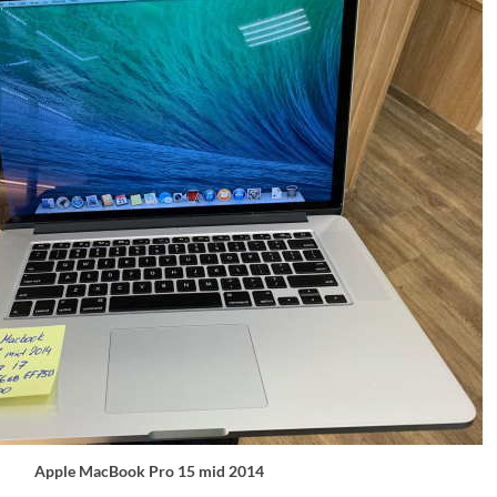
Apple MacBook Pro 15 mid 2014