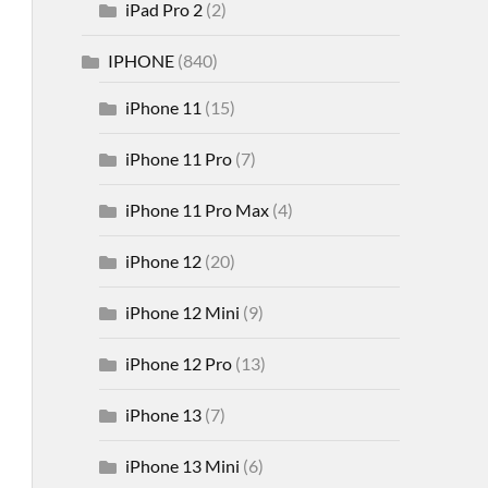
iPad Pro 2
(2)
IPHONE
(840)
iPhone 11
(15)
iPhone 11 Pro
(7)
iPhone 11 Pro Max
(4)
iPhone 12
(20)
iPhone 12 Mini
(9)
iPhone 12 Pro
(13)
iPhone 13
(7)
iPhone 13 Mini
(6)