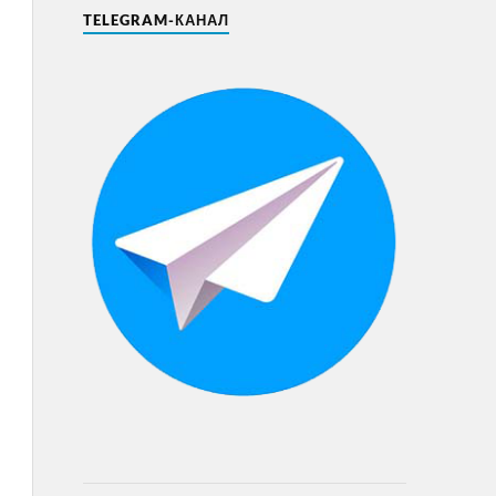
TELEGRAM-КАНАЛ