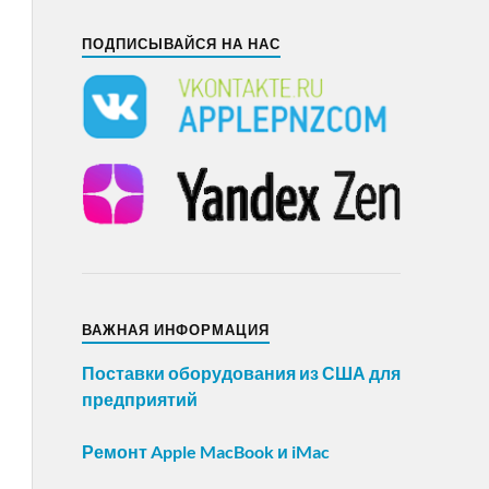
ПОДПИСЫВАЙСЯ НА НАС
ВАЖНАЯ ИНФОРМАЦИЯ
Поставки оборудования из США для
предприятий
Ремонт Apple MacBook и iMac