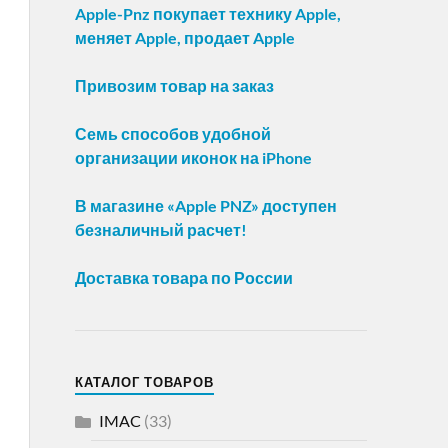
Apple-Pnz покупает технику Apple,
меняет Apple, продает Apple
Привозим товар на заказ
Семь способов удобной
организации иконок на iPhone
В магазине «Apple PNZ» доступен
безналичный расчет!
Доставка товара по России
КАТАЛОГ ТОВАРОВ
IMAC
(33)