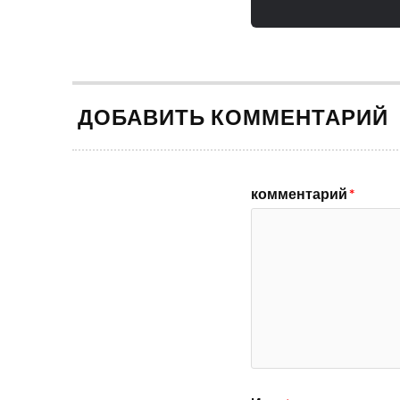
ДОБАВИТЬ КОММЕНТАРИЙ
комментарий
*