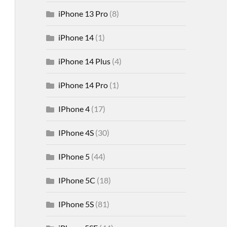
iPhone 13 Pro
(8)
iPhone 14
(1)
iPhone 14 Plus
(4)
iPhone 14 Pro
(1)
IPhone 4
(17)
IPhone 4S
(30)
IPhone 5
(44)
IPhone 5C
(18)
IPhone 5S
(81)