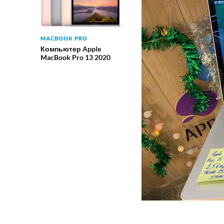
MACBOOK PRO
Компьютер Apple
MacBook Pro 13 2020