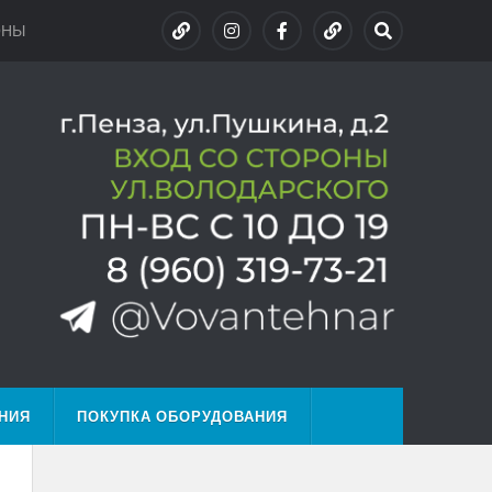
ОНЫ
НИЯ
ПОКУПКА ОБОРУДОВАНИЯ