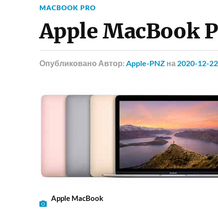
MACBOOK PRO
Apple MacBook P
Опубликовано
Автор:
Apple-PNZ
на
2020-12-22
Apple MacBook