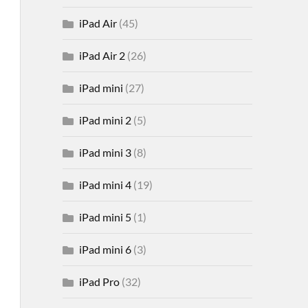
iPad Air
(45)
iPad Air 2
(26)
iPad mini
(27)
iPad mini 2
(5)
iPad mini 3
(8)
iPad mini 4
(19)
iPad mini 5
(1)
iPad mini 6
(3)
iPad Pro
(32)