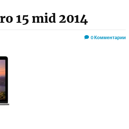
ro 15 mid 2014
0
Комментарии