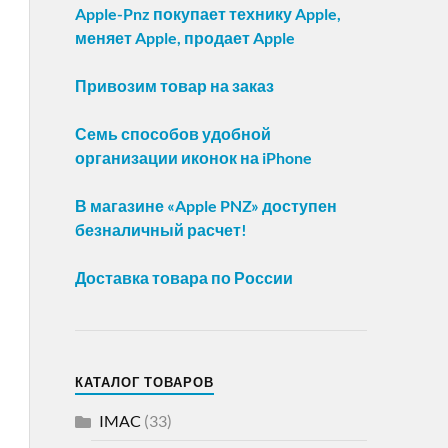
Apple-Pnz покупает технику Apple,
меняет Apple, продает Apple
Привозим товар на заказ
Семь способов удобной
организации иконок на iPhone
В магазине «Apple PNZ» доступен
безналичный расчет!
Доставка товара по России
КАТАЛОГ ТОВАРОВ
IMAC
(33)