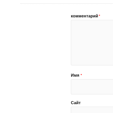
комментарий
*
Имя
*
Сайт