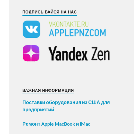
ПОДПИСЫВАЙСЯ НА НАС
ВАЖНАЯ ИНФОРМАЦИЯ
Поставки оборудования из США для
предприятий
Ремонт Apple MacBook и iMac