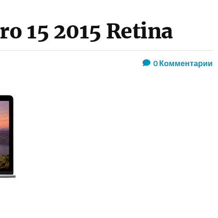
o 15 2015 Retina
0
Комментарии