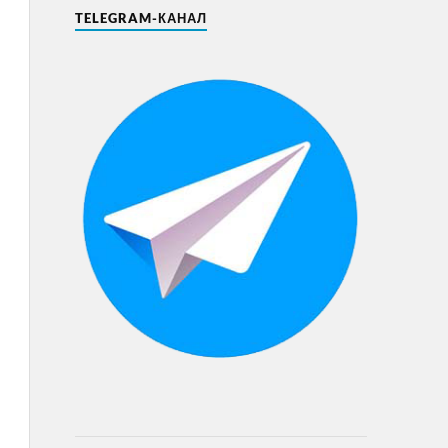
TELEGRAM-КАНАЛ