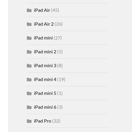
iPad Air
(45)
iPad Air 2
(26)
iPad mini
(27)
iPad mini 2
(5)
iPad mini 3
(8)
iPad mini 4
(19)
iPad mini 5
(1)
iPad mini 6
(3)
iPad Pro
(32)