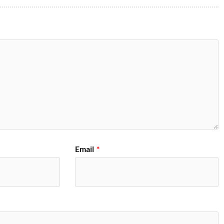
Email
*