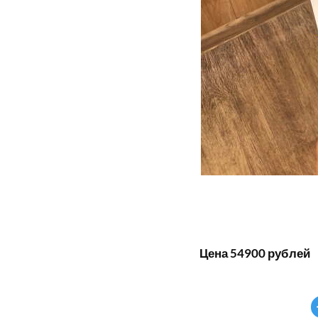
Цена 54900 рублей