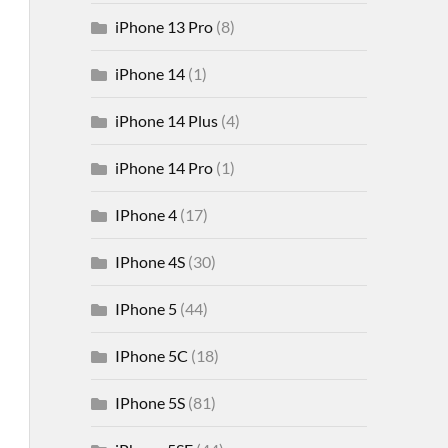
iPhone 13 Pro
(8)
iPhone 14
(1)
iPhone 14 Plus
(4)
iPhone 14 Pro
(1)
IPhone 4
(17)
IPhone 4S
(30)
IPhone 5
(44)
IPhone 5C
(18)
IPhone 5S
(81)