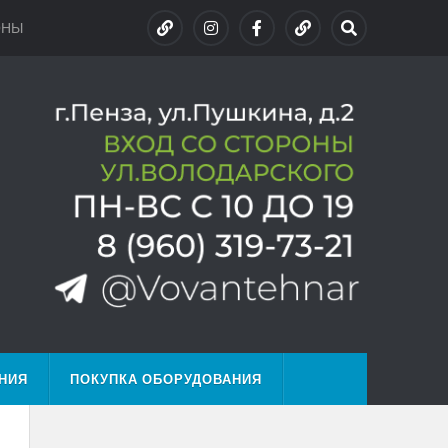
ОНЫ
НИЯ
ПОКУПКА ОБОРУДОВАНИЯ