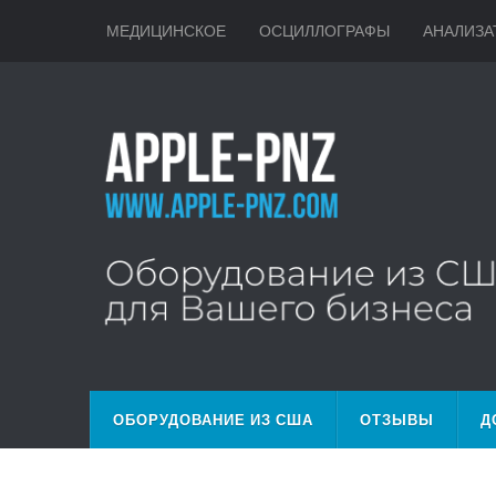
МЕДИЦИНСКОЕ
ОСЦИЛЛОГРАФЫ
АНАЛИЗА
ОБОРУДОВАНИЕ ИЗ США
ОТЗЫВЫ
Д