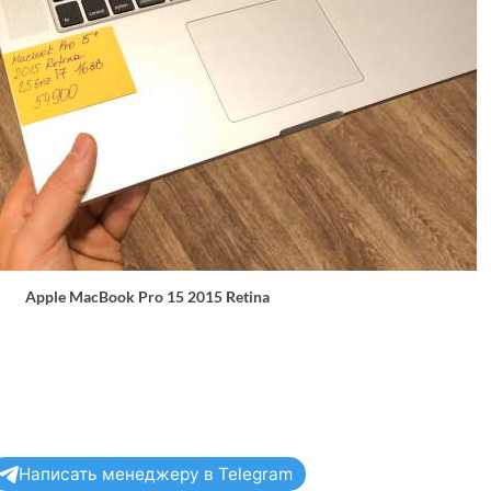
Apple MacBook Pro 15 2015 Retina
Написать менеджеру в Telegram