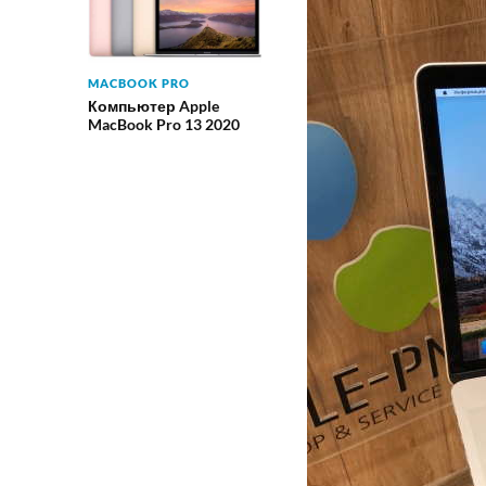
MACBOOK PRO
Компьютер Apple
MacBook Pro 13 2020