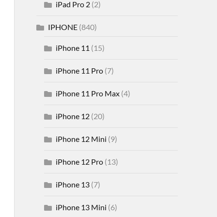
iPad Pro 2
(2)
IPHONE
(840)
iPhone 11
(15)
iPhone 11 Pro
(7)
iPhone 11 Pro Max
(4)
iPhone 12
(20)
iPhone 12 Mini
(9)
iPhone 12 Pro
(13)
iPhone 13
(7)
iPhone 13 Mini
(6)