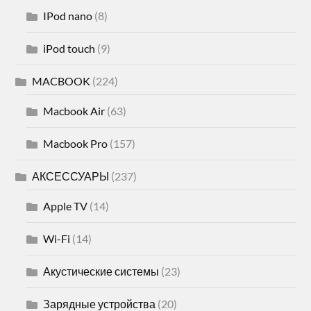
IPod nano
(8)
iPod touch
(9)
MACBOOK
(224)
Macbook Air
(63)
Macbook Pro
(157)
АКСЕССУАРЫ
(237)
Apple TV
(14)
Wi-Fi
(14)
Акустические системы
(23)
Зарядные устройства
(20)