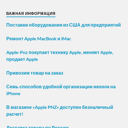
ВАЖНАЯ ИНФОРМАЦИЯ
Поставки оборудования из США для предприятий
Ремонт Apple MacBook и iMac
Apple-Pnz покупает технику Apple, меняет Apple,
продает Apple
Привозим товар на заказ
Семь способов удобной организации иконок на
iPhone
В магазине «Apple PNZ» доступен безналичный
расчет!
Доставка товара по России