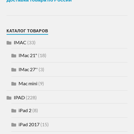
КАТАЛОГ ТОВАРОВ
IMAC
(33)
IMac 21"
(18)
IMac 27''
(3)
Mac mini
(9)
IPAD
(228)
iPad 2
(8)
iPad 2017
(15)