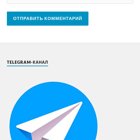
TELEGRAM-КАНАЛ