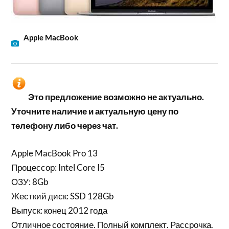
Apple MacBook
Это предложение возможно не актуально.
Уточните наличие и актуальную цену по
телефону либо через чат.
Apple MacBook Pro 13
Процессор: Intel Core I5
ОЗУ: 8Gb
Жесткий диск: SSD 128Gb
Выпуск: конец 2012 года
Отличное состояние. Полный комплект. Рассрочка.