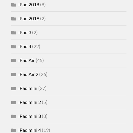
iPad 2018
(8)
iPad 2019
(2)
iPad 3
(2)
iPad 4
(22)
iPad Air
(45)
iPad Air 2
(26)
iPad mini
(27)
iPad mini 2
(5)
iPad mini 3
(8)
iPad mini 4
(19)