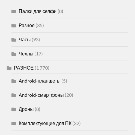
Палки для селфи
(8)
Разное
(35)
Часы
(93)
Чехлы
(17)
РАЗНОЕ
(1 770)
Android-планшеты
(5)
Android-смартфоны
(20)
Дроны
(8)
Комплектующие для ПК
(32)