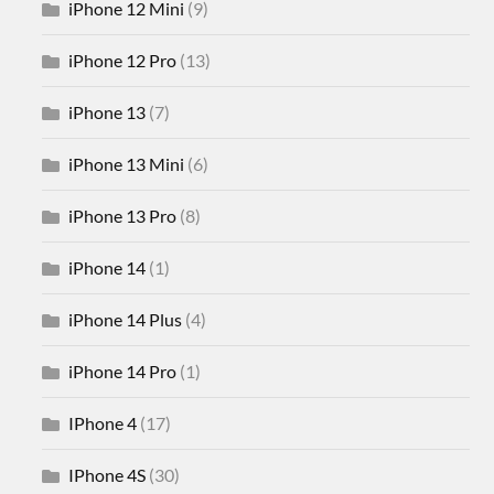
iPhone 12 Mini
(9)
iPhone 12 Pro
(13)
iPhone 13
(7)
iPhone 13 Mini
(6)
iPhone 13 Pro
(8)
iPhone 14
(1)
iPhone 14 Plus
(4)
iPhone 14 Pro
(1)
IPhone 4
(17)
IPhone 4S
(30)