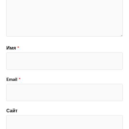
Имя
*
Email
*
Сайт