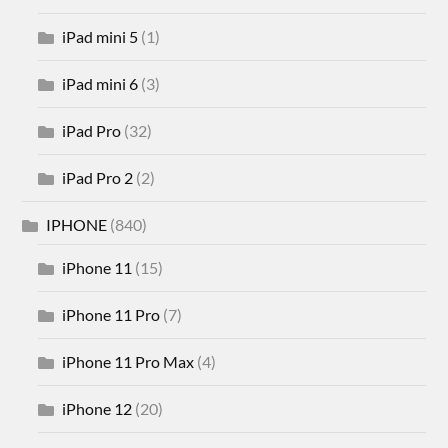
iPad mini 5
(1)
iPad mini 6
(3)
iPad Pro
(32)
iPad Pro 2
(2)
IPHONE
(840)
iPhone 11
(15)
iPhone 11 Pro
(7)
iPhone 11 Pro Max
(4)
iPhone 12
(20)