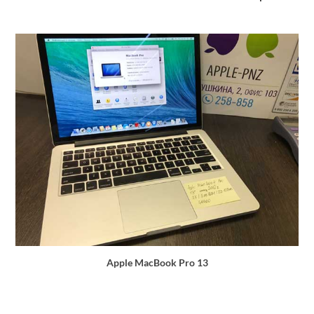
Apple MacBook Pro 13