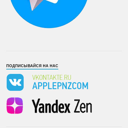
ПОДПИСЫВАЙСЯ НА НАС