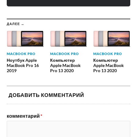
ДАЛЕЕ →
MACBOOK PRO
MACBOOK PRO
MACBOOK PRO
Ноутбук Apple
Компьютер
Компьютер
MacBook Pro 16
Apple MacBook
Apple MacBook
2019
Pro 13 2020
Pro 13 2020
ДОБАВИТЬ КОММЕНТАРИЙ
комментарий
*