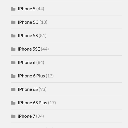
IPhone 5
(44)
IPhone 5C
(18)
IPhone 5S
(81)
iPhone 5SE
(44)
IPhone 6
(84)
IPhone 6 Plus
(13)
IPhone 6S
(93)
IPhone 6S Plus
(17)
iPhone 7
(94)