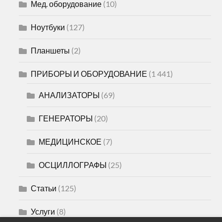
Мед. оборудование
(10)
Ноутбуки
(127)
Планшеты
(2)
ПРИБОРЫ И ОБОРУДОВАНИЕ
(1 441)
АНАЛИЗАТОРЫ
(69)
ГЕНЕРАТОРЫ
(20)
МЕДИЦИНСКОЕ
(7)
ОСЦИЛЛОГРАФЫ
(25)
Статьи
(125)
Услуги
(8)