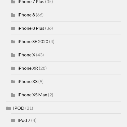
iPhone 7 Plus
(35)
iPhone 8
(66)
iPhone 8 Plus
(36)
iPhone SE 2020
(4)
iPhone X
(43)
iPhone XR
(28)
iPhone XS
(9)
iPhone XS Max
(2)
IPOD
(21)
IPod 7
(4)