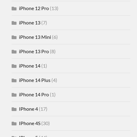
iPhone 12 Pro
(13)
iPhone 13
(7)
iPhone 13 Mini
(6)
iPhone 13 Pro
(8)
iPhone 14
(1)
iPhone 14 Plus
(4)
iPhone 14 Pro
(1)
IPhone 4
(17)
IPhone 4S
(30)