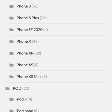
iPhone 8
(66)
iPhone 8 Plus
(36)
iPhone SE 2020
(4)
iPhone X
(43)
iPhone XR
(28)
iPhone XS
(9)
iPhone XS Max
(2)
IPOD
(21)
IPod 7
(4)
IPod nano
(8)