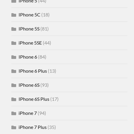
IPhone 5
(44)
IPhone 5C
(18)
IPhone 5S
(81)
iPhone 5SE
(44)
IPhone 6
(84)
IPhone 6 Plus
(13)
IPhone 6S
(93)
IPhone 6S Plus
(17)
iPhone 7
(94)
iPhone 7 Plus
(35)