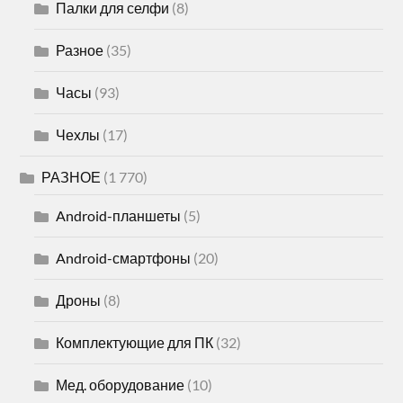
Палки для селфи
(8)
Разное
(35)
Часы
(93)
Чехлы
(17)
РАЗНОЕ
(1 770)
Android-планшеты
(5)
Android-смартфоны
(20)
Дроны
(8)
Комплектующие для ПК
(32)
Мед. оборудование
(10)