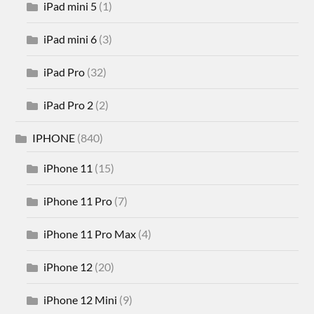
iPad mini 5
(1)
iPad mini 6
(3)
iPad Pro
(32)
iPad Pro 2
(2)
IPHONE
(840)
iPhone 11
(15)
iPhone 11 Pro
(7)
iPhone 11 Pro Max
(4)
iPhone 12
(20)
iPhone 12 Mini
(9)