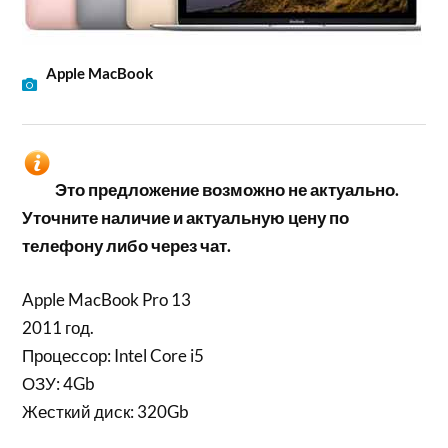
Apple MacBook
Это предложение возможно не актуально.
Уточните наличие и актуальную цену по
телефону либо через чат.
Apple MacBook Pro 13
2011 год.
Процессор: Intel Core i5
ОЗУ: 4Gb
Жесткий диск: 320Gb