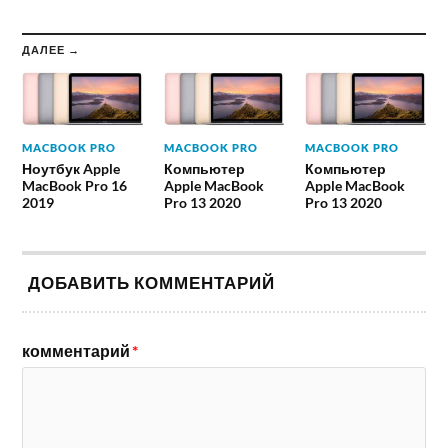
ДАЛЕЕ →
MACBOOK PRO
MACBOOK PRO
MACBOOK PRO
Ноутбук Apple
Компьютер
Компьютер
MacBook Pro 16
Apple MacBook
Apple MacBook
2019
Pro 13 2020
Pro 13 2020
ДОБАВИТЬ КОММЕНТАРИЙ
комментарий
*