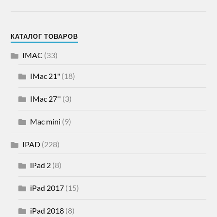
КАТАЛОГ ТОВАРОВ
IMAC
(33)
IMac 21"
(18)
IMac 27''
(3)
Mac mini
(9)
IPAD
(228)
iPad 2
(8)
iPad 2017
(15)
iPad 2018
(8)