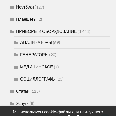
Ноутбуки
(127)
Планшеты
(2)
ПРИБОРЫ И ОБОРУДОВАНИЕ
(1 441)
АНАЛИЗАТОРЫ
(69)
ГЕНЕРАТОРЫ
(20)
МЕДИЦИНСКОЕ
(7)
ОСЦИЛЛОГРАФЫ
(25)
Статьи
(125)
Услуги
(8)
Мы используем cookie-файлы для наилучшего