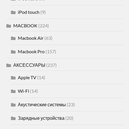
iPod touch
(9)
MACBOOK
(224)
Macbook Air
(63)
Macbook Pro
(157)
АКСЕССУАРЫ
(237)
Apple TV
(14)
Wi-Fi
(14)
Акустические системы
(23)
Зарядные устройства
(20)