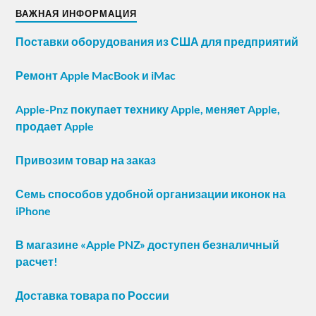
ВАЖНАЯ ИНФОРМАЦИЯ
Поставки оборудования из США для предприятий
Ремонт Apple MacBook и iMac
Apple-Pnz покупает технику Apple, меняет Apple,
продает Apple
Привозим товар на заказ
Семь способов удобной организации иконок на
iPhone
В магазине «Apple PNZ» доступен безналичный
расчет!
Доставка товара по России