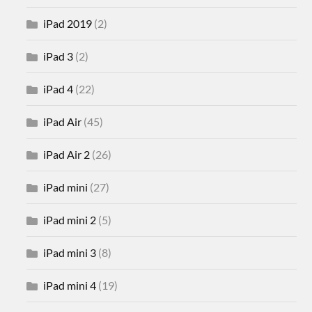
iPad 2019
(2)
iPad 3
(2)
iPad 4
(22)
iPad Air
(45)
iPad Air 2
(26)
iPad mini
(27)
iPad mini 2
(5)
iPad mini 3
(8)
iPad mini 4
(19)