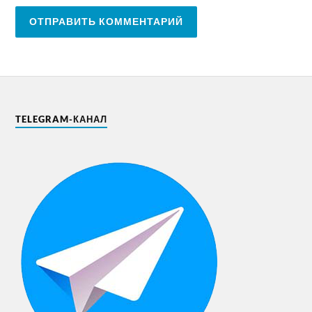
TELEGRAM-КАНАЛ