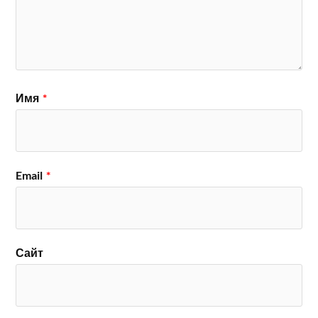
Имя
*
Email
*
Сайт