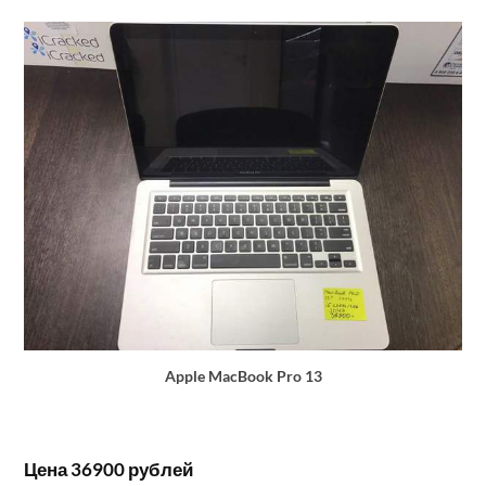
Apple MacBook Pro 13
Цена 36900 рублей