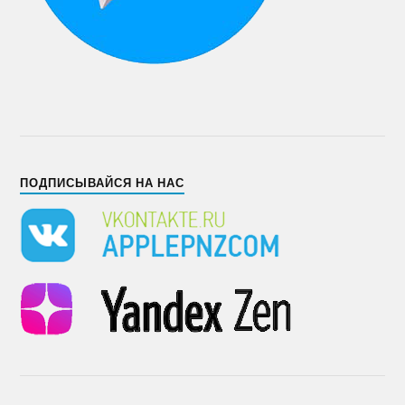
ПОДПИСЫВАЙСЯ НА НАС