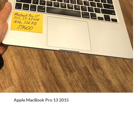
Apple MacBook Pro 13 2015