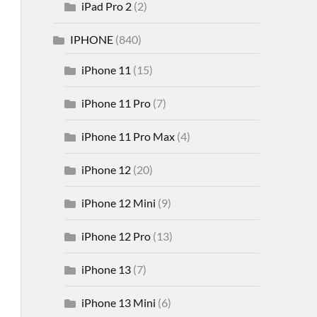
iPad Pro 2
(2)
IPHONE
(840)
iPhone 11
(15)
iPhone 11 Pro
(7)
iPhone 11 Pro Max
(4)
iPhone 12
(20)
iPhone 12 Mini
(9)
iPhone 12 Pro
(13)
iPhone 13
(7)
iPhone 13 Mini
(6)