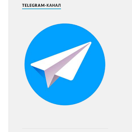
TELEGRAM-КАНАЛ