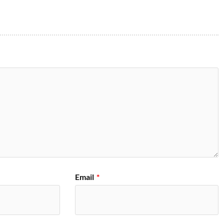
Email
*