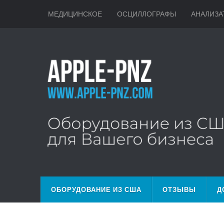
МЕДИЦИНСКОЕ
ОСЦИЛЛОГРАФЫ
АНАЛИЗА
ОБОРУДОВАНИЕ ИЗ США
ОТЗЫВЫ
Д