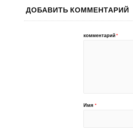
ДОБАВИТЬ КОММЕНТАРИЙ
комментарий
*
Имя
*