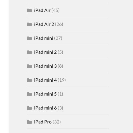
iPad Air
(45)
iPad Air 2
(26)
iPad mini
(27)
iPad mini 2
(5)
iPad mini 3
(8)
iPad mini 4
(19)
iPad mini 5
(1)
iPad mini 6
(3)
iPad Pro
(32)