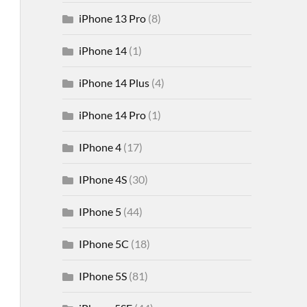
iPhone 13 Pro
(8)
iPhone 14
(1)
iPhone 14 Plus
(4)
iPhone 14 Pro
(1)
IPhone 4
(17)
IPhone 4S
(30)
IPhone 5
(44)
IPhone 5C
(18)
IPhone 5S
(81)