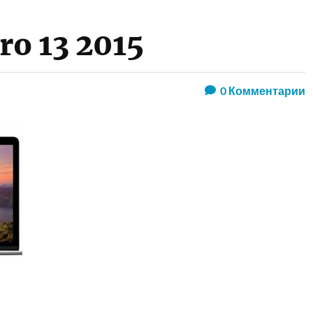
o 13 2015
0
Комментарии