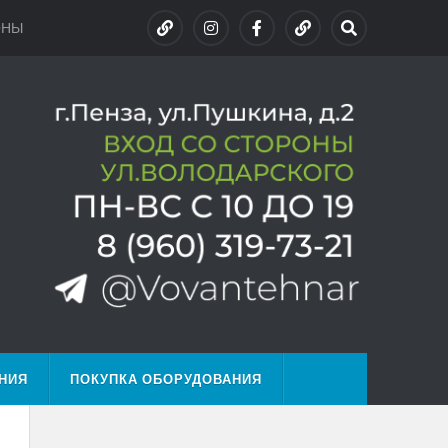
ОНЫ
НИЯ
ПОКУПКА ОБОРУДОВАНИЯ