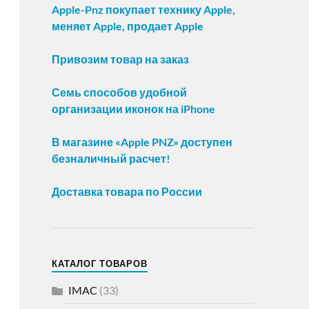
Apple-Pnz покупает технику Apple,
меняет Apple, продает Apple
Привозим товар на заказ
Семь способов удобной
организации иконок на iPhone
В магазине «Apple PNZ» доступен
безналичный расчет!
Доставка товара по России
КАТАЛОГ ТОВАРОВ
IMAC
(33)