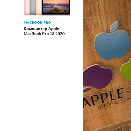
MACBOOK PRO
Компьютер Apple
MacBook Pro 13 2020