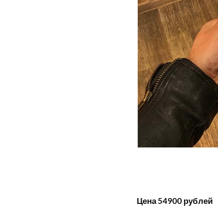
Цена 54900 рублей