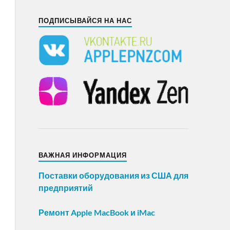
ПОДПИСЫВАЙСЯ НА НАС
ВАЖНАЯ ИНФОРМАЦИЯ
Поставки оборудования из США для
предприятий
Ремонт Apple MacBook и iMac