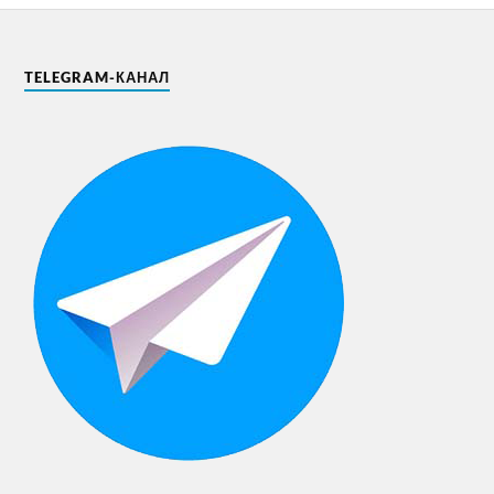
TELEGRAM-КАНАЛ