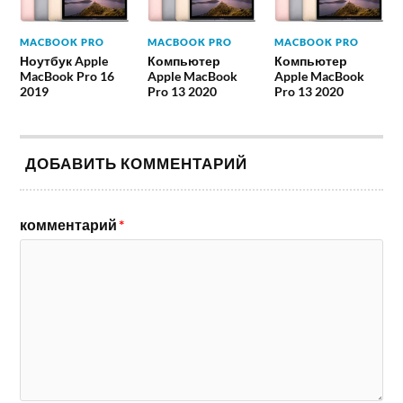
MACBOOK PRO
MACBOOK PRO
MACBOOK PRO
Ноутбук Apple
Компьютер
Компьютер
MacBook Pro 16
Apple MacBook
Apple MacBook
2019
Pro 13 2020
Pro 13 2020
ДОБАВИТЬ КОММЕНТАРИЙ
комментарий
*