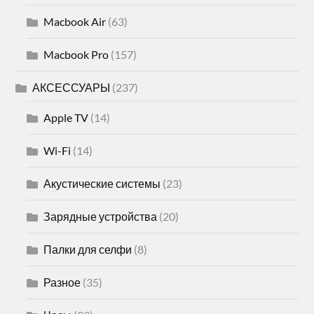
Macbook Air
(63)
Macbook Pro
(157)
АКСЕССУАРЫ
(237)
Apple TV
(14)
Wi-Fi
(14)
Акустические системы
(23)
Зарядные устройства
(20)
Палки для селфи
(8)
Разное
(35)