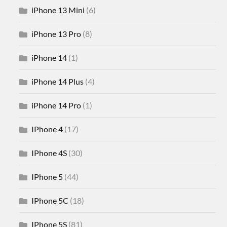
iPhone 13 Mini
(6)
iPhone 13 Pro
(8)
iPhone 14
(1)
iPhone 14 Plus
(4)
iPhone 14 Pro
(1)
IPhone 4
(17)
IPhone 4S
(30)
IPhone 5
(44)
IPhone 5C
(18)
IPhone 5S
(81)