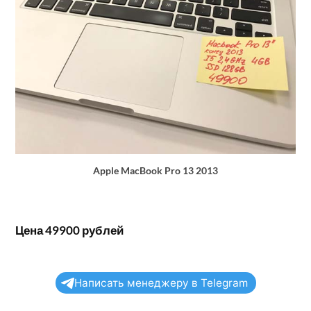
Apple MacBook Pro 13 2013
Цена 49900 рублей
Написать менеджеру в Telegram