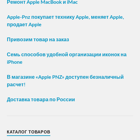
Ремонт Apple MacBook и iMac
Apple-Pnz покупает технику Apple, меняет Apple,
продает Apple
Привозим товар на заказ
Семь способов удобной организации иконок на
iPhone
В магазине «Apple PNZ» доступен безналичный
расчет!
Доставка товара по России
КАТАЛОГ ТОВАРОВ