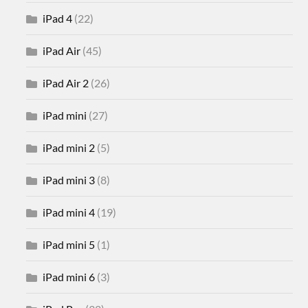
iPad 4
(22)
iPad Air
(45)
iPad Air 2
(26)
iPad mini
(27)
iPad mini 2
(5)
iPad mini 3
(8)
iPad mini 4
(19)
iPad mini 5
(1)
iPad mini 6
(3)