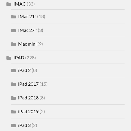
IMAC
(33)
IMac 21"
(18)
IMac 27''
(3)
Mac mini
(9)
IPAD
(228)
iPad 2
(8)
iPad 2017
(15)
iPad 2018
(8)
iPad 2019
(2)
iPad 3
(2)