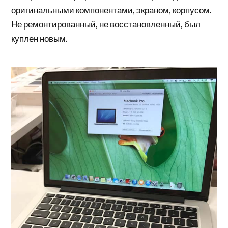
оригинальными компонентами, экраном, корпусом.
Не ремонтированный, не восстановленный, был
куплен новым.