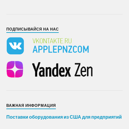
ПОДПИСЫВАЙСЯ НА НАС
ВАЖНАЯ ИНФОРМАЦИЯ
Поставки оборудования из США для предприятий