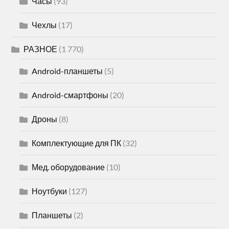
Часы
(93)
Чехлы
(17)
РАЗНОЕ
(1 770)
Android-планшеты
(5)
Android-смартфоны
(20)
Дроны
(8)
Комплектующие для ПК
(32)
Мед. оборудование
(10)
Ноутбуки
(127)
Планшеты
(2)