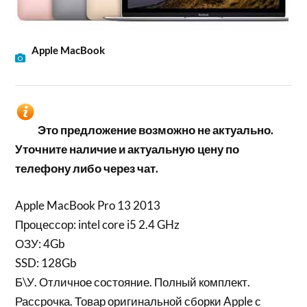
Apple MacBook
Это предложение возможно не актуально.
Уточните наличие и актуальную цену по
телефону либо через чат.
Apple MacBook Pro 13 2013
Процессор: intel core i5 2.4 GHz
ОЗУ: 4Gb
SSD: 128Gb
Б\У. Отличное состояние. Полный комплект.
Рассрочка. Товар оригинальной сборки Apple с