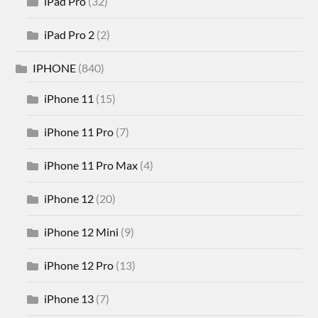
iPad Pro
(32)
iPad Pro 2
(2)
IPHONE
(840)
iPhone 11
(15)
iPhone 11 Pro
(7)
iPhone 11 Pro Max
(4)
iPhone 12
(20)
iPhone 12 Mini
(9)
iPhone 12 Pro
(13)
iPhone 13
(7)