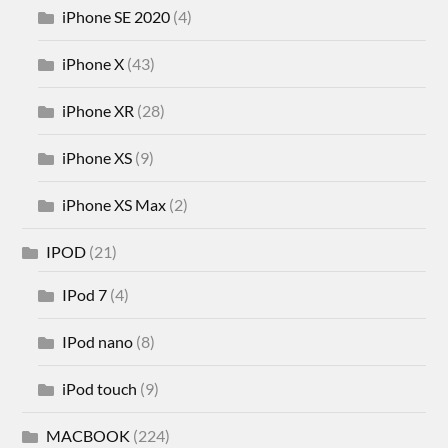
iPhone SE 2020
(4)
iPhone X
(43)
iPhone XR
(28)
iPhone XS
(9)
iPhone XS Max
(2)
IPOD
(21)
IPod 7
(4)
IPod nano
(8)
iPod touch
(9)
MACBOOK
(224)