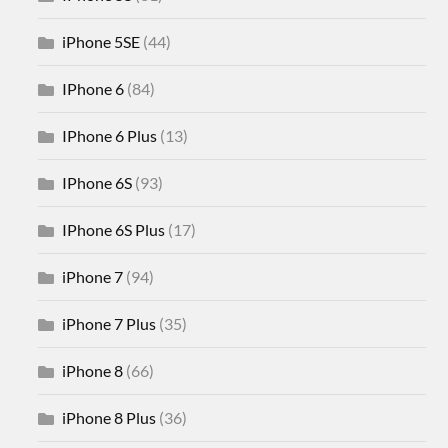
iPhone 5SE
(44)
IPhone 6
(84)
IPhone 6 Plus
(13)
IPhone 6S
(93)
IPhone 6S Plus
(17)
iPhone 7
(94)
iPhone 7 Plus
(35)
iPhone 8
(66)
iPhone 8 Plus
(36)