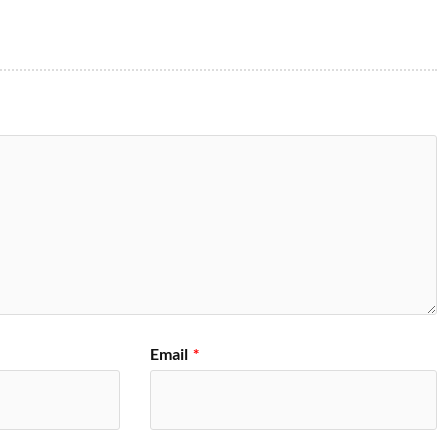
Email
*