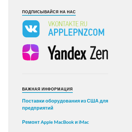
ПОДПИСЫВАЙСЯ НА НАС
ВАЖНАЯ ИНФОРМАЦИЯ
Поставки оборудования из США для
предприятий
Ремонт Apple MacBook и iMac