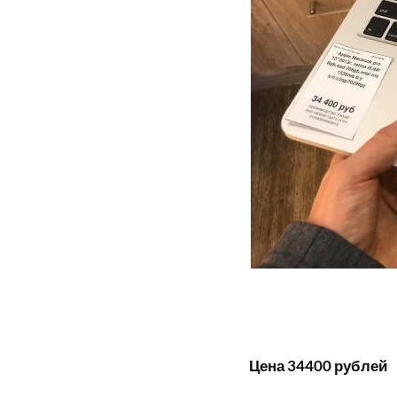
Цена 34400 рублей