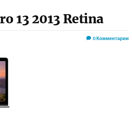
o 13 2013 Retina
0
Комментарии