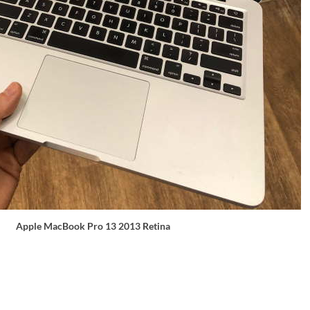
Apple MacBook Pro 13 2013 Retina