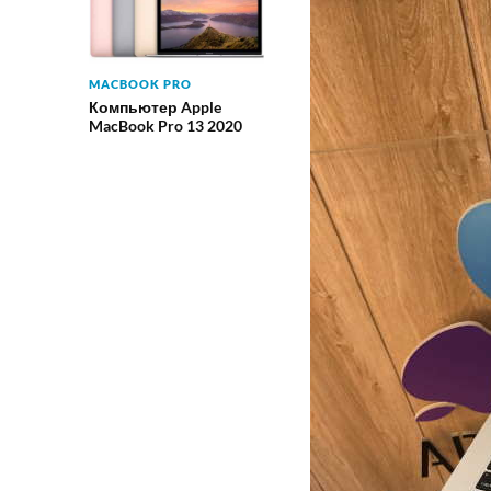
MACBOOK PRO
Компьютер Apple
MacBook Pro 13 2020