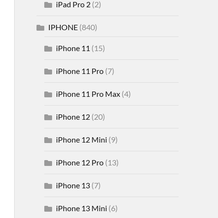
iPad Pro 2
(2)
IPHONE
(840)
iPhone 11
(15)
iPhone 11 Pro
(7)
iPhone 11 Pro Max
(4)
iPhone 12
(20)
iPhone 12 Mini
(9)
iPhone 12 Pro
(13)
iPhone 13
(7)
iPhone 13 Mini
(6)