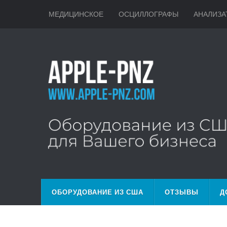
МЕДИЦИНСКОЕ
ОСЦИЛЛОГРАФЫ
АНАЛИЗА
ОБОРУДОВАНИЕ ИЗ США
ОТЗЫВЫ
Д