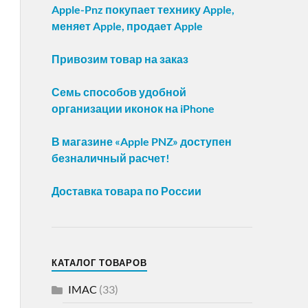
Apple-Pnz покупает технику Apple,
меняет Apple, продает Apple
Привозим товар на заказ
Семь способов удобной
организации иконок на iPhone
В магазине «Apple PNZ» доступен
безналичный расчет!
Доставка товара по России
КАТАЛОГ ТОВАРОВ
IMAC
(33)