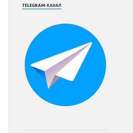
TELEGRAM-КАНАЛ