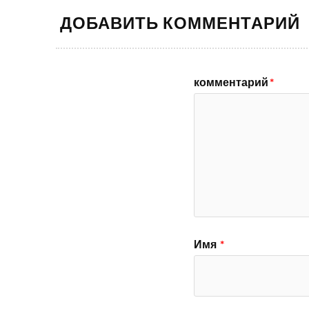
ДОБАВИТЬ КОММЕНТАРИЙ
комментарий
*
Имя
*