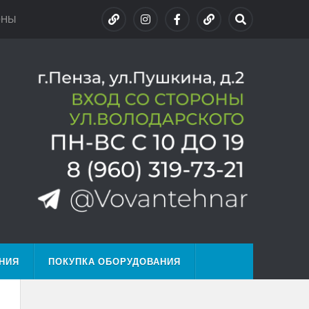
ОНЫ
НИЯ
ПОКУПКА ОБОРУДОВАНИЯ