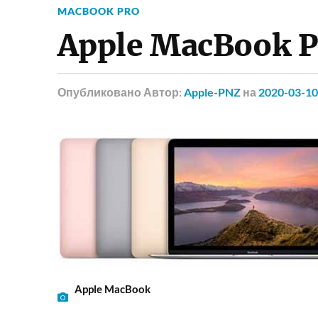
MACBOOK PRO
Apple MacBook Pr
Опубликовано
Автор:
Apple-PNZ
на
2020-03-10
Apple MacBook