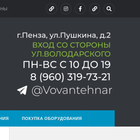
ОНЫ
НИЯ
ПОКУПКА ОБОРУДОВАНИЯ