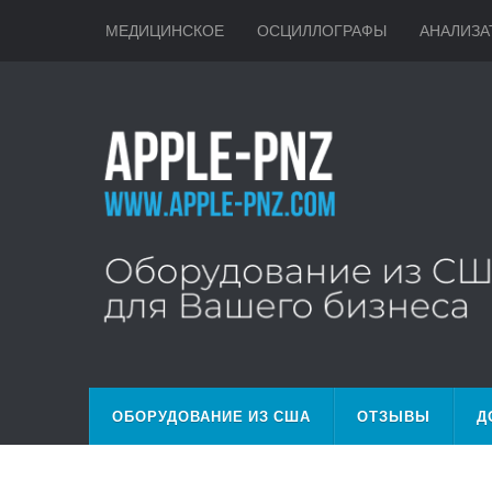
МЕДИЦИНСКОЕ
ОСЦИЛЛОГРАФЫ
АНАЛИЗА
ОБОРУДОВАНИЕ ИЗ США
ОТЗЫВЫ
Д