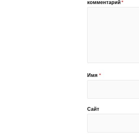
комментарий
*
Имя
*
Сайт