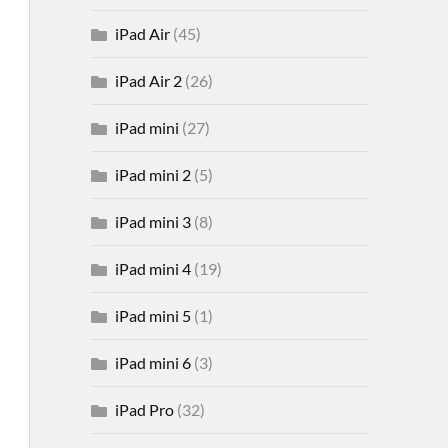
iPad Air
(45)
iPad Air 2
(26)
iPad mini
(27)
iPad mini 2
(5)
iPad mini 3
(8)
iPad mini 4
(19)
iPad mini 5
(1)
iPad mini 6
(3)
iPad Pro
(32)