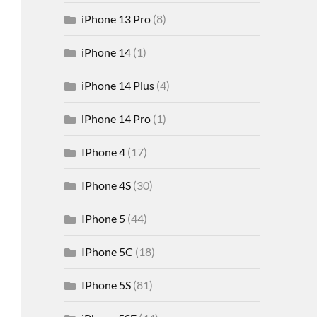
iPhone 13 Pro
(8)
iPhone 14
(1)
iPhone 14 Plus
(4)
iPhone 14 Pro
(1)
IPhone 4
(17)
IPhone 4S
(30)
IPhone 5
(44)
IPhone 5C
(18)
IPhone 5S
(81)