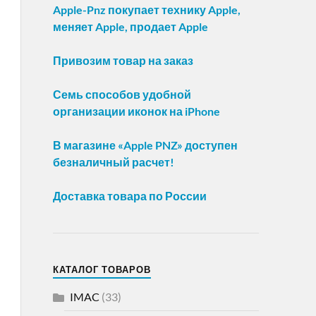
Apple-Pnz покупает технику Apple,
меняет Apple, продает Apple
Привозим товар на заказ
Семь способов удобной
организации иконок на iPhone
В магазине «Apple PNZ» доступен
безналичный расчет!
Доставка товара по России
КАТАЛОГ ТОВАРОВ
IMAC
(33)