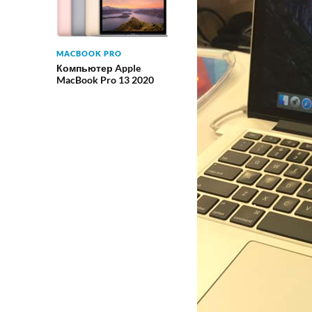
MACBOOK PRO
Компьютер Apple
MacBook Pro 13 2020