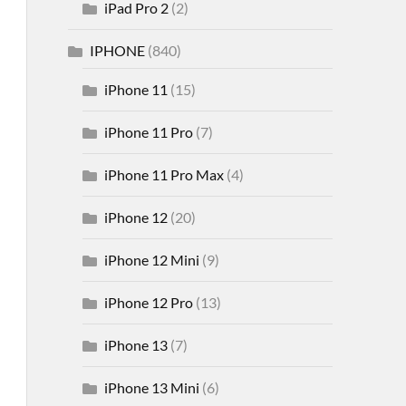
iPad Pro 2
(2)
IPHONE
(840)
iPhone 11
(15)
iPhone 11 Pro
(7)
iPhone 11 Pro Max
(4)
iPhone 12
(20)
iPhone 12 Mini
(9)
iPhone 12 Pro
(13)
iPhone 13
(7)
iPhone 13 Mini
(6)