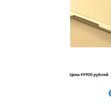
Цена 49900 рублей