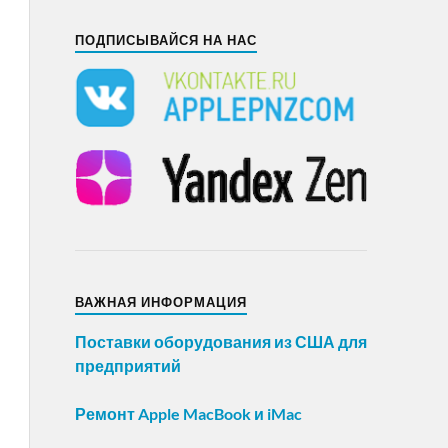
ПОДПИСЫВАЙСЯ НА НАС
ВАЖНАЯ ИНФОРМАЦИЯ
Поставки оборудования из США для
предприятий
Ремонт Apple MacBook и iMac