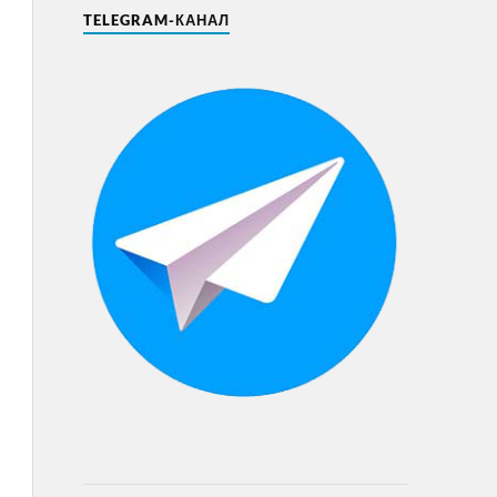
TELEGRAM-КАНАЛ