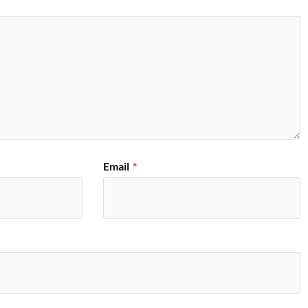
Email
*