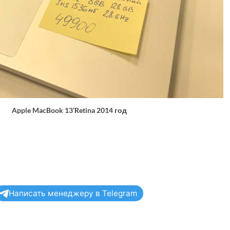
Apple MacBook 13’Retina 2014 год
Написать менеджеру в Telegram