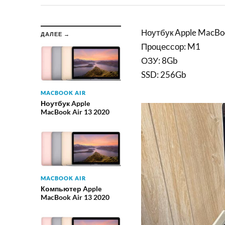
Ноутбук Apple MacBoo
ДАЛЕЕ →
Процессор: M1
ОЗУ: 8Gb
SSD: 256Gb
MACBOOK AIR
Ноутбук Apple
MacBook Air 13 2020
MACBOOK AIR
Компьютер Apple
MacBook Air 13 2020