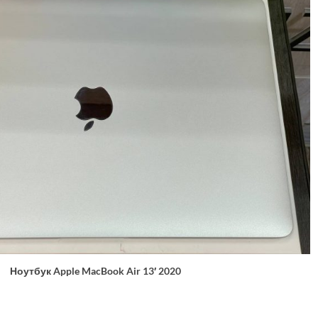
Ноутбук Apple MacBook Air 13′ 2020