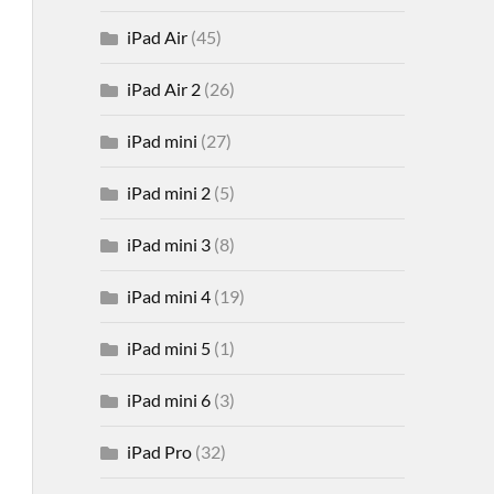
iPad Air
(45)
iPad Air 2
(26)
iPad mini
(27)
iPad mini 2
(5)
iPad mini 3
(8)
iPad mini 4
(19)
iPad mini 5
(1)
iPad mini 6
(3)
iPad Pro
(32)