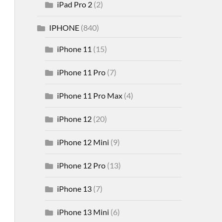
iPad Pro 2
(2)
IPHONE
(840)
iPhone 11
(15)
iPhone 11 Pro
(7)
iPhone 11 Pro Max
(4)
iPhone 12
(20)
iPhone 12 Mini
(9)
iPhone 12 Pro
(13)
iPhone 13
(7)
iPhone 13 Mini
(6)