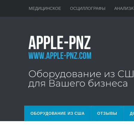
МЕДИЦИНСКОЕ
ОСЦИЛЛОГРАФЫ
АНАЛИЗА
ОБОРУДОВАНИЕ ИЗ США
ОТЗЫВЫ
Д