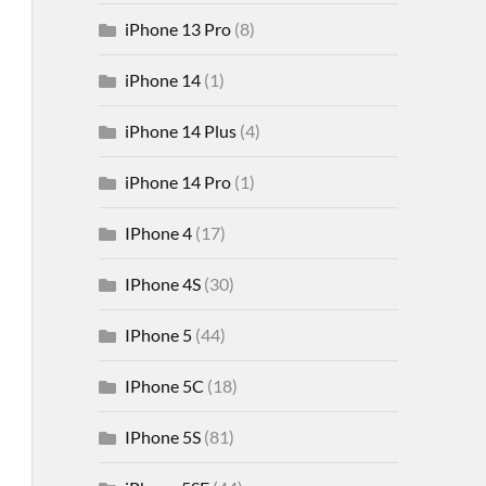
iPhone 13 Pro
(8)
iPhone 14
(1)
iPhone 14 Plus
(4)
iPhone 14 Pro
(1)
IPhone 4
(17)
IPhone 4S
(30)
IPhone 5
(44)
IPhone 5C
(18)
IPhone 5S
(81)