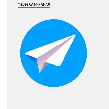
TELEGRAM-КАНАЛ