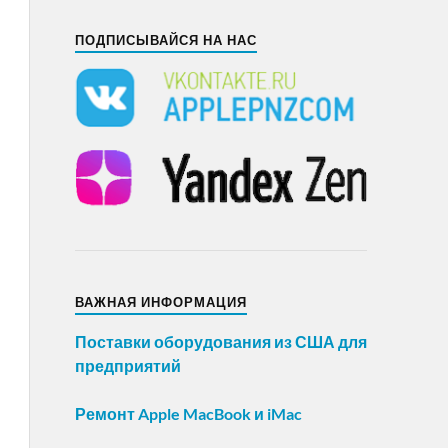
ПОДПИСЫВАЙСЯ НА НАС
ВАЖНАЯ ИНФОРМАЦИЯ
Поставки оборудования из США для
предприятий
Ремонт Apple MacBook и iMac