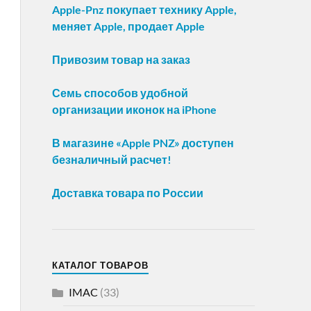
Apple-Pnz покупает технику Apple,
меняет Apple, продает Apple
Привозим товар на заказ
Семь способов удобной
организации иконок на iPhone
В магазине «Apple PNZ» доступен
безналичный расчет!
Доставка товара по России
КАТАЛОГ ТОВАРОВ
IMAC
(33)