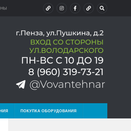
ОНЫ
НИЯ
ПОКУПКА ОБОРУДОВАНИЯ