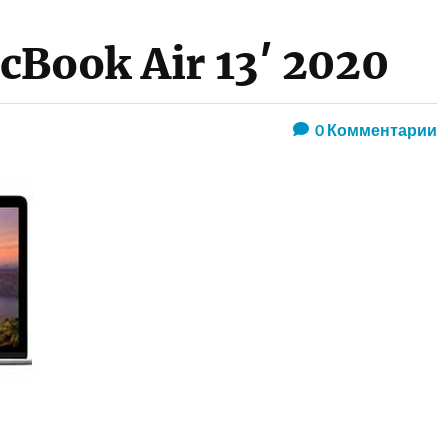
cBook Air 13′ 2020
0
Комментарии