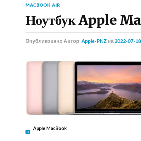
MACBOOK AIR
Ноутбук Apple Ma
Опубликовано
Автор:
Apple-PNZ
на
2022-07-18
Apple MacBook