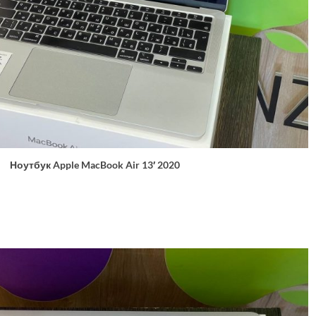
Ноутбук Apple MacBook Air 13′ 2020