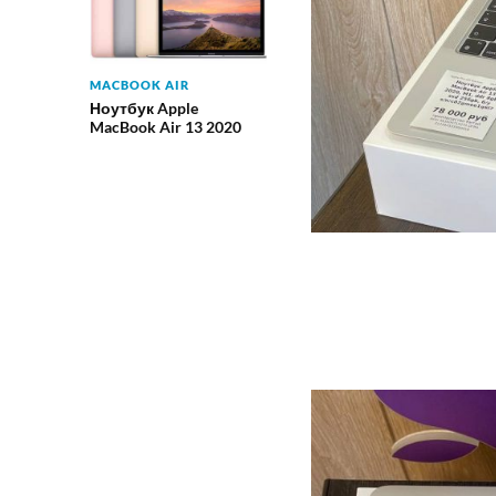
MACBOOK AIR
Ноутбук Apple
MacBook Air 13 2020