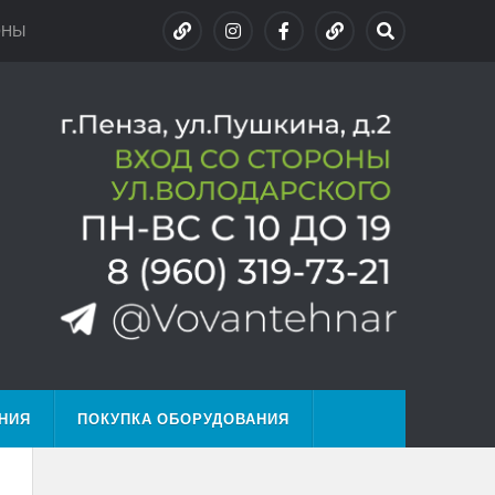
ОНЫ
НИЯ
ПОКУПКА ОБОРУДОВАНИЯ