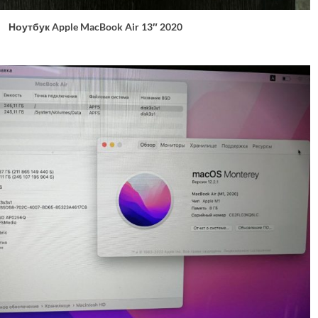
Ноутбук Apple MacBook Air 13″ 2020