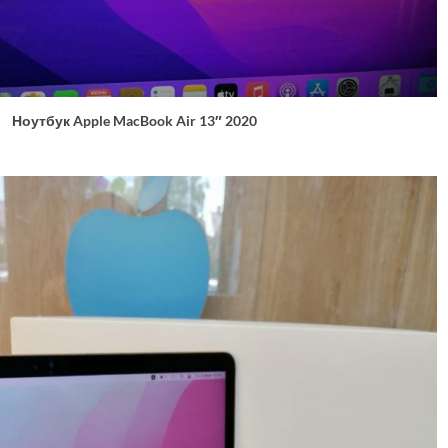
Ноутбук Apple MacBook Air 13″ 2020