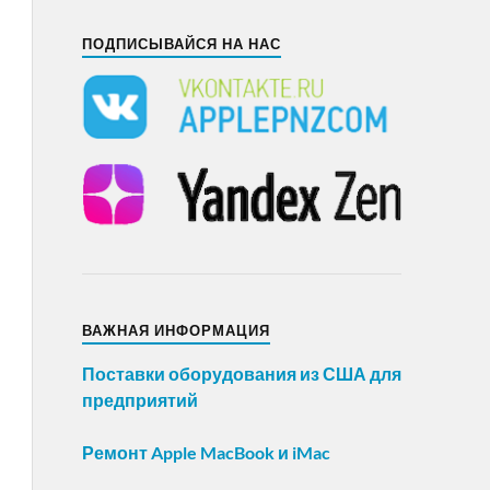
ПОДПИСЫВАЙСЯ НА НАС
ВАЖНАЯ ИНФОРМАЦИЯ
Поставки оборудования из США для
предприятий
Ремонт Apple MacBook и iMac