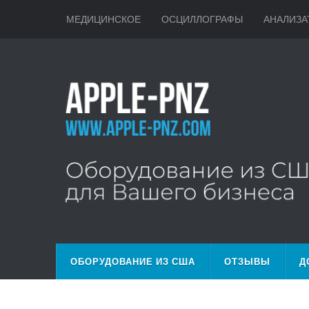
МЕДИЦИНСКОЕ
ОСЦИЛЛОГРАФЫ
АНАЛИЗА
ОБОРУДОВАНИЕ ИЗ США
ОТЗЫВЫ
Д