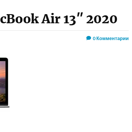
cBook Air 13″ 2020
0
Комментарии