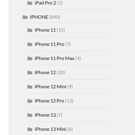
iPad Pro 2
(2)
IPHONE
(840)
iPhone 11
(15)
iPhone 11 Pro
(7)
iPhone 11 Pro Max
(4)
iPhone 12
(20)
iPhone 12 Mini
(9)
iPhone 12 Pro
(13)
iPhone 13
(7)
iPhone 13 Mini
(6)