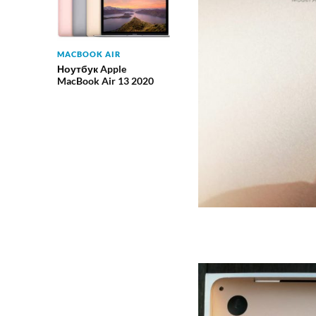
MACBOOK AIR
Ноутбук Apple
MacBook Air 13 2020