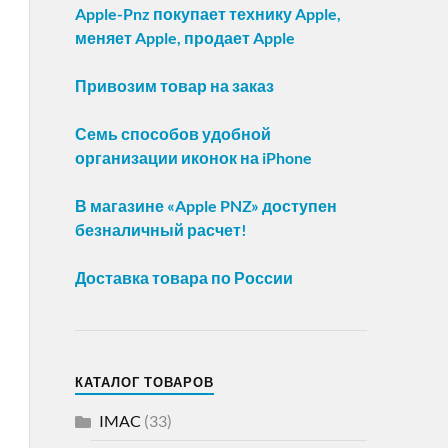
Apple-Pnz покупает технику Apple,
меняет Apple, продает Apple
Привозим товар на заказ
Семь способов удобной
организации иконок на iPhone
В магазине «Apple PNZ» доступен
безналичный расчет!
Доставка товара по России
КАТАЛОГ ТОВАРОВ
IMAC
(33)