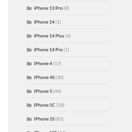
iPhone 13 Pro
(8)
iPhone 14
(1)
iPhone 14 Plus
(4)
iPhone 14 Pro
(1)
IPhone 4
(17)
IPhone 4S
(30)
IPhone 5
(44)
IPhone 5C
(18)
IPhone 5S
(81)