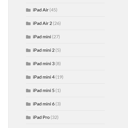
iPad Air
(45)
iPad Air 2
(26)
iPad mini
(27)
iPad mini 2
(5)
iPad mini 3
(8)
iPad mini 4
(19)
iPad mini 5
(1)
iPad mini 6
(3)
iPad Pro
(32)