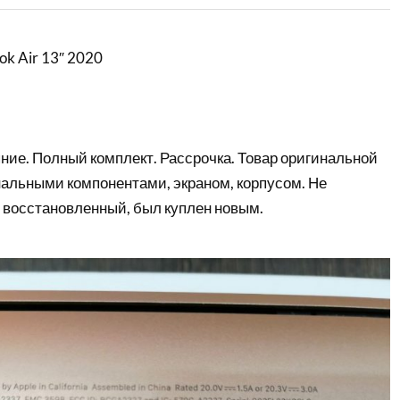
k Air 13″ 2020
ние. Полный комплект. Рассрочка. Товар оригинальной
нальными компонентами, экраном, корпусом. Не
 восстановленный, был куплен новым.