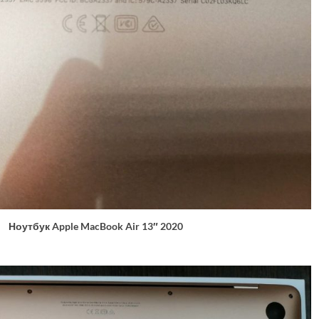
Ноутбук Apple MacBook Air 13″ 2020