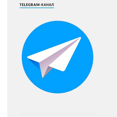
TELEGRAM-КАНАЛ