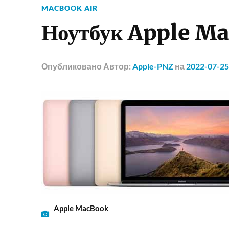
MACBOOK AIR
Ноутбук Apple Ma
Опубликовано
Автор:
Apple-PNZ
на
2022-07-25
Apple MacBook