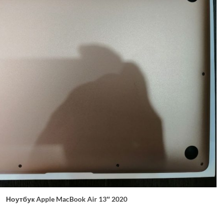
Ноутбук Apple MacBook Air 13″ 2020